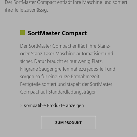
Der SortMaster Compact entlädt Ihre Maschine und sortiert
ihre Teile zuverlässig.
SortMaster Compact
Der SortMaster Compact entlädt Ihre Stanz-
oder Stanz-Laser-Maschine automatisiert und
sicher. Dafür braucht er nur wenig Platz.
Filigrane Sauger greifen nahezu jedes Teil und
sorgen so für eine kurze Entnahmezeit.
Fertigteile sortiert und stapelt der SortMaster
Compact auf Standardladungsträger.
Kompatible Produkte anzeigen
ZUM PRODUKT