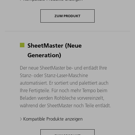
ZUM PRODUKT
SheetMaster (Neue
Generation)
Der neue SheetMaster be- und entlädt Ihre
Stanz- oder Stanz-Laser-Maschine
automatisiert. Er sortiert und palettiert auch
Ihre Fertigteile. Für noch mehr Tempo beim
Beladen werden Rohbleche vorvereinzelt,
während der SheetMaster noch Teile entlädt.
Kompatible Produkte anzeigen