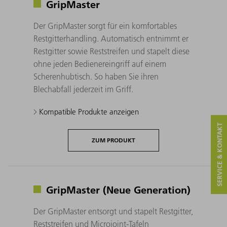
GripMaster
Der GripMaster sorgt für ein komfortables
Restgitterhandling. Automatisch entnimmt er
Restgitter sowie Reststreifen und stapelt diese
ohne jeden Bedienereingriff auf einem
Scherenhubtisch. So haben Sie ihren
Blechabfall jederzeit im Griff.
Kompatible Produkte anzeigen
SERVICE & KONTAKT
ZUM PRODUKT
GripMaster (Neue Generation)
Der GripMaster entsorgt und stapelt Restgitter,
Reststreifen und Microjoint-Tafeln