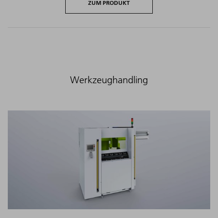
ZUM PRODUKT
Werkzeughandling