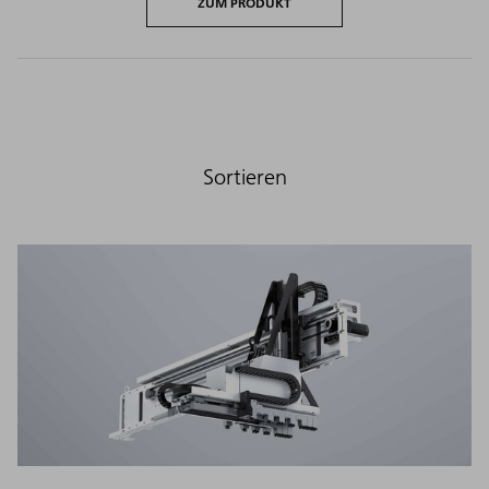
ZUM PRODUKT
Sortieren