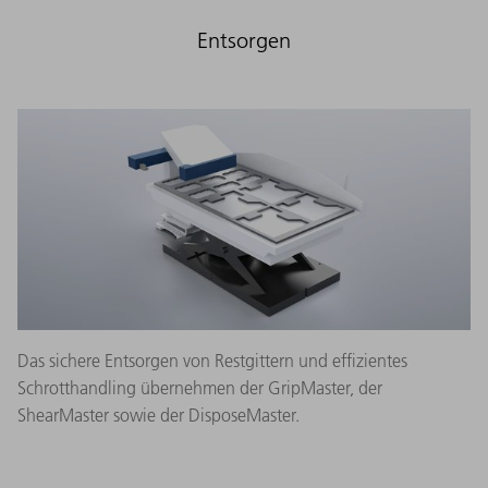
Entsorgen
Das sichere Entsorgen von Restgittern und effizientes
Schrotthandling übernehmen der GripMaster, der
ShearMaster sowie der DisposeMaster.