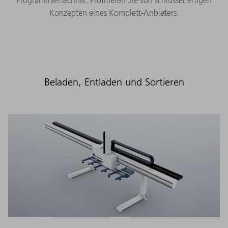
Konzepten eines Komplett-Anbieters.
Beladen, Entladen und Sortieren