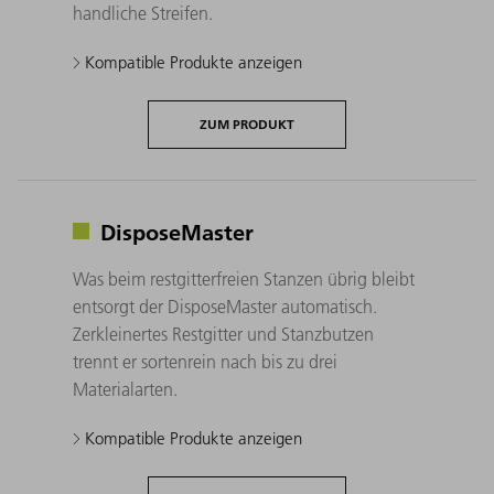
handliche Streifen.
Kompatible Produkte anzeigen
ZUM PRODUKT
DisposeMaster
Was beim restgitterfreien Stanzen übrig bleibt
entsorgt der DisposeMaster automatisch.
Zerkleinertes Restgitter und Stanzbutzen
trennt er sortenrein nach bis zu drei
Materialarten.
Kompatible Produkte anzeigen