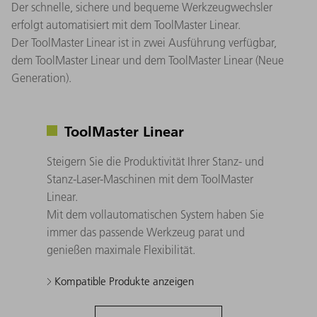
Der schnelle, sichere und bequeme Werkzeugwechsler
erfolgt automatisiert mit dem ToolMaster Linear.
Der ToolMaster Linear ist in zwei Ausführung verfügbar,
dem ToolMaster Linear und dem ToolMaster Linear (Neue
Generation). ​
ToolMaster Linear
Steigern Sie die Produktivität Ihrer Stanz- und
Stanz-Laser-Maschinen mit dem ToolMaster
Linear. ​
Mit dem vollautomatischen System haben Sie
immer das passende Werkzeug parat und
genießen maximale Flexibilität.​
Kompatible Produkte anzeigen