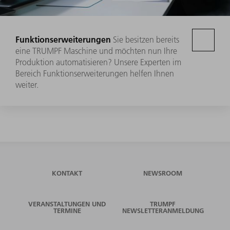
Funktionserweiterungen
Sie besitzen bereits
eine TRUMPF Maschine und möchten nun Ihre
Produktion automatisieren? Unsere Experten im
Bereich Funktionserweiterungen helfen Ihnen
weiter.
KONTAKT
NEWSROOM
VERANSTALTUNGEN UND
TRUMPF
TERMINE
NEWSLETTERANMELDUNG