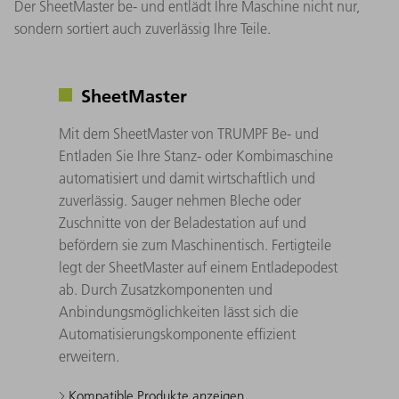
Der SheetMaster be- und entlädt Ihre Maschine nicht nur,
sondern sortiert auch zuverlässig Ihre Teile.
SheetMaster
Mit dem SheetMaster von TRUMPF Be- und
Entladen Sie Ihre Stanz- oder Kombimaschine
automatisiert und damit wirtschaftlich und
zuverlässig. Sauger nehmen Bleche oder
Zuschnitte von der Beladestation auf und
befördern sie zum Maschinentisch. Fertigteile
legt der SheetMaster auf einem Entladepodest
ab. Durch Zusatzkomponenten und
Anbindungsmöglichkeiten lässt sich die
Automatisierungskomponente effizient
erweitern.
Kompatible Produkte anzeigen