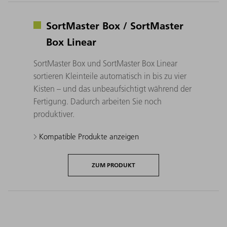
SortMaster Box / SortMaster
Box Linear
SortMaster Box und SortMaster Box Linear
sortieren Kleinteile automatisch in bis zu vier
Kisten – und das unbeaufsichtigt während der
Fertigung. Dadurch arbeiten Sie noch
produktiver.
Kompatible Produkte anzeigen
ZUM PRODUKT