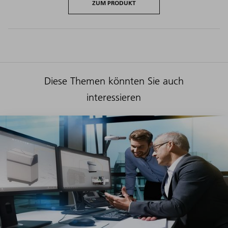
ZUM PRODUKT
Diese Themen könnten Sie auch
interessieren