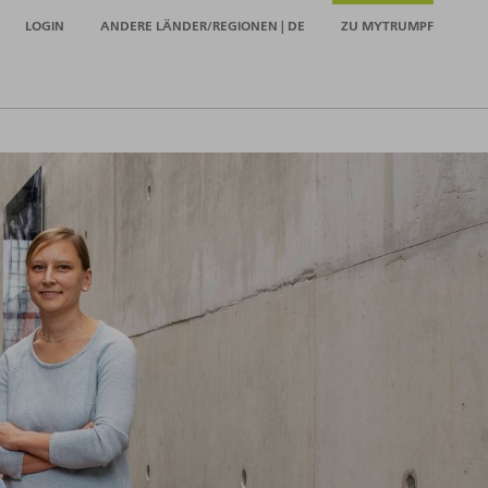
LOGIN
ANDERE LÄNDER/REGIONEN | DE
ZU MYTRUMPF