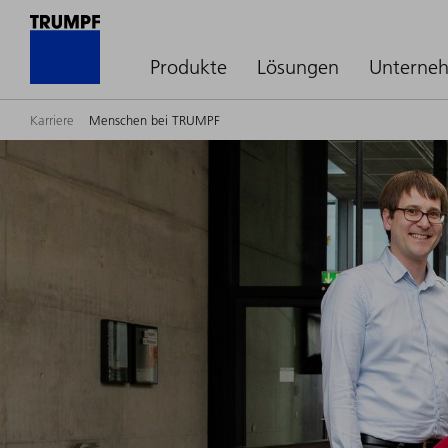
Produkte
Lösungen
Unterne
Karriere
Menschen bei TRUMPF