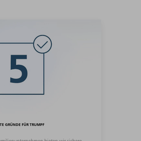
TE GRÜNDE FÜR TRUMPF
Familienunternehmen bieten wir sichere