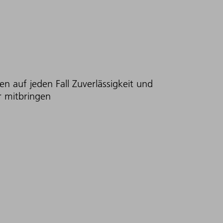
en auf jeden Fall Zuverlässigkeit und
r mitbringen