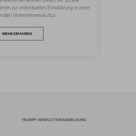
eiten zur individuellen Entwicklung in einer
enden Unternehmenskultur.
MEHR ERFAHREN
TRUMPF NEWSLETTERANMELDUNG