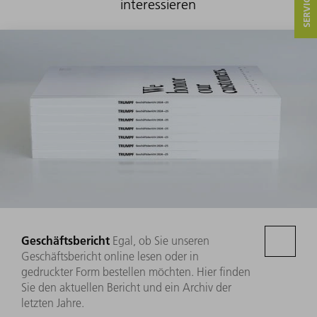
interessieren
Geschäftsbericht
Egal, ob Sie unseren
Geschäftsbericht online lesen oder in
gedruckter Form bestellen möchten. Hier finden
Sie den aktuellen Bericht und ein Archiv der
letzten Jahre.