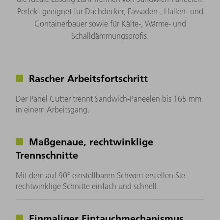
Perfekt geeignet für Dachdecker, Fassaden-, Hallen- und
Containerbauer sowie für Kälte-, Wärme- und
Schalldämmungsprofis.
Rascher Arbeitsfortschritt
Der Panel Cutter trennt Sandwich-Paneelen bis 165 mm
in einem Arbeitsgang.
Maßgenaue, rechtwinklige
Trennschnitte
Mit dem auf 90° einstellbaren Schwert erstellen Sie
rechtwinklige Schnitte einfach und schnell.
Einmaliger Eintauchmechanismus