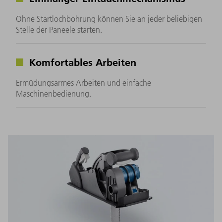
Ohne Startlochbohrung können Sie an jeder beliebigen
Stelle der Paneele starten.
Komfortables Arbeiten
Ermüdungsarmes Arbeiten und einfache
Maschinenbedienung.