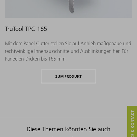
TruTool TPC 165
Mit dem Panel Cutter stellen Sie auf Anhieb maßgenaue und
rechtwinklige Innenausschnitte und Ausklinkungen her. Für
Paneelen-Dicken bis 165 mm.
ZUM PRODUKT
SERVICE & KONTAKT
Diese Themen könnten Sie auch