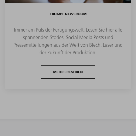
TRUMPF NEWSROOM
Immer am Puls der Fertigungswelt: Lesen Sie hier alle
spannenden Stories, Social Media Posts und
Pressemitteilungen aus der Welt von Blech, Laser und
der Zukunft der Produktion.
MEHR ERFAHREN