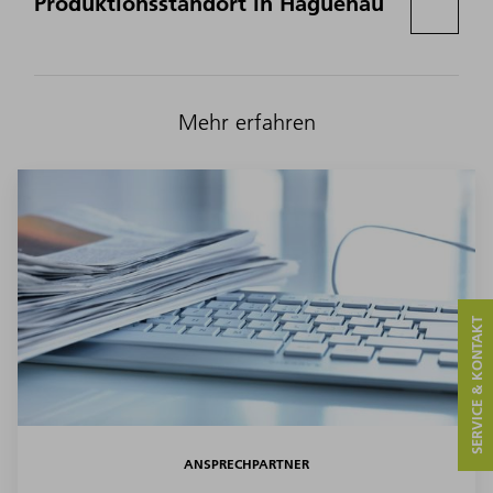
Produktionsstandort in Haguenau
Mehr erfahren
SERVICE & KONTAKT
ANSPRECHPARTNER