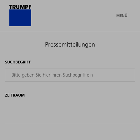
MENÜ
Pressemitteilungen
SUCHBEGRIFF
ZEITRAUM