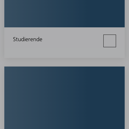
Studierende