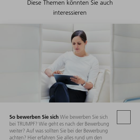
Diese Themen könnten Sie auch
interessieren
So bewerben Sie sich
Wie bewerben Sie sich
bei TRUMPF? Wie geht es nach der Bewerbung
weiter? Auf was sollten Sie bei der Bewerbung
achten? Hier erfahren Sie alles rund um den