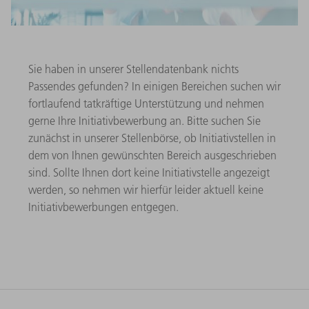
Sie haben in unserer Stellendatenbank nichts
Passendes gefunden? In einigen Bereichen suchen wir
fortlaufend tatkräftige Unterstützung und nehmen
gerne Ihre Initiativbewerbung an. Bitte suchen Sie
zunächst in unserer Stellenbörse, ob Initiativstellen in
dem von Ihnen gewünschten Bereich ausgeschrieben
sind. Sollte Ihnen dort keine Initiativstelle angezeigt
werden, so nehmen wir hierfür leider aktuell keine
Initiativbewerbungen entgegen.