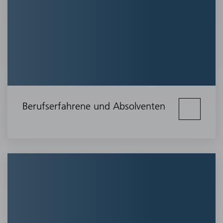
Berufserfahrene und Absolventen