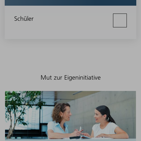
Schüler
Mut zur Eigeninitiative