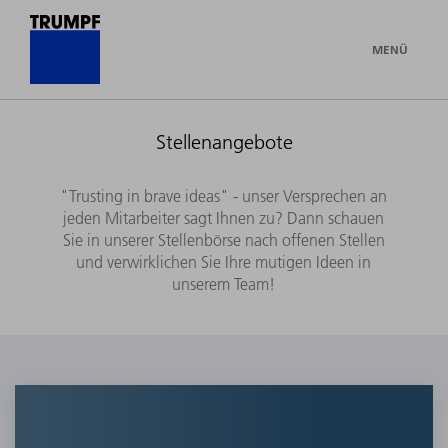
MENÜ
Stellenangebote
"Trusting in brave ideas" - unser Versprechen an
jeden Mitarbeiter sagt Ihnen zu? Dann schauen
Sie in unserer Stellenbörse nach offenen Stellen
und verwirklichen Sie Ihre mutigen Ideen in
unserem Team!