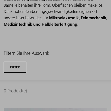
Bauteile behalten ihre Form, Oberflächen bleiben makellos.
Dank hoher Bearbeitungsgeschwindigkeiten eignen sich
Mikroelektronik, Feinmechanik,
unsere Laser besonders für
Medizintechnik und Halbleiterfertigung.
Filtern Sie Ihre Auswahl:
FILTER
0
Produkt(e)