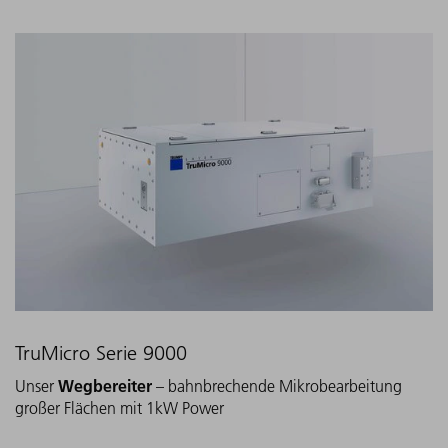
TruMicro Serie 9000
Wegbereiter
Unser
– bahnbrechende Mikrobearbeitung
großer Flächen mit 1kW Power