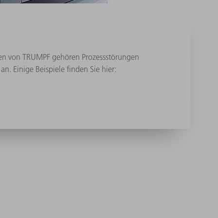
onen von TRUMPF gehören Prozessstörungen
n. Einige Beispiele finden Sie hier: