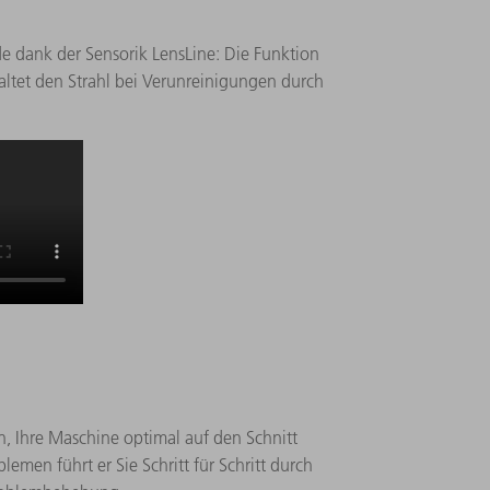
nde dank der Sensorik LensLine: Die Funktion
altet den Strahl bei Verunreinigungen durch
n, Ihre Maschine optimal auf den Schnitt
lemen führt er Sie Schritt für Schritt durch