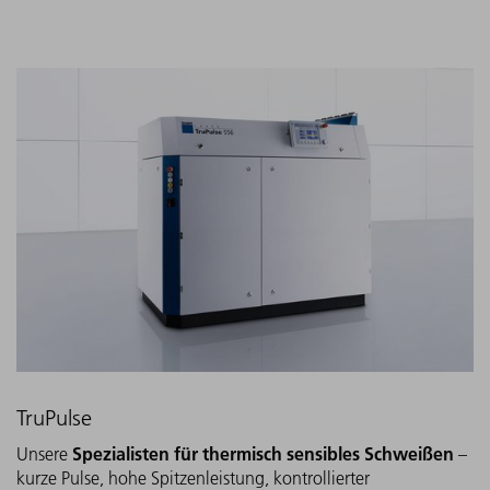
TruPulse
Spezialisten für thermisch sensibles Schweißen
Unsere
–
kurze Pulse, hohe Spitzenleistung, kontrollierter