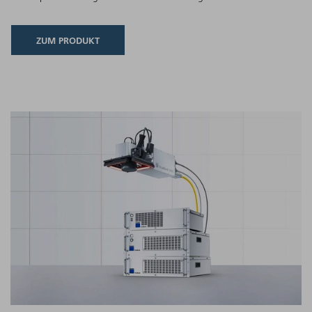
ZUM PRODUKT