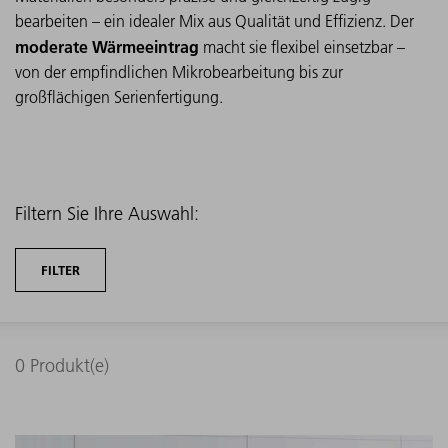
bearbeiten – ein idealer Mix aus Qualität und Effizienz. Der
moderate Wärmeeintrag
macht sie flexibel einsetzbar –
von der empfindlichen Mikrobearbeitung bis zur
großflächigen Serienfertigung.
Filtern Sie Ihre Auswahl:
FILTER
0
Produkt(e)