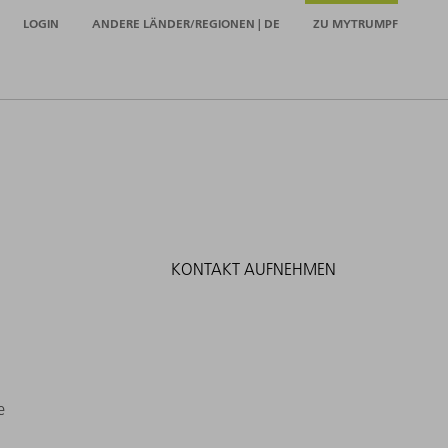
LOGIN
ANDERE LÄNDER/REGIONEN | DE
ZU MYTRUMPF
KONTAKT AUFNEHMEN
e