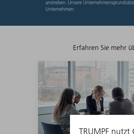
anstreben. Unsere Unternehmensgrundsätze 
Unternehmen.
Erfahren Sie mehr ü