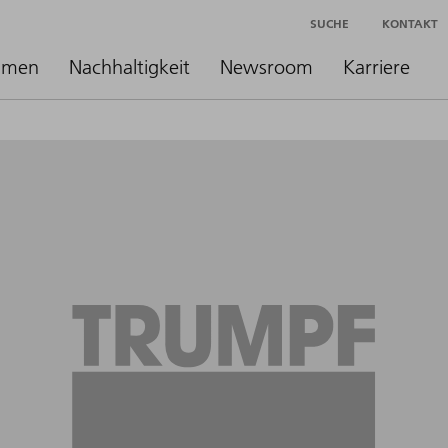
SUCHE
KONTAKT
hmen
Nachhaltigkeit
Newsroom
Karriere