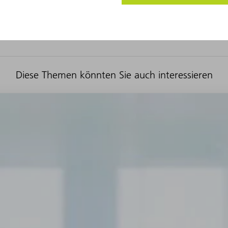
Diese Themen könnten Sie auch interessieren