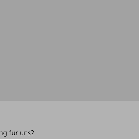
ng für uns?