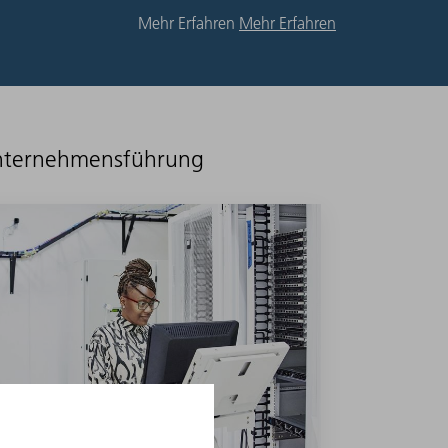
Mehr Erfahren
Mehr Erfahren
 Unternehmensführung