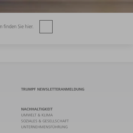
 finden Sie hier.
TRUMPF NEWSLETTERANMELDUNG
NACHHALTIGKEIT
UMWELT & KLIMA
SOZIALES & GESELLSCHAFT
UNTERNEHMENSFÜHRUNG