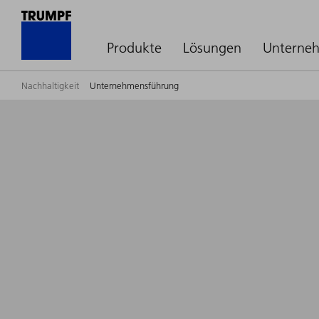
Produkte
Lösungen
Unterne
Nachhaltigkeit
Unternehmensführung