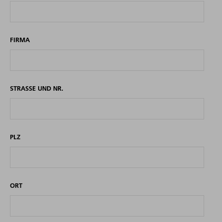
FIRMA
STRASSE UND NR.
PLZ
ORT