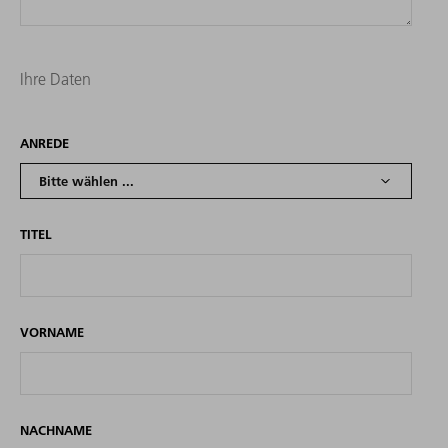
Ihre Daten
ANREDE
TITEL
VORNAME
NACHNAME