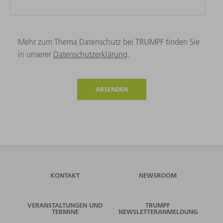
Mehr zum Thema Datenschutz bei TRUMPF finden Sie
in unserer
Datenschutzerklärung
.
ABSENDEN
KONTAKT
NEWSROOM
VERANSTALTUNGEN UND
TRUMPF
TERMINE
NEWSLETTERANMELDUNG