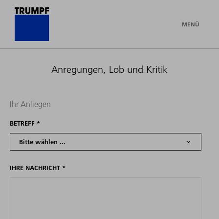
MENÜ
Anregungen, Lob und Kritik
Ihr Anliegen
BETREFF
*
IHRE NACHRICHT
*