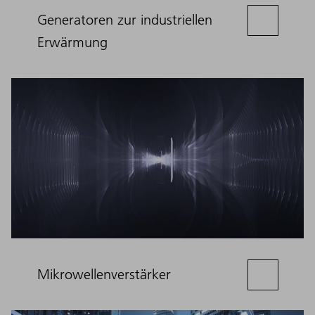
Generatoren zur industriellen
Erwärmung
Mikrowellenverstärker