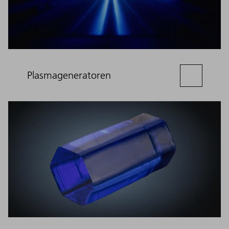
Plasmageneratoren