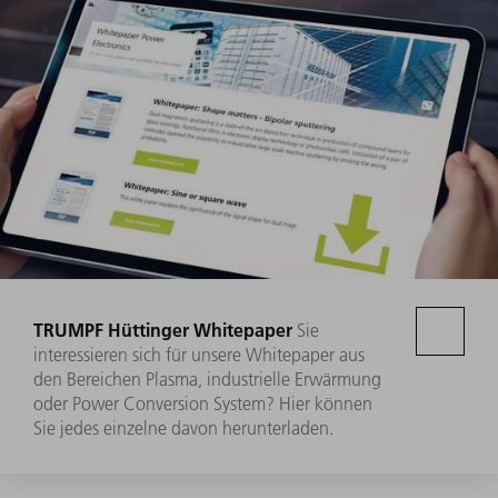
TRUMPF Hüttinger Whitepaper
Sie
interessieren sich für unsere Whitepaper aus
den Bereichen Plasma, industrielle Erwärmung
oder Power Conversion System? Hier können
Sie jedes einzelne davon herunterladen.