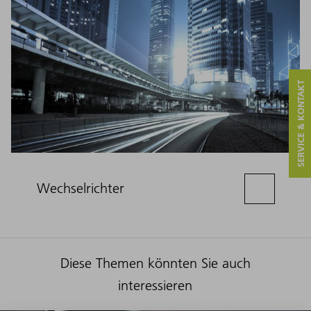
SERVICE & KONTAKT
Wechselrichter
Diese Themen könnten Sie auch
interessieren