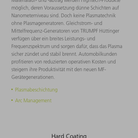
möglich, deren Voraussetzung dünne Schichten auf
Nanometerniveau sind. Doch keine Plasmatechnik
ohne Plasmageneratoren. Gleichstrom- und
Mittelfrequenz-Generatoren von TRUMPF Hüttinger
verfügen über ein breites Leistungs- und
Frequenzspektrum und sorgen dafür, dass das Plasma
sicher zündet und stabil brennt. Automobilkunden
profitieren von reduzierten operativen Kosten und
steigern ihre Produktivität mit den neuen MF-
Gerätegenerationen.
Plasmabeschichtung
Arc Management
Hard Coating