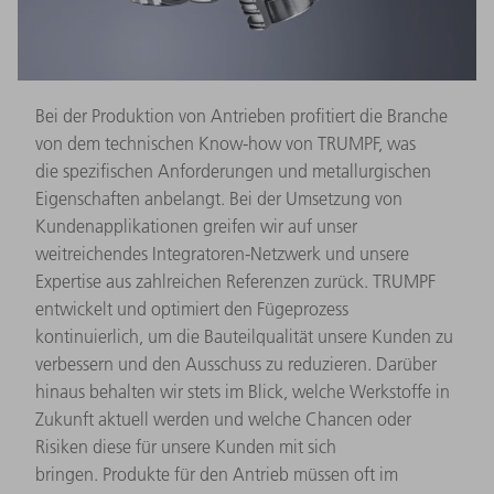
Bei der Produktion von Antrieben profitiert die Branche
von dem technischen Know-how von TRUMPF, was
die spezifischen Anforderungen und metallurgischen
Eigenschaften anbelangt. Bei der Umsetzung von
Kundenapplikationen greifen wir auf unser
weitreichendes Integratoren-Netzwerk und unsere
Expertise aus zahlreichen Referenzen zurück. TRUMPF
entwickelt und optimiert den Fügeprozess
kontinuierlich, um die Bauteilqualität unsere Kunden zu
verbessern und den Ausschuss zu reduzieren. Darüber
hinaus behalten wir stets im Blick, welche Werkstoffe in
Zukunft aktuell werden und welche Chancen oder
Risiken diese für unsere Kunden mit sich
bringen. Produkte für den Antrieb müssen oft im