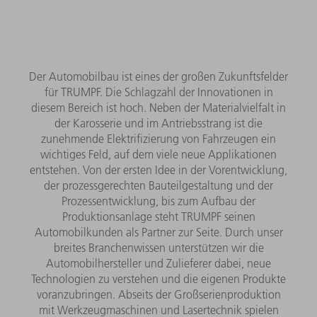
Der Automobilbau ist eines der großen Zukunftsfelder
für TRUMPF. Die Schlagzahl der Innovationen in
diesem Bereich ist hoch. Neben der Materialvielfalt in
der Karosserie und im Antriebsstrang ist die
zunehmende Elektrifizierung von Fahrzeugen ein
wichtiges Feld, auf dem viele neue Applikationen
entstehen. Von der ersten Idee in der Vorentwicklung,
der prozessgerechten Bauteilgestaltung und der
Prozessentwicklung, bis zum Aufbau der
Produktionsanlage steht TRUMPF seinen
Automobilkunden als Partner zur Seite. Durch unser
breites Branchenwissen unterstützen wir die
Automobilhersteller und Zulieferer dabei, neue
Technologien zu verstehen und die eigenen Produkte
voranzubringen. Abseits der Großserienproduktion
mit Werkzeugmaschinen und Lasertechnik spielen