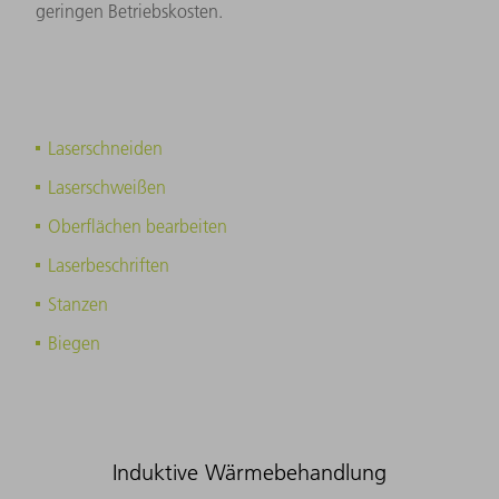
geringen Betriebskosten.
Laserschneiden
Laserschweißen
Oberflächen bearbeiten
Laserbeschriften
Stanzen
Biegen
Induktive Wärmebehandlung