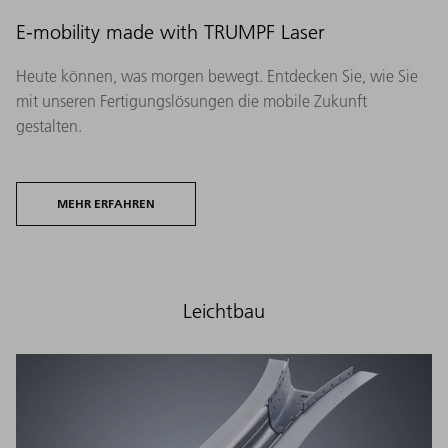
E-mobility made with TRUMPF Laser
Heute können, was morgen bewegt. Entdecken Sie, wie Sie
mit unseren Fertigungslösungen die mobile Zukunft
gestalten.
MEHR ERFAHREN
Leichtbau