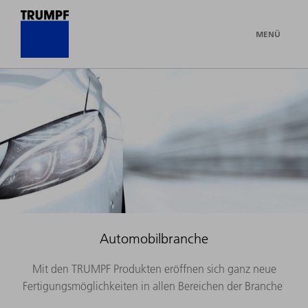
MENÜ
Automobilbranche
Mit den TRUMPF Produkten eröffnen sich ganz neue
Fertigungsmöglichkeiten in allen Bereichen der Branche