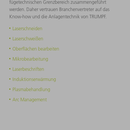
fügetechnischen Grenzbereich zusammengeführt
werden. Daher vertrauen Branchenvertreter auf das
Know-how und die Anlagentechnik von TRUMPF.
Laserschneiden
Laserschweißen
Oberflächen bearbeiten
Mikrobearbeitung
Laserbeschriften
Induktionserwärmung
Plasmabehandlung
Arc Management