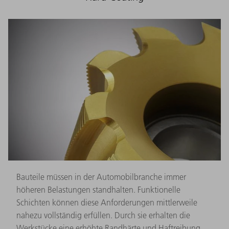
Bauteile müssen in der Automobilbranche immer
höheren Belastungen standhalten. Funktionelle
Schichten können diese Anforderungen mittlerweile
nahezu vollständig erfüllen. Durch sie erhalten die
Werkstücke eine erhöhte Randhärte und Haftreibung.