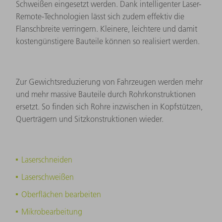
Schweißen eingesetzt werden. Dank intelligenter Laser-
Remote-Technologien lässt sich zudem effektiv die
Flanschbreite verringern. Kleinere, leichtere und damit
kostengünstigere Bauteile können so realisiert werden.
Zur Gewichtsreduzierung von Fahrzeugen werden mehr
und mehr massive Bauteile durch Rohrkonstruktionen
ersetzt. So finden sich Rohre inzwischen in Kopfstützen,
Querträgern und Sitzkonstruktionen wieder.
Laserschneiden
Laserschweißen
Oberflächen bearbeiten
Mikrobearbeitung