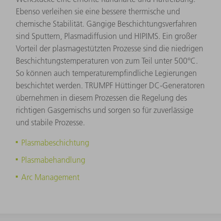
Ebenso verleihen sie eine bessere thermische und
chemische Stabilität. Gängige Beschichtungsverfahren
sind Sputtern, Plasmadiffusion und HIPIMS. Ein großer
Vorteil der plasmagestützten Prozesse sind die niedrigen
Beschichtungstemperaturen von zum Teil unter 500°C.
So können auch temperaturempfindliche Legierungen
beschichtet werden. TRUMPF Hüttinger DC-Generatoren
übernehmen in diesem Prozessen die Regelung des
richtigen Gasgemischs und sorgen so für zuverlässige
und stabile Prozesse.
Plasmabeschichtung
Plasmabehandlung
Arc Management