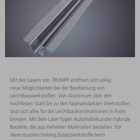
Mit den Lasern von TRUMPF eröffnen sich völlig
neue Möglichkeiten bei der Bearbeitung von
Leichtbauwerkstoffen: Von Aluminium über den
hochfesten Stahl bis zu den faserverstärkten Werkstoffen
lässt sich alles für die Leichtbaukonstruktionen in Form
bringen. Mit dem Laser fügen Automobilkunden hybride
Bauteile, die aus mehreren Materialien bestehen. Für
diese mussten bislang Zusatzwerkstoffe beim