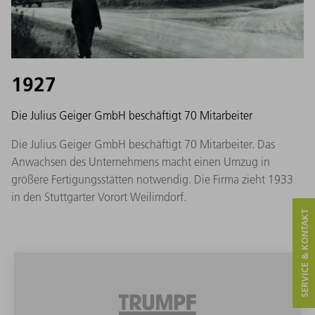
1927
Die Julius Geiger GmbH beschäftigt 70 Mitarbeiter
Die Julius Geiger GmbH beschäftigt 70 Mitarbeiter. Das
Anwachsen des Unternehmens macht einen Umzug in
größere Fertigungsstätten notwendig. Die Firma zieht 1933
in den Stuttgarter Vorort Weilimdorf.
SERVICE & KONTAKT