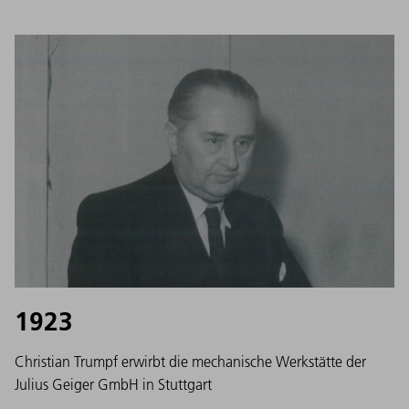
1923
Christian Trumpf erwirbt die mechanische Werkstätte der
Julius Geiger GmbH in Stuttgart