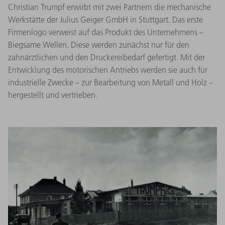
Christian Trumpf erwirbt mit zwei Partnern die mechanische
Werkstätte der Julius Geiger GmbH in Stuttgart. Das erste
Firmenlogo verweist auf das Produkt des Unternehmens –
Biegsame Wellen. Diese werden zunächst nur für den
zahnärztlichen und den Druckereibedarf gefertigt. Mit der
Entwicklung des motorischen Antriebs werden sie auch für
industrielle Zwecke – zur Bearbeitung von Metall und Holz –
hergestellt und vertrieben.