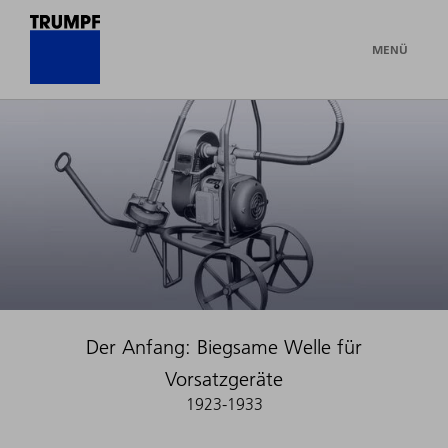
MENÜ
Der Anfang: Biegsame Welle für
Vorsatzgeräte
1923-1933