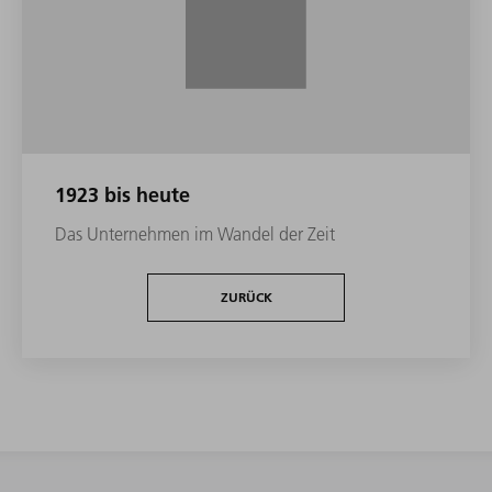
1923 bis heute
Das Unternehmen im Wandel der Zeit
ZURÜCK