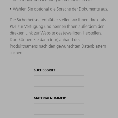
Wählen Sie optional die Sprache der Dokumente aus.
Die Sicherheitsdatenblätter stellen wir Ihnen direkt als
PDF zur Verfügung und nennen Ihnen außerdem den
direkten Link zur Website des jeweiligen Herstellers.
Dort können Sie dann (nur) anhand des
Produktnamens nach den gewünschten Datenblättern
suchen.
SUCHBEGRIFF:
MATERIALNUMMER: