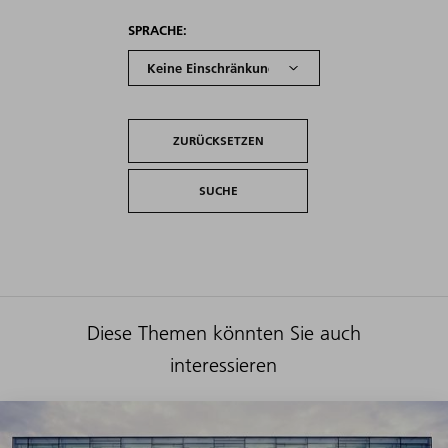
SPRACHE:
ZURÜCKSETZEN
Diese Themen könnten Sie auch
interessieren