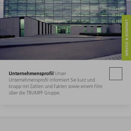
SERVICE & KONTAKT
Unternehmensprofil
Unser
Unternehmensprofil informiert Sie kurz und
knapp mit Zahlen und Fakten sowie einem Film
über die TRUMPF Gruppe.