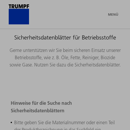
MENÜ
Sicherheitsdatenblätter für Betriebsstoffe
Gerne unterstützen wir Sie beim sicheren Einsatz unserer
Betriebsstoffe, wie z. B. Öle, Fette, Reiniger, Biozide
sowie Gase. Nutzen Sie dazu die Sicherheitsdatenblätter.
Hinweise für die Suche nach
Sicherheitsdatenblättern
Bitte geben Sie die Materialnummer oder einen Teil
der Produktbezeichnung in das Suchfeld ein.