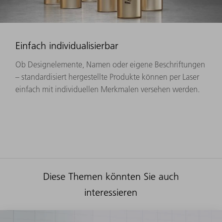
Einfach individualisierbar
Ob Designelemente, Namen oder eigene Beschriftungen
– standardisiert hergestellte Produkte können per Laser
einfach mit individuellen Merkmalen versehen werden.
Diese Themen könnten Sie auch
interessieren