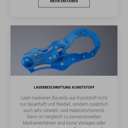
MEHR ERFAHREN
LASERBESCHRIFTUNG KUNSTSTOFF
Laser markieren Bauteile aus Kunststoff nicht
nur dauerhaft und flexibel, sondern zusätzlich
auch sehr umwelt- und materialschonend.
Denn im Vergleich zu konventionellen
Markierverfahren sind keine Vorlagen oder