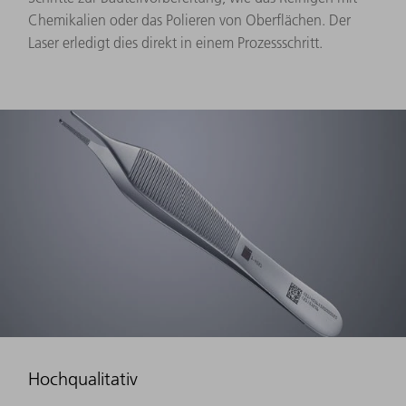
Chemikalien oder das Polieren von Oberflächen. Der
Laser erledigt dies direkt in einem Prozessschritt.
Hochqualitativ