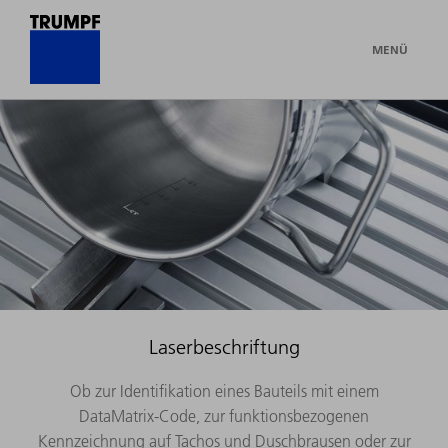
MENÜ
Laserbeschriftung
Ob zur Identifikation eines Bauteils mit einem
DataMatrix-Code, zur funktionsbezogenen
Kennzeichnung auf Tachos und Duschbrausen oder zur