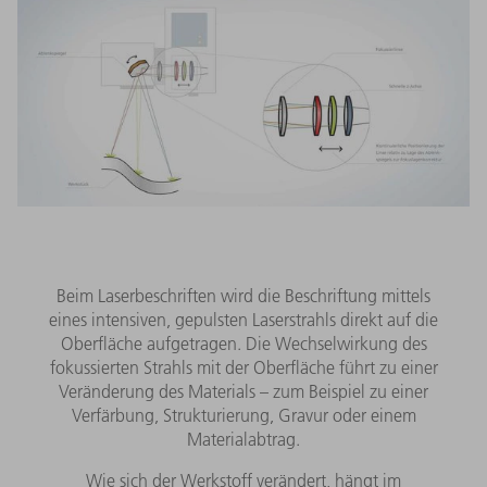
Beim Laserbeschriften wird die Beschriftung mittels
eines intensiven, gepulsten Laserstrahls direkt auf die
Oberfläche aufgetragen. Die Wechselwirkung des
fokussierten Strahls mit der Oberfläche führt zu einer
Veränderung des Materials – zum Beispiel zu einer
Verfärbung, Strukturierung, Gravur oder einem
Materialabtrag.
Wie sich der Werkstoff verändert, hängt im