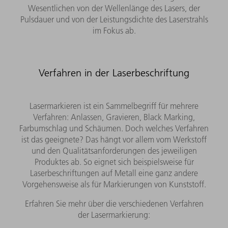
Wesentlichen von der Wellenlänge des Lasers, der
Pulsdauer und von der Leistungsdichte des Laserstrahls
im Fokus ab.
Verfahren in der Laserbeschriftung
Lasermarkieren ist ein Sammelbegriff für mehrere
Verfahren: Anlassen, Gravieren, Black Marking,
Farbumschlag und Schäumen. Doch welches Verfahren
ist das geeignete? Das hängt vor allem vom Werkstoff
und den Qualitätsanforderungen des jeweiligen
Produktes ab. So eignet sich beispielsweise für
Laserbeschriftungen auf Metall eine ganz andere
Vorgehensweise als für Markierungen von Kunststoff.
Erfahren Sie mehr über die verschiedenen Verfahren
der Lasermarkierung: