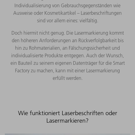
Individualisierung von Gebrauchsgegenständen wie
Ausweise oder Kosmetikartikel – Laserbeschriftungen
sind vor allem eines: vielfältig.
Doch hiermit nicht genug. Die Lasermarkierung kommt
den höheren Anforderungen an Rückverfolgbarkeit bis
hin zu Rohmaterialien, an Fälschungssicherheit und
individualisierte Produkte entgegen. Auch der Wunsch,
ein Bauteil zu seinem eigenen Datenträger für die Smart
Factory zu machen, kann mit einer Lasermarkierung
erfüllt werden.
Wie funktioniert Laserbeschriften oder
Lasermarkieren?