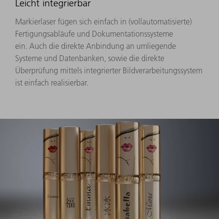
Leicht integrierbar
Markierlaser fügen sich einfach in (vollautomatisierte)
Fertigungsabläufe und Dokumentationssysteme
ein. Auch die direkte Anbindung an umliegende
Systeme und Datenbanken, sowie die direkte
Überprüfung mittels integrierter Bildverarbeitungssystem
ist einfach realisierbar.