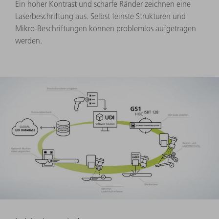
Ein hoher Kontrast und scharfe Ränder zeichnen eine
Laserbeschriftung aus. Selbst feinste Strukturen und
Mikro-Beschriftungen können problemlos aufgetragen
werden.