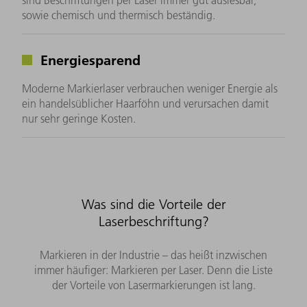
sind Beschriftungen per Laser immer gut auslesbar,
sowie chemisch und thermisch beständig.
Energiesparend
Moderne Markierlaser verbrauchen weniger Energie als
ein handelsüblicher Haarföhn und verursachen damit
nur sehr geringe Kosten.
Was sind die Vorteile der
Laserbeschriftung?
Markieren in der Industrie – das heißt inzwischen
immer häufiger: Markieren per Laser. Denn die Liste
der Vorteile von Lasermarkierungen ist lang.