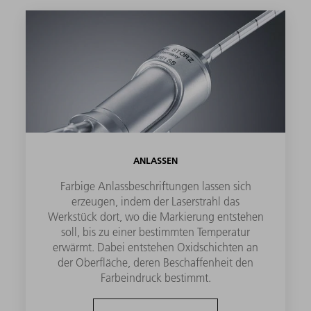
ANLASSEN
Farbige Anlassbeschriftungen lassen sich
erzeugen, indem der Laserstrahl das
Werkstück dort, wo die Markierung entstehen
soll, bis zu einer bestimmten Temperatur
erwärmt. Dabei entstehen Oxidschichten an
der Oberfläche, deren Beschaffenheit den
Farbeindruck bestimmt.