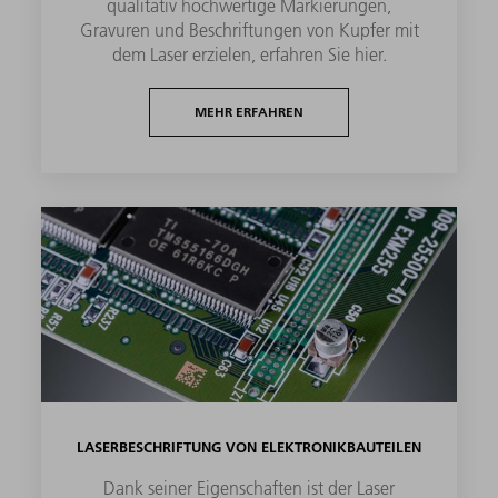
qualitativ hochwertige Markierungen,
Gravuren und Beschriftungen von Kupfer mit
dem Laser erzielen, erfahren Sie hier.
MEHR ERFAHREN
LASERBESCHRIFTUNG VON ELEKTRONIKBAUTEILEN
Dank seiner Eigenschaften ist der Laser