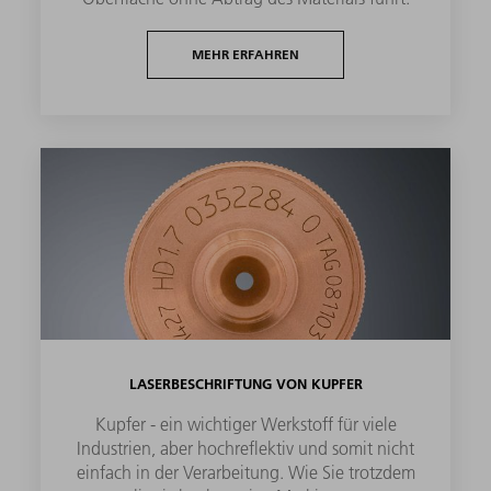
MEHR ERFAHREN
LASERBESCHRIFTUNG VON KUPFER
Kupfer - ein wichtiger Werkstoff für viele
Industrien, aber hochreflektiv und somit nicht
einfach in der Verarbeitung. Wie Sie trotzdem