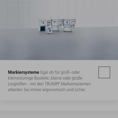
Markiersysteme
Egal ob für groß- oder
kleinvolumige Bauteile, kleine oder große
Losgrößen - mit den TRUMPF Markiersystemen
arbeiten Sie immer ergonomisch und sicher.