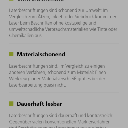
Laserbeschriftungen sind schonend zur Umwelt: Im
Vergleich zum Ätzen, Inkjet- oder Siebdruck kommt der
Laser beim Beschriften ohne kostspielige und
umweltschädliche Verbrauchsmaterialien wie Tinte oder
Chemikalien aus.
Materialschonend
Laserbeschriftungen sind, im Vergleich zu einigen
anderen Verfahren, schonend zum Material: Einen
Werkzeug- oder Materialverschleiß gibt es bei der
Laserbearbeitung quasi nicht.
Dauerhaft lesbar
Laserbeschriftungen sind dauerhaft und kontrastreich:
Gegenüber vielen konventionellen Markierverfahren