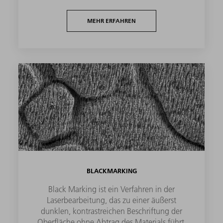
MEHR ERFAHREN
BLACKMARKING
Black Marking ist ein Verfahren in der
Laserbearbeitung, das zu einer äußerst
dunklen, kontrastreichen Beschriftung der
Oberfläche ohne Abtrag des Materials führt.