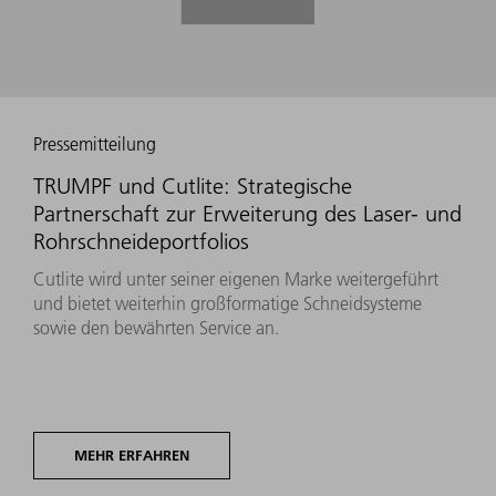
Pressemitteilung
TRUMPF und Cutlite: Strategische
Partnerschaft zur Erweiterung des Laser- und
Rohrschneideportfolios
Cutlite wird unter seiner eigenen Marke weitergeführt
und bietet weiterhin großformatige Schneidsysteme
sowie den bewährten Service an.
MEHR ERFAHREN