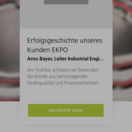
Erfolgsgeschichte unseres
Kunden EKPO
Arno Bayer, Leiter Industrial Engineering Joining bei EKPO
Am TruFiber schätzen wir besonders
die Kombi aus hervorragender
Strahlqualität und Prozesssicherheit.
GESCHICHTE LESEN