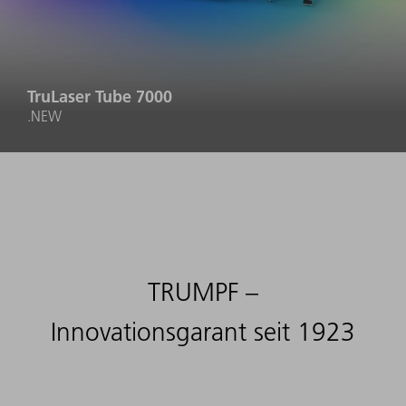
TruLaser Tube 7000
.NEW
TRUMPF –
Innovationsgarant seit 1923