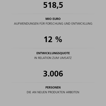
518,5
MIO EURO
AUFWENDUNGEN FÜR FORSCHUNG UND ENTWICKLUNG
12
%
ENTWICKLUNGSQUOTE
IN RELATION ZUM UMSATZ
3.006
PERSONEN
DIE AN NEUEN PRODUKTEN ARBEITEN