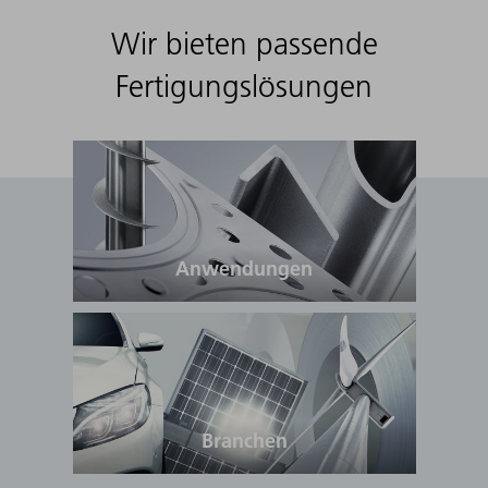
Wir bieten passende
Fertigungslösungen
Anwendungen
Branchen