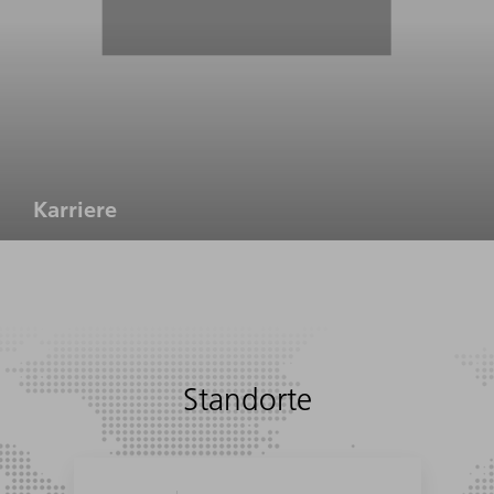
Karriere
Standorte