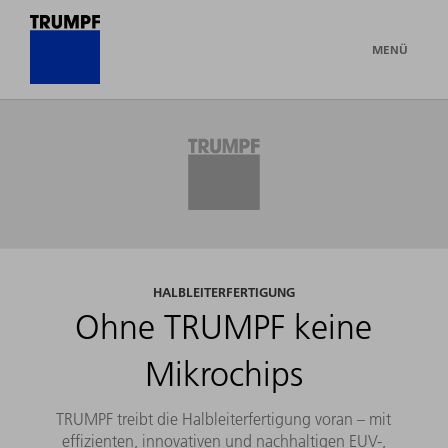
MENÜ
HALBLEITERFERTIGUNG
Ohne TRUMPF keine
Mikrochips
TRUMPF treibt die Halbleiterfertigung voran – mit
effizienten, innovativen und nachhaltigen EUV-,