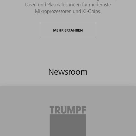
Laser- und Plasmalösungen für modernste
Mikroprozessoren und KI-Chips.
MEHR ERFAHREN
Newsroom