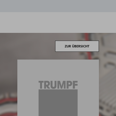
ZUR ÜBERSICHT