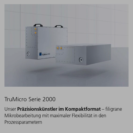
TruMicro Serie 2000
Präzisionskünstler im Kompaktformat
Unser
– filigrane
Mikrobearbeitung mit maximaler Flexibilität in den
Prozessparametern