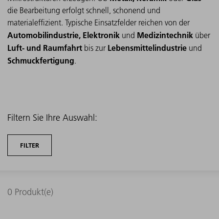
die Bearbeitung erfolgt schnell, schonend und
materialeffizient. Typische Einsatzfelder reichen von der
Automobilindustrie, Elektronik
Medizintechnik
und
über
Luft- und Raumfahrt
Lebensmittelindustrie
bis zur
und
Schmuckfertigung
.
Filtern Sie Ihre Auswahl:
FILTER
0
Produkt(e)