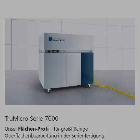
TruMicro Serie 7000
Flächen-Profi
Unser
– für großflächige
Oberflächenbearbeitung in der Serienfertigung