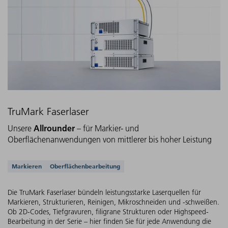
TruMark Faserlaser
Allrounder
Unsere
– für Markier- und
Oberflächenanwendungen von mittlerer bis hoher Leistung
Unterstützte Anwendungen
Markieren
Oberflächenbearbeitung
Die TruMark Faserlaser bündeln leistungsstarke Laserquellen für
Markieren, Strukturieren, Reinigen, Mikroschneiden und -schweißen.
Ob 2D-Codes, Tiefgravuren, filigrane Strukturen oder Highspeed-
Bearbeitung in der Serie – hier finden Sie für jede Anwendung die