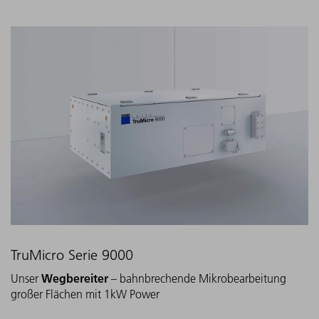
TruMicro Serie 9000
Wegbereiter
Unser
– bahnbrechende Mikrobearbeitung
großer Flächen mit 1kW Power