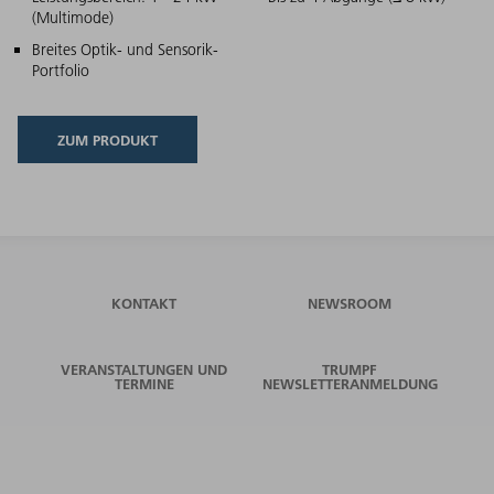
Hauptmerkmale
(Multimode)
Breites Optik- und Sensorik-
Portfolio
ZUM PRODUKT
KONTAKT
NEWSROOM
VERANSTALTUNGEN UND
TRUMPF
TERMINE
NEWSLETTERANMELDUNG