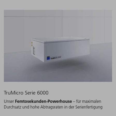
TruMicro Serie 6000
Femtosekunden-Powerhouse
Unser
– für maximalen
Durchsatz und hohe Abtragsraten in der Serienfertigung