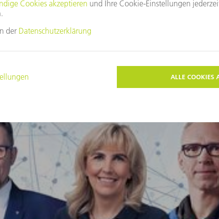
Diese Themen könnten Sie auch interessieren