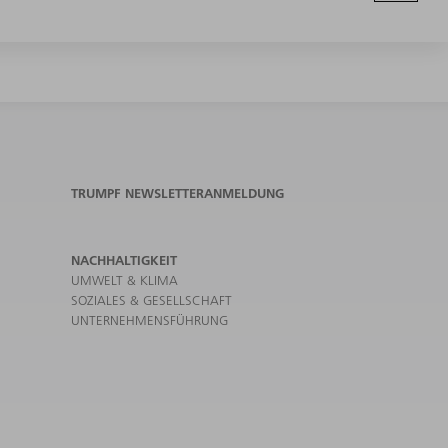
TRUMPF NEWSLETTERANMELDUNG
NACHHALTIGKEIT
UMWELT & KLIMA
SOZIALES & GESELLSCHAFT
UNTERNEHMENSFÜHRUNG