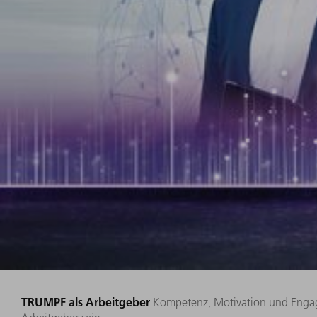
TRUMPF als Arbeitgeber
Kompetenz, Motivation und Engage