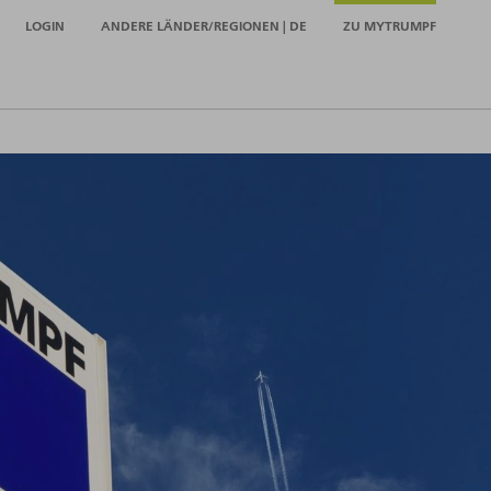
LOGIN
ANDERE LÄNDER/REGIONEN | DE
ZU MYTRUMPF