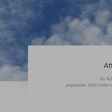
At
Als Tec
angewiesen. Dafür bieten 