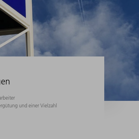
gen
arbeiter
rgütung und einer Vielzahl