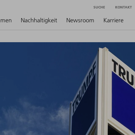
SUCHE
KONTAKT
hmen
Nachhaltigkeit
Newsroom
Karriere