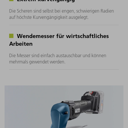
Die Scheren sind selbst bei engen, schwierigen Radien
auf höchste Kurvengängigkeit ausgelegt.
Wendemesser für wirtschaftliches
Arbeiten
Die Messer sind einfach austauschbar und können
mehrmals gewendet werden.