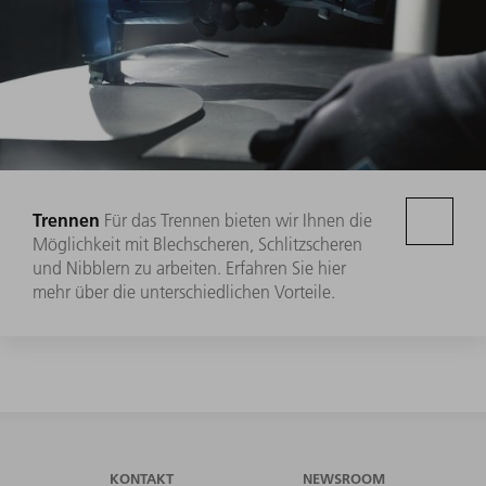
Trennen
Für das Trennen bieten wir Ihnen die
Möglichkeit mit Blechscheren, Schlitzscheren
und Nibblern zu arbeiten. Erfahren Sie hier
mehr über die unterschiedlichen Vorteile.
KONTAKT
NEWSROOM