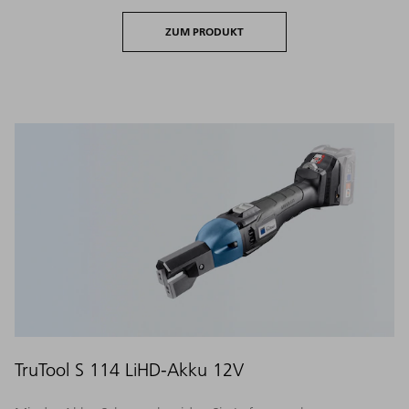
ZUM PRODUKT
TruTool S 114 LiHD-Akku 12V