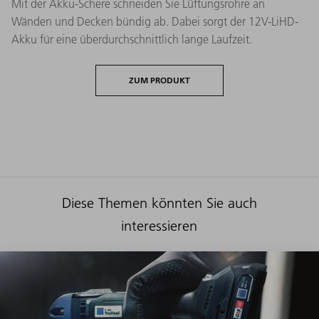
Mit der Akku-Schere schneiden Sie Lüftungsrohre an
Wänden und Decken bündig ab. Dabei sorgt der 12V-LiHD-
Akku für eine überdurchschnittlich lange Laufzeit.
ZUM PRODUKT
Diese Themen könnten Sie auch
interessieren