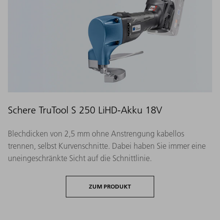
Schere TruTool S 250 LiHD-Akku 18V
Blechdicken von 2,5 mm ohne Anstrengung kabellos
trennen, selbst Kurvenschnitte. Dabei haben Sie immer eine
uneingeschränkte Sicht auf die Schnittlinie.
ZUM PRODUKT