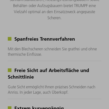
Behälter- oder Aufzugsbauern bietet TRUMPF eine
Vielzahl optimal an den Einsatzzweck angepasste
Scheren.
Spanfreies Trennverfahren
Mit den Blechscheren schneiden Sie gratfrei und ohne
thermische Einflüsse.
Freie Sicht auf Arbeitsfläche und
Schnittlinie
Gute Sicht ermöglicht Ihnen präzises Schneiden nach
Anriss. In jeder Lage, auch Überkopf.
Extrem kurvengängig