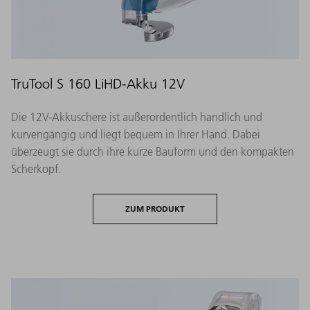
TruTool S 160 LiHD-Akku 12V
Die 12V-Akkuschere ist außerordentlich handlich und
kurvengängig und liegt bequem in Ihrer Hand. Dabei
überzeugt sie durch ihre kurze Bauform und den kompakten
Scherkopf.
ZUM PRODUKT