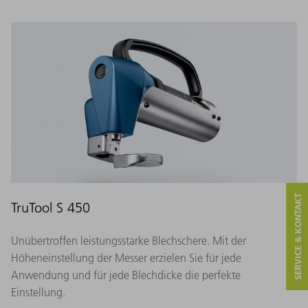
SERVICE & KONTAKT
TruTool S 450
Unübertroffen leistungsstarke Blechschere. Mit der
Höheneinstellung der Messer erzielen Sie für jede
Anwendung und für jede Blechdicke die perfekte
Einstellung.