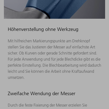
Höhenverstellung ohne Werkzeug
Mit hilfreichen Markierungspunkte am Drehknopf
stellen Sie das Justieren der Messer auf einfachste Art
sicher. Ob Kurven oder gerade Schnitte gefordert sind.
Für jede Anwendung und für jede Blechdicke gibt es die
perfekte Einstellung. Die Blechbearbeitung wird dadurch
leicht und Sie können die Arbeit ohne Kraftaufwand
umsetzen.
Zweifache Wendung der Messer
Durch die feste Fixierung der Messer erzielen Sie