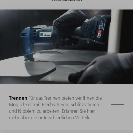
Trennen
Für das Trennen bieten wir Ihnen die
Möglichkeit mit Blechscheren, Schlitzscheren
und Nibblern zu arbeiten. Erfahren Sie hier
mehr über die unterschiedlichen Vorteile.