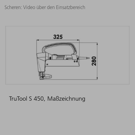
Scheren: Video über den Einsatzbereich
TruTool S 450, Maßzeichnung