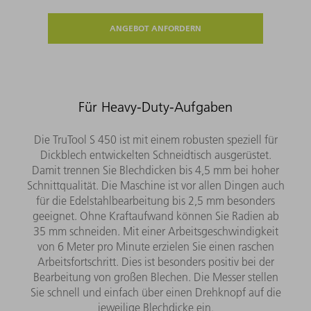
ANGEBOT ANFORDERN
Für Heavy-Duty-Aufgaben
Die TruTool S 450 ist mit einem robusten speziell für
Dickblech entwickelten Schneidtisch ausgerüstet.
Damit trennen Sie Blechdicken bis 4,5 mm bei hoher
Schnittqualität. Die Maschine ist vor allen Dingen auch
für die Edelstahlbearbeitung bis 2,5 mm besonders
geeignet. Ohne Kraftaufwand können Sie Radien ab
35 mm schneiden. Mit einer Arbeitsgeschwindigkeit
von 6 Meter pro Minute erzielen Sie einen raschen
Arbeitsfortschritt. Dies ist besonders positiv bei der
Bearbeitung von großen Blechen. Die Messer stellen
Sie schnell und einfach über einen Drehknopf auf die
jeweilige Blechdicke ein.