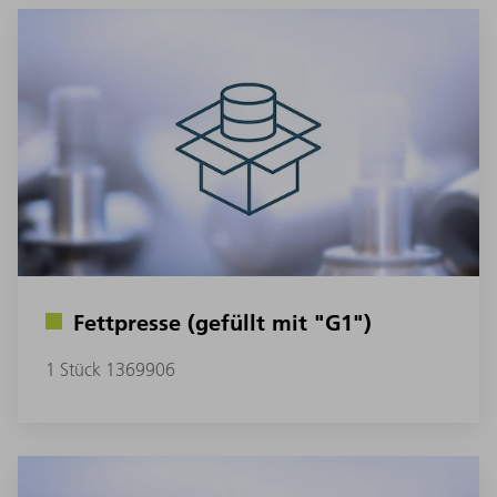
Fettpresse (gefüllt mit "G1")
1 Stück 1369906