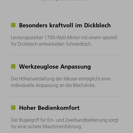
Besonders kraftvoll im Dickblech
Leistungsstarker 1700-Watt-Motor mit einem speziell
für Dickblech entwickelten Schneidtisch.
Werkzeuglose Anpassung
Die Höhenverstellung der Messer ermöglicht eine
individuelle Anpassung an die Blechdicke.
Hoher Bedienkomfort
Der Bügelgriff für Ein- und Zweihandbedienung sorgt
für eine sichere Maschinenführung.