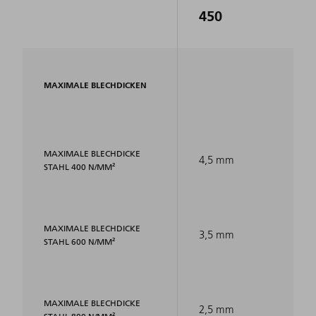
450
MAXIMALE BLECHDICKEN
MAXIMALE BLECHDICKE
4,5 mm
STAHL 400 N/MM²
MAXIMALE BLECHDICKE
3,5 mm
STAHL 600 N/MM²
MAXIMALE BLECHDICKE
2,5 mm