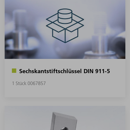
Sechskantstiftschlüssel DIN 911-5
1 Stück 0067857