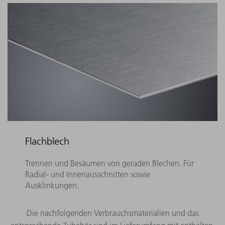
Flachblech
Trennen und Besäumen von geraden Blechen. Für
Radial- und Innenausschnitten sowie
Ausklinkungen.
Die nachfolgenden Verbrauchsmaterialien und das