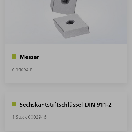
Messer
eingebaut
Sechskantstiftschlüssel DIN 911-2
1 Stück 0002946