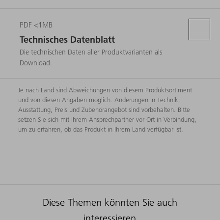
PDF <1MB
Technisches Datenblatt
Die technischen Daten aller Produktvarianten als
Download.
Je nach Land sind Abweichungen von diesem Produktsortiment
und von diesen Angaben möglich. Änderungen in Technik,
Ausstattung, Preis und Zubehörangebot sind vorbehalten. Bitte
setzen Sie sich mit Ihrem Ansprechpartner vor Ort in Verbindung,
um zu erfahren, ob das Produkt in Ihrem Land verfügbar ist.
Diese Themen könnten Sie auch
interessieren