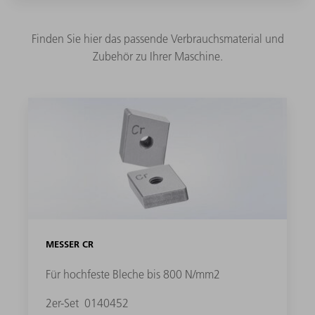
Finden Sie hier das passende Verbrauchsmaterial und
Zubehör zu Ihrer Maschine.
MESSER CR
Für hochfeste Bleche bis 800 N/mm2
2er-Set
0140452