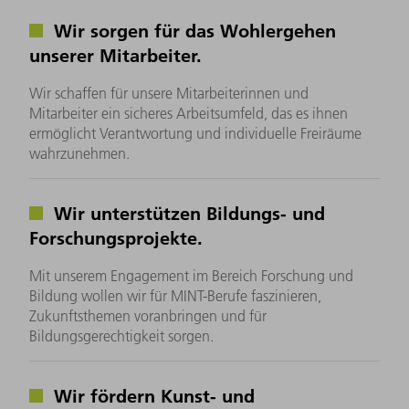
Wir sorgen für das Wohlergehen
unserer Mitarbeiter.
Wir schaffen für unsere Mitarbeiterinnen und
Mitarbeiter ein sicheres Arbeitsumfeld, das es ihnen
ermöglicht Verantwortung und individuelle Freiräume
wahrzunehmen.
Wir unterstützen Bildungs- und
Forschungsprojekte.
Mit unserem Engagement im Bereich Forschung und
Bildung wollen wir für MINT-Berufe faszinieren,
Zukunftsthemen voranbringen und für
Bildungsgerechtigkeit sorgen.
Wir fördern Kunst- und