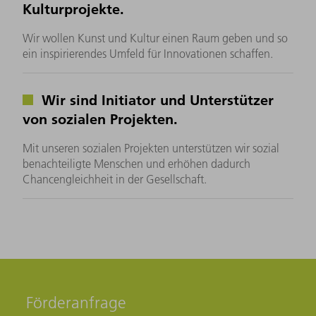
Kulturprojekte.
Wir wollen Kunst und Kultur einen Raum geben und so
ein inspirierendes Umfeld für Innovationen schaffen.
Wir sind Initiator und Unterstützer
von sozialen Projekten.
Mit unseren sozialen Projekten unterstützen wir sozial
benachteiligte Menschen und erhöhen dadurch
Chancengleichheit in der Gesellschaft.
Förderanfrage