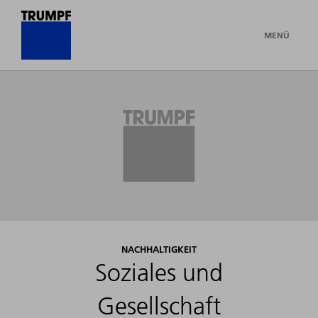
MENÜ
NACHHALTIGKEIT
Soziales und
Gesellschaft