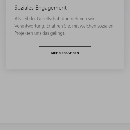
Soziales Engagement
Als Teil der Gesellschaft übernehmen wir
Verantwortung. Erfahren Sie, mit welchen sozialen
Projekten uns das gelingt.
MEHR ERFAHREN