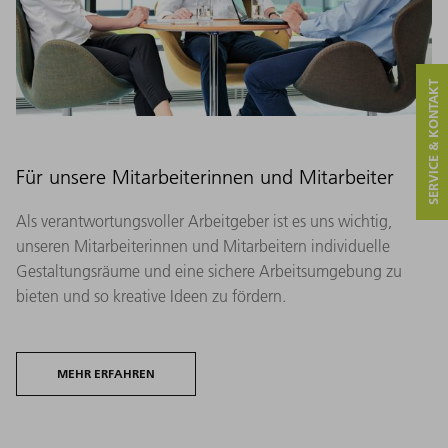
SERVICE & KONTAKT
Für unsere Mitarbeiterinnen und Mitarbeiter
Als verantwortungsvoller Arbeitgeber ist es uns wichtig,
unseren Mitarbeiterinnen und Mitarbeitern individuelle
Gestaltungsräume und eine sichere Arbeitsumgebung zu
bieten und so kreative Ideen zu fördern.
MEHR ERFAHREN