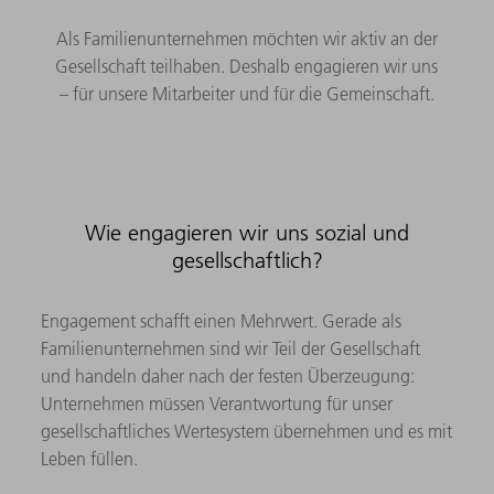
Als Familienunternehmen möchten wir aktiv an der
Gesellschaft teilhaben. Deshalb engagieren wir uns
– für unsere Mitarbeiter und für die Gemeinschaft.
Wie engagieren wir uns sozial und
gesellschaftlich?
Engagement schafft einen Mehrwert. Gerade als
Familienunternehmen sind wir Teil der Gesellschaft
und handeln daher nach der festen Überzeugung:
Unternehmen müssen Verantwortung für unser
gesellschaftliches Wertesystem übernehmen und es mit
Leben füllen.