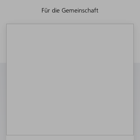
Für die Gemeinschaft