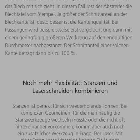
das Blech mit sich zieht. In diesem Fall löst der Abstreifer die
Blechtafel vom Stempel. Je größer der Schnittanteil an der
Blechkante ist, desto besser ist die Kantenqualität. Bei
Passungen wird beispielsweise erst vorgelocht und dann mit
einem geringfügig größeren Werkzeug auf den endgültigen
Durchmesser nachgestanzt. Der Schnittanteil einer solchen
Kante beträgt dann bis zu 100 %.
Noch mehr Flexibilität: Stanzen und
Laserschneiden kombinieren
Stanzen ist perfekt für sich wiederholende Formen. Bei
komplexen Geometrien, für die man häufig die
Stanzwerkzeuge wechseln müsste oder die nicht oft
hintereinander vorkommen, kommt aber auch noch
ein zusätzliches Werkzeug in Frage: Der Laser. Mit