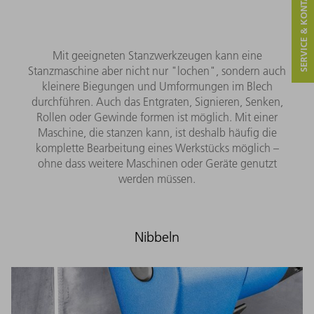
SERVICE & KONTAKT
Mit geeigneten Stanzwerkzeugen kann eine
Stanzmaschine aber nicht nur "lochen", sondern auch
kleinere Biegungen und Umformungen im Blech
durchführen. Auch das Entgraten, Signieren, Senken,
Rollen oder Gewinde formen ist möglich. Mit einer
Maschine, die stanzen kann, ist deshalb häufig die
komplette Bearbeitung eines Werkstücks möglich –
ohne dass weitere Maschinen oder Geräte genutzt
werden müssen.
Nibbeln