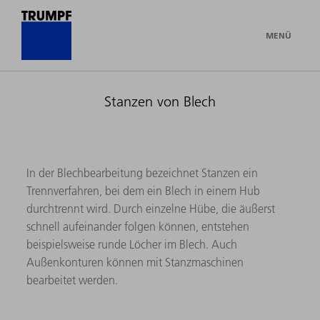
MENÜ
Stanzen von Blech
In der Blechbearbeitung bezeichnet Stanzen ein
Trennverfahren, bei dem ein Blech in einem Hub
durchtrennt wird. Durch einzelne Hübe, die äußerst
schnell aufeinander folgen können, entstehen
beispielsweise runde Löcher im Blech. Auch
Außenkonturen können mit Stanzmaschinen
bearbeitet werden.