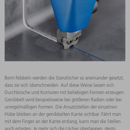
Beim Nibbeln werden die Stanzlöcher so aneinander gesetzt,
dass sie sich überschneiden. Auf diese Weise lassen sich
Durchbrüche und Konturen mit beliebigen Formen erzeugen.
Genibbelt wird beispielsweise bei größeren Radien oder bei
unregelmäßigen Formen. Die Ansatzstellen der einzelnen
Hübe bleiben an der genibbelten Kante sichtbar. Fährt man
mit dem Finger an der Kante entlang, kann man die Stellen
auch ertasten. Je mehr sich die Löcher überlappen, desto