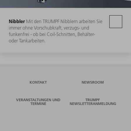
Nibbler
Mit den TRUMPF Nibblern arbeiten Sie
immer ohne Vorschubkraft, verzugs- und
funkenfrei - ob bei Coil-Schnitten, Behälter-
oder Tankarbeiten.
KONTAKT
NEWSROOM
VERANSTALTUNGEN UND
TRUMPF
TERMINE
NEWSLETTERANMELDUNG