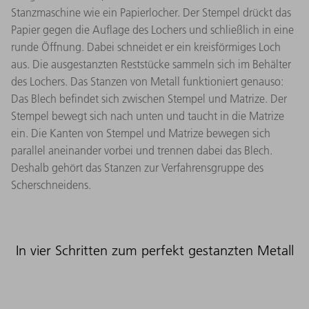
Stanzmaschine wie ein Papierlocher. Der Stempel drückt das
Papier gegen die Auflage des Lochers und schließlich in eine
runde Öffnung. Dabei schneidet er ein kreisförmiges Loch
aus. Die ausgestanzten Reststücke sammeln sich im Behälter
des Lochers. Das Stanzen von Metall funktioniert genauso:
Das Blech befindet sich zwischen Stempel und Matrize. Der
Stempel bewegt sich nach unten und taucht in die Matrize
ein. Die Kanten von Stempel und Matrize bewegen sich
parallel aneinander vorbei und trennen dabei das Blech.
Deshalb gehört das Stanzen zur Verfahrensgruppe des
Scherschneidens.
In vier Schritten zum perfekt gestanzten Metall