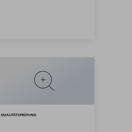
QUALITÄTSPRÜFUNG