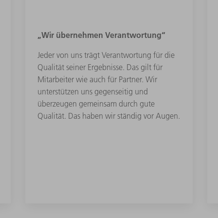
„Wir übernehmen Verantwortung“
Jeder von uns trägt Verantwortung für die
Qualität seiner Ergebnisse. Das gilt für
Mitarbeiter wie auch für Partner. Wir
unterstützen uns gegenseitig und
überzeugen gemeinsam durch gute
Qualität. Das haben wir ständig vor Augen.