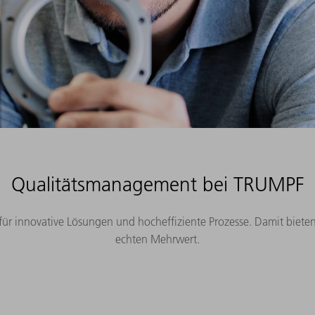
Qualitätsmanagement bei TRUMPF
 für innovative Lösungen und hocheffiziente Prozesse. Damit biet
echten Mehrwert.