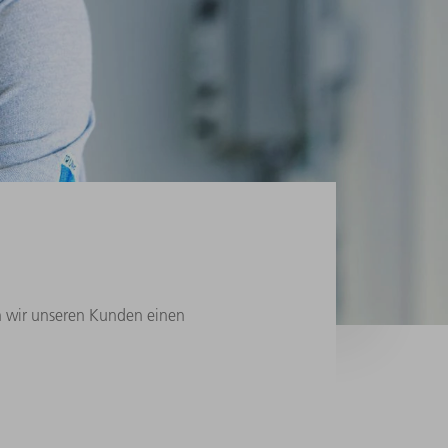
en wir unseren Kunden einen