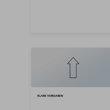
KLARE VORGABEN