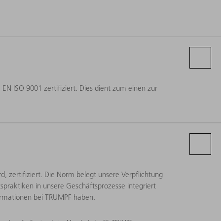
N ISO 9001 zertifiziert. Dies dient zum einen zur
zertifiziert. Die Norm belegt unsere Verpflichtung
tspraktiken in unsere Geschäftsprozesse integriert
nformationen bei TRUMPF haben.