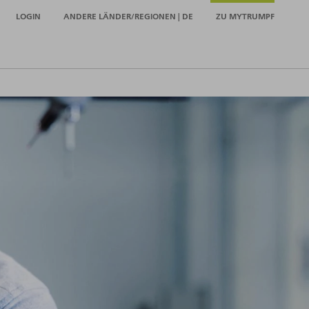
LOGIN
ANDERE LÄNDER/REGIONEN | DE
ZU MYTRUMPF