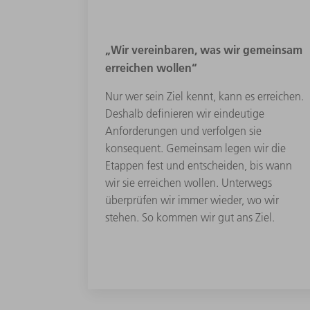
„Wir vereinbaren, was wir gemeinsam
erreichen wollen“
Nur wer sein Ziel kennt, kann es erreichen.
Deshalb definieren wir eindeutige
Anforderungen und verfolgen sie
konsequent. Gemeinsam legen wir die
Etappen fest und entscheiden, bis wann
wir sie erreichen wollen. Unterwegs
überprüfen wir immer wieder, wo wir
stehen. So kommen wir gut ans Ziel.