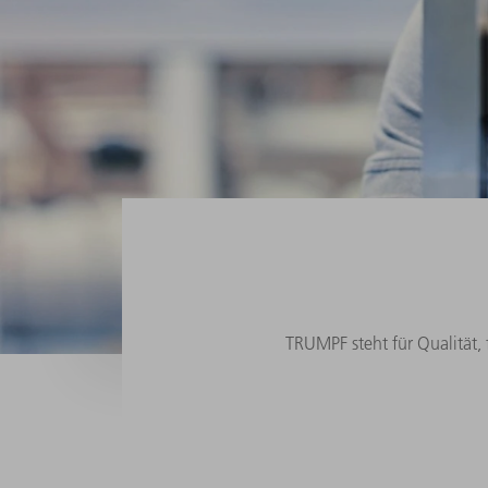
TRUMPF steht für Qualität,