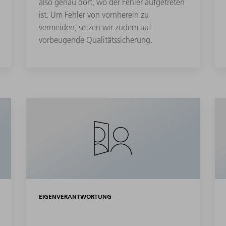
also genau dort, wo der Fehler aufgetreten
ist. Um Fehler von vornherein zu
vermeiden, setzen wir zudem auf
vorbeugende Qualitätssicherung.
EIGENVERANTWORTUNG