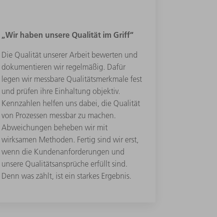
„Wir haben unsere Qualität im Griff“
Die Qualität unserer Arbeit bewerten und
dokumentieren wir regelmäßig. Dafür
legen wir messbare Qualitätsmerkmale fest
und prüfen ihre Einhaltung objektiv.
Kennzahlen helfen uns dabei, die Qualität
von Prozessen messbar zu machen.
Abweichungen beheben wir mit
wirksamen Methoden. Fertig sind wir erst,
wenn die Kundenanforderungen und
unsere Qualitätsansprüche erfüllt sind.
Denn was zählt, ist ein starkes Ergebnis.