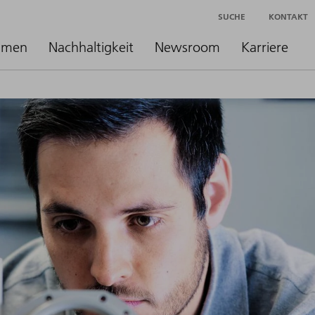
SUCHE
KONTAKT
hmen
Nachhaltigkeit
Newsroom
Karriere