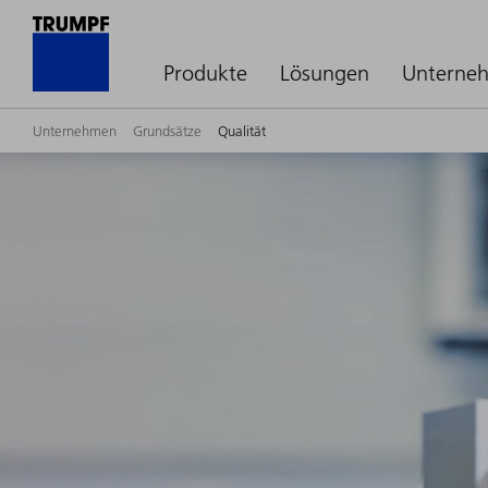
Produkte
Lösungen
Unterne
Unternehmen
Grundsätze
Qualität