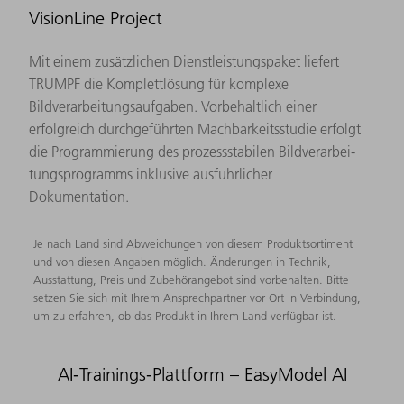
VisionLine Project
Mit einem zusätzlichen Dienstleistungspaket liefert
TRUMPF die Komplettlösung für komplexe
Bildverarbeitungsaufgaben. Vorbehaltlich einer
erfolgreich durchgeführten Machbarkeitsstudie erfolgt
die Programmierung des prozessstabilen Bildverarbei­
tungsprogramms inklusive ausführlicher
Dokumentation.
Je nach Land sind Abweichungen von diesem Produktsortiment
und von diesen Angaben möglich. Änderungen in Technik,
Ausstattung, Preis und Zubehörangebot sind vorbehalten. Bitte
setzen Sie sich mit Ihrem Ansprechpartner vor Ort in Verbindung,
um zu erfahren, ob das Produkt in Ihrem Land verfügbar ist.
AI-Trainings-Plattform – EasyModel AI