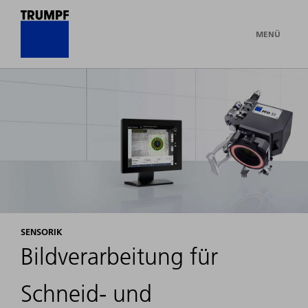
MENÜ
SENSORIK
Bildverarbeitung für
Schneid- und