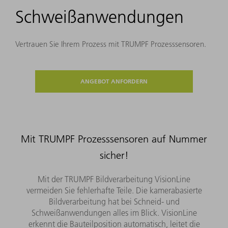
Schweißanwendungen
Vertrauen Sie Ihrem Prozess mit TRUMPF Prozesssensoren.
ANGEBOT ANFORDERN
Mit TRUMPF Prozesssensoren auf Nummer
sicher!
Mit der TRUMPF Bildverarbeitung VisionLine
vermeiden Sie fehlerhafte Teile. Die kamerabasierte
Bildverarbeitung hat bei Schneid- und
Schweißanwendungen alles im Blick. VisionLine
erkennt die Bauteilposition automatisch, leitet die