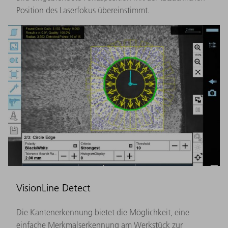
Position des Laserfokus überein­stimmt.
VisionLine Detect
Die Kantenerkennung bietet die Möglichkeit, eine
einfache Merkmalserkennung am Werkstück zur