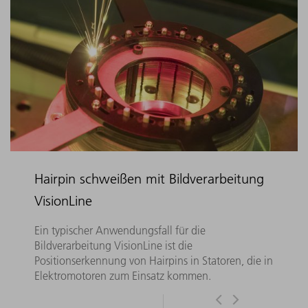
Hairpin schweißen mit Bildverarbeitung
VisionLine
Ein typischer Anwendungsfall für die
Bildverarbeitung VisionLine ist die
Positionserkennung von Hairpins in Statoren, die in
Elektromotoren zum Einsatz kommen.