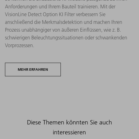
Anforderungen und Ihrem Bauteil trainieren. Mit der
VisionLine Detect Option KI Filter verbessern Sie
anschließend die Merkmalsdetektion und machen Ihren
Prozess unabhängiger von äußeren Einflüssen, wie z. B.
schwierigen Beleuchtungssituationen oder schwankenden
Vorprozessen.
MEHR ERFAHREN
Diese Themen könnten Sie auch
interessieren