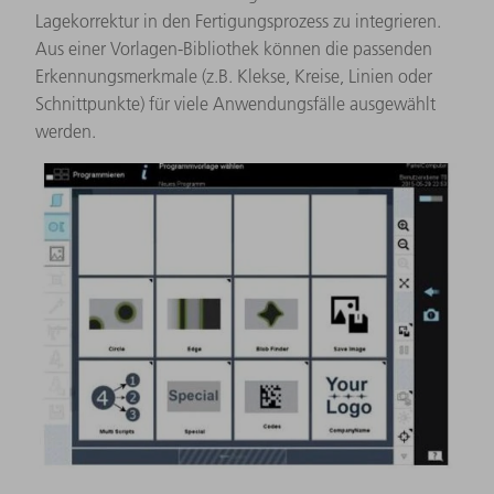
Lagekorrektur in den Fertigungsprozess zu integrieren.
Aus einer Vorlagen-Bibliothek können die passenden
Erkennungsmerkmale (z.B. Klekse, Kreise, Linien oder
Schnittpunkte) für viele Anwendungsfälle ausgewählt
werden.