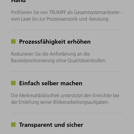
Profitieren Sie von TRUMPF als Gesamtsystemanbieter -
vom Laser bis zur Prozesssensorik und -beratung.
Prozessfähigkeit erhöhen
Reduzieren Sie die Anforderung an die
Bauteilpositionierung ohne Qualitätseinbußen.
Einfach selber machen
Die Merkmalsbibliothek unterstützt den Einrichter bei
der Erstellung seiner Bildverarbeitungsaufgaben.
Transparent und sicher