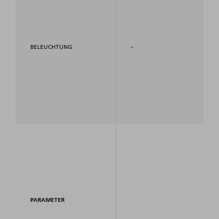
-
BELEUCHTUNG
PARAMETER