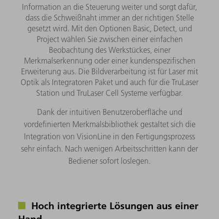
Information an die Steuerung weiter und sorgt dafür,
dass die Schweißnaht immer an der richtigen Stelle
gesetzt wird. Mit den Optionen Basic, Detect, und
Project wählen Sie zwischen einer einfachen
Beobachtung des Werkstückes, einer
Merkmalserkennung oder einer kundenspezifischen
Erweiterung aus. Die Bildverarbeitung ist für Laser mit
Optik als Integratoren Paket und auch für die TruLaser
Station und TruLaser Cell Systeme verfügbar.
Dank der intuitiven Benutzeroberfläche und
vordefinierten Merkmalsbibliothek gestaltet sich die
Integration von VisionLine in den Fertigungsprozess
sehr einfach. Nach wenigen Arbeitsschritten kann der
Bediener sofort loslegen.
Hoch integrierte Lösungen aus einer
Hand