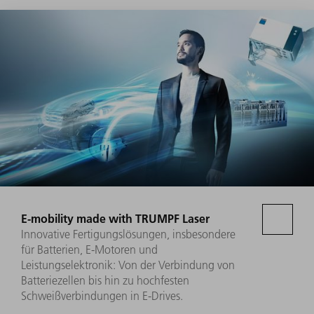
E-mobility made with TRUMPF Laser
Innovative Fertigungslösungen, insbesondere
für Batterien, E-Motoren und
Leistungselektronik: Von der Verbindung von
Batteriezellen bis hin zu hochfesten
Schweißverbindungen in E-Drives.