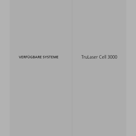
TruLaser Cell 3000
VERFÜGBARE SYSTEME