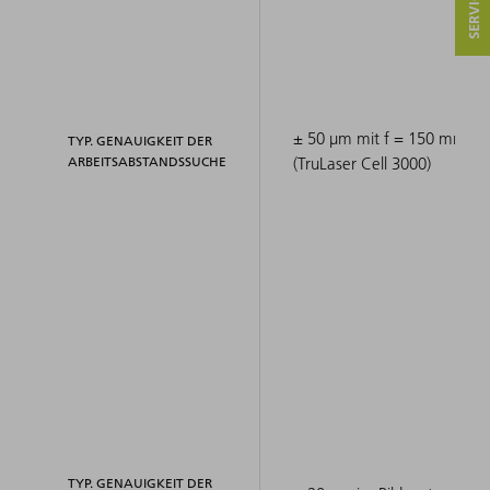
± 50 μm mit f = 150 mm
TYP. GENAUIGKEIT DER
ARBEITSABSTANDSSUCHE
(TruLaser Cell 3000)
TYP. GENAUIGKEIT DER