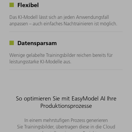
Flexibel
Das KI-Modell lässt sich an jeden Anwendungsfall
anpassen – auch einfaches Nachtrainieren ist möglich.
Datensparsam
Wenige gelabelte Trainingsbilder reichen bereits für
leistungsstarke KI-Modelle aus.
So optimieren Sie mit EasyModel AI Ihre
Produktionsprozesse
In einem mehrstufigen Prozess generieren
Sie Trainingsbilder, übertragen diese in die Cloud