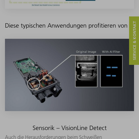
SERVICE & KONTAKT
Diese typischen Anwendungen profitieren von KI
Sensorik – VisionLine Detect
Auch die Herausforderungen beim Schweißen