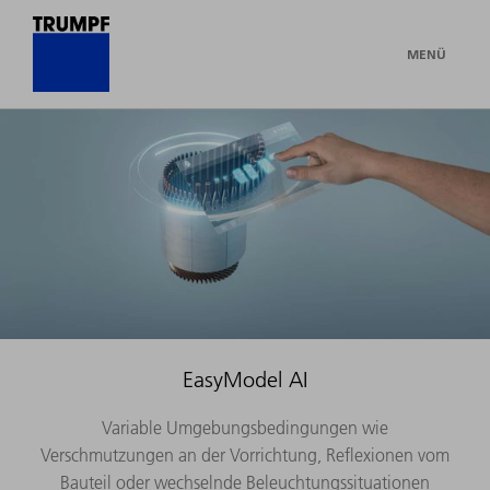
MENÜ
EasyModel AI
Variable Umgebungsbedingungen wie
Verschmutzungen an der Vorrichtung, Reflexionen vom
Bauteil oder wechselnde Beleuchtungssituationen