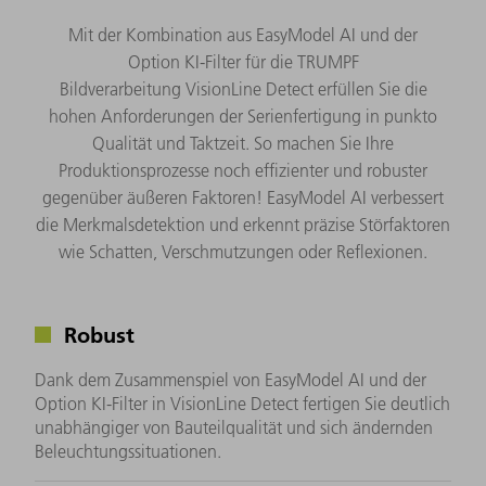
Mit der Kombination aus EasyModel AI und der
Option KI-Filter für die TRUMPF
Bildverarbeitung VisionLine Detect erfüllen Sie die
hohen Anforderungen der Serienfertigung in punkto
Qualität und Taktzeit. So machen Sie Ihre
Produktionsprozesse noch effizienter und robuster
gegenüber äußeren Faktoren! EasyModel AI verbessert
die Merkmalsdetektion und erkennt präzise Störfaktoren
wie Schatten, Verschmutzungen oder Reflexionen.
Robust
Dank dem Zusammenspiel von EasyModel AI und der
Option KI-Filter in VisionLine Detect fertigen Sie deutlich
unabhängiger von Bauteilqualität und sich ändernden
Beleuchtungssituationen.