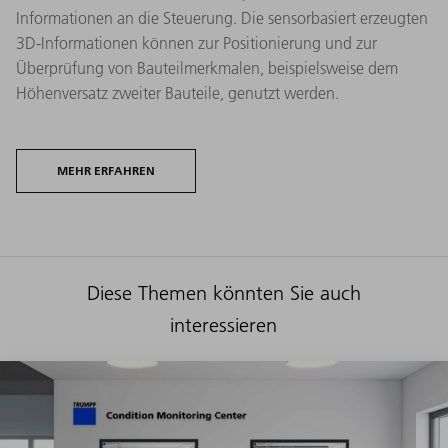
Informationen an die Steuerung. Die sensorbasiert erzeugten
3D-Informationen können zur Positionierung und zur
Überprüfung von Bauteilmerkmalen, beispielsweise dem
Höhenversatz zweiter Bauteile, genutzt werden.
MEHR ERFAHREN
Diese Themen könnten Sie auch
interessieren