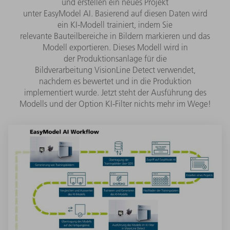
und erstellen ein neues Projekt
unter EasyModel AI. Basierend auf diesen Daten wird
ein KI-Modell trainiert, indem Sie
relevante Bauteilbereiche in Bildern markieren und das
Modell exportieren. Dieses Modell wird in
der Produktionsanlage für die
Bildverarbeitung VisionLine Detect verwendet,
nachdem es bewertet und in die Produktion
implementiert wurde. Jetzt steht der Ausführung des
Modells und der Option KI-Filter nichts mehr im Wege!