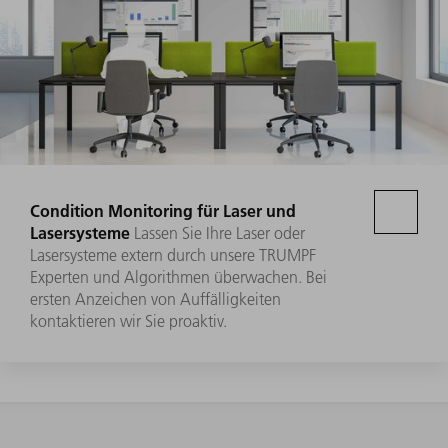
Condition Monitoring für Laser und
Lasersysteme
Lassen Sie Ihre Laser oder
Lasersysteme extern durch unsere TRUMPF
Experten und Algorithmen überwachen. Bei
ersten Anzeichen von Auffälligkeiten
kontaktieren wir Sie proaktiv.