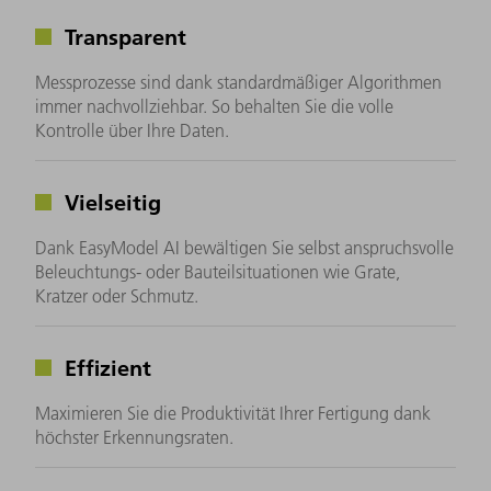
Transparent
Messprozesse sind dank standardmäßiger Algorithmen
immer nachvollziehbar. So behalten Sie die volle
Kontrolle über Ihre Daten.
Vielseitig
Dank EasyModel AI bewältigen Sie selbst anspruchsvolle
Beleuchtungs- oder Bauteilsituationen wie Grate,
Kratzer oder Schmutz.
Effizient
Maximieren Sie die Produktivität Ihrer Fertigung dank
höchster Erkennungsraten.