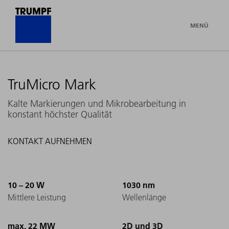
MENÜ
TruMicro Mark
Kalte Markierungen und Mikrobearbeitung in
konstant höchster Qualität
KONTAKT AUFNEHMEN
10 – 20 W
1030 nm
Mittlere Leistung
Wellenlänge
max. 22 MW
2D und 3D