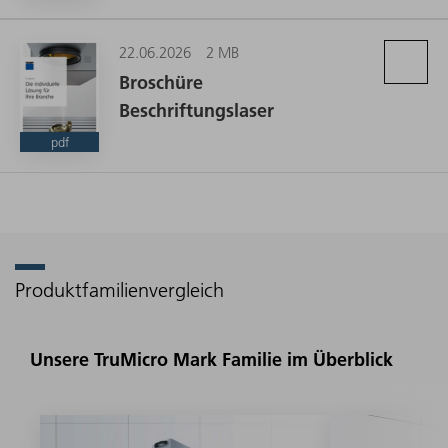
22.06.2026
2 MB
Broschüre
Beschriftungslaser
pdf
Produktfamilienvergleich
Unsere TruMicro Mark Familie im Überblick