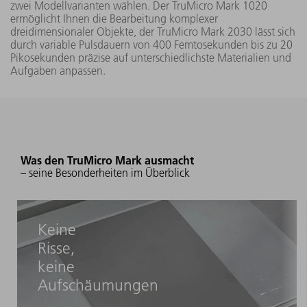
zwei Modellvarianten wählen. Der TruMicro Mark 1020
ermöglicht Ihnen die Bearbeitung komplexer
dreidimensionaler Objekte, der TruMicro Mark 2030 lässt sich
durch variable Pulsdauern von 400 Femtosekunden bis zu 20
Pikosekunden präzise auf unterschiedlichste Materialien und
Aufgaben anpassen.
Was den TruMicro Mark ausmacht
– seine Besonderheiten im Überblick
Keine
Risse,
keine
Aufschäumungen