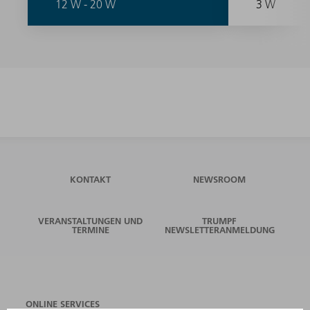
12 W - 20 W
3 W
KONTAKT
NEWSROOM
VERANSTALTUNGEN UND
TRUMPF
TERMINE
NEWSLETTERANMELDUNG
ONLINE SERVICES