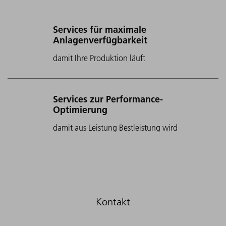
Services für maximale
Anlagenverfügbarkeit
damit Ihre Produktion läuft
Services zur Performance-
Optimierung
damit aus Leistung Bestleistung wird