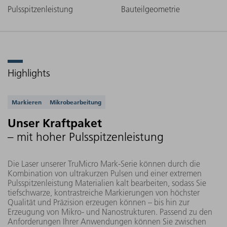
Pulsspitzenleistung
Bauteilgeometrie
Highlights
Unterstützte Anwendungen
Markieren
Mikrobearbeitung
Unser Kraftpaket
– mit hoher Pulsspitzenleistung
Die Laser unserer TruMicro Mark-Serie können durch die
Kombination von ultrakurzen Pulsen und einer extremen
Pulsspitzenleistung Materialien kalt bearbeiten, sodass Sie
tiefschwarze, kontrastreiche Markierungen von höchster
Qualität und Präzision erzeugen können – bis hin zur
Erzeugung von Mikro- und Nanostrukturen. Passend zu den
Anforderungen Ihrer Anwendungen können Sie zwischen