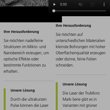
Sie möchten auf
Sie möchten nadelfeine
unterschiedlichen Materialien
Strukturen im Mikro- und
kleinste Bohrungen mit hoher
Nanobereich erzeugen, um
Oberflächenqualität erzeugen
optische Effekte oder
oder dünne, feine Folien
bestimmte Funktionen zu
schneiden.
erhalten.
Die Laser der TruMicro
Durch die ultrakurzen
Mark-Serie gibt es in
Pulse können die Laser
Varianten mit grüner