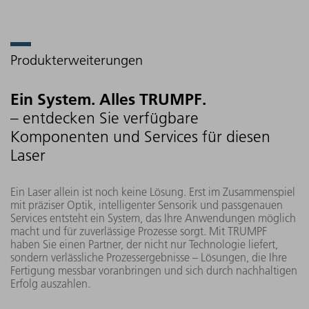
Produkterweiterungen
Ein System. Alles TRUMPF.
– entdecken Sie verfügbare
Komponenten und Services für diesen
Laser
Ein Laser allein ist noch keine Lösung. Erst im Zusammenspiel
mit präziser Optik, intelligenter Sensorik und passgenauen
Services entsteht ein System, das Ihre Anwendungen möglich
macht und für zuverlässige Prozesse sorgt. Mit TRUMPF
haben Sie einen Partner, der nicht nur Technologie liefert,
sondern verlässliche Prozessergebnisse – Lösungen, die Ihre
Fertigung messbar voranbringen und sich durch nachhaltigen
Erfolg auszahlen.