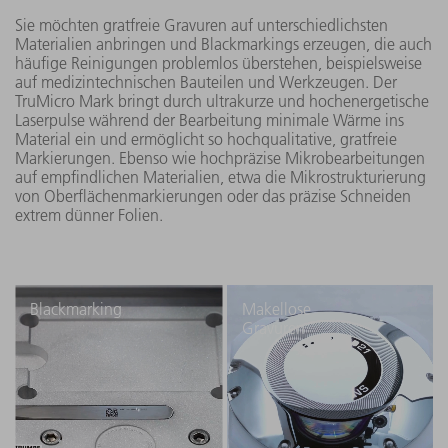
Sie möchten gratfreie Gravuren auf unterschiedlichsten
Materialien anbringen und Blackmarkings erzeugen, die auch
häufige Reinigungen problemlos überstehen, beispielsweise
auf medizintechnischen Bauteilen und Werkzeugen. Der
TruMicro Mark bringt durch ultrakurze und hochenergetische
Laserpulse während der Bearbeitung minimale Wärme ins
Material ein und ermöglicht so hochqualitative, gratfreie
Markierungen. Ebenso wie hochpräzise Mikrobearbeitungen
auf empfindlichen Materialien, etwa die Mikrostrukturierung
von Oberflächenmarkierungen oder das präzise Schneiden
extrem dünner Folien.
Blackmarking
Makellose
Gravuren