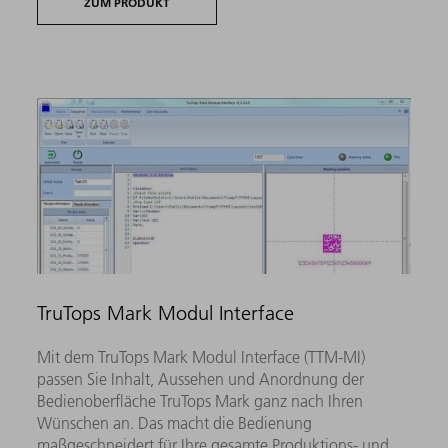
ZUM PRODUKT
TruTops Mark Modul Interface
Mit dem TruTops Mark Modul Interface (TTM-MI)
passen Sie Inhalt, Aussehen und Anordnung der
Bedienoberfläche TruTops Mark ganz nach Ihren
Wünschen an. Das macht die Bedienung
maßgeschneidert für Ihre gesamte Produktions- und