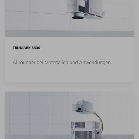
TRUMARK 3330
Allrounder bei Materialien und Anwendungen