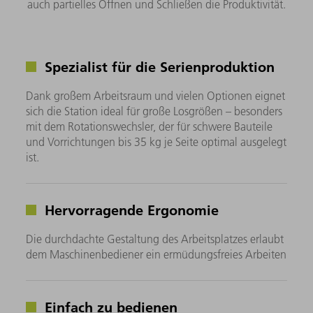
auch partielles Öffnen und Schließen die Produktivität.​
Spezialist für die Serienproduktion
Dank großem Arbeitsraum und vielen Optionen eignet
sich die Station ideal für große Losgrößen – besonders
mit dem Rotationswechsler, der für schwere Bauteile
und Vorrichtungen bis 35 kg je Seite optimal ausgelegt
ist.
Hervorragende Ergonomie
Die durchdachte Gestaltung des Arbeitsplatzes erlaubt
dem Maschinenbediener ein ermüdungsfreies Arbeiten
Einfach zu bedienen