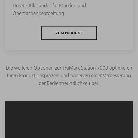
Unsere Allrounder für Markier- und
Oberflächenbearbeitung
ZUM PRODUKT
Die weiteren Optionen zur TruMark Station 7000 optimieren
Ihren Produktionsprozess und tragen zu einer Verbesserung
der Bedienfreundlichkeit bei.