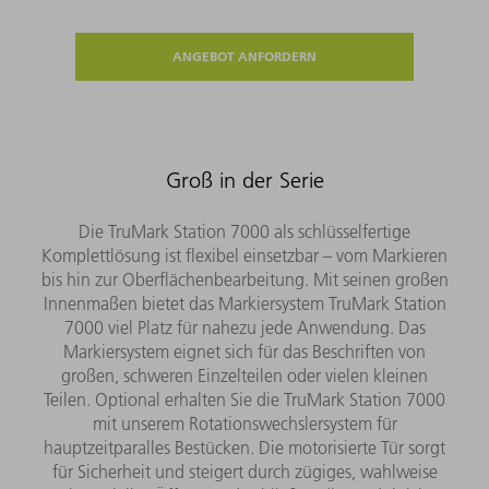
ANGEBOT ANFORDERN
Groß in der Serie
Die TruMark Station 7000 als schlüsselfertige
Komplettlösung ist flexibel einsetzbar – vom Markieren
bis hin zur Oberflächenbearbeitung. Mit seinen großen
Innenmaßen bietet das Markiersystem TruMark Station
7000 viel Platz für nahezu jede Anwendung. Das
Markiersystem eignet sich für das Beschriften von
großen, schweren Einzelteilen oder vielen kleinen
Teilen. Optional erhalten Sie die TruMark Station 7000
mit unserem Rotationswechslersystem für
hauptzeitparalles Bestücken. Die motorisierte Tür sorgt
für Sicherheit und steigert durch zügiges, wahlweise