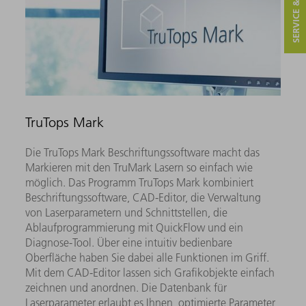
SERVICE & KONTAKT
TruTops Mark
Die TruTops Mark Beschriftungssoftware macht das
Markieren mit den TruMark Lasern so einfach wie
möglich. Das Programm TruTops Mark kombiniert
Beschriftungssoftware, CAD-Editor, die Verwaltung
von Laserparametern und Schnittstellen, die
Ablaufprogrammierung mit QuickFlow und ein
Diagnose-Tool. Über eine intuitiv bedienbare
Oberfläche haben Sie dabei alle Funktionen im Griff.
Mit dem CAD-Editor lassen sich Grafikobjekte einfach
zeichnen und anordnen. Die Datenbank für
Laserparameter erlaubt es Ihnen, optimierte Parameter