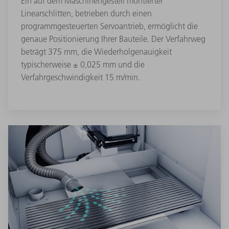
Ein auf dem Maschinengestell montierter
Linearschlitten, betrieben durch einen
programmgesteuerten Servoantrieb, ermöglicht die
genaue Positionierung Ihrer Bauteile. Der Verfahrweg
beträgt 375 mm, die Wiederholgenauigkeit
typischerweise ± 0,025 mm und die
Verfahrgeschwindigkeit 15 m/min.