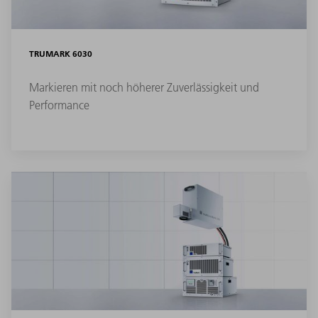
TRUMARK 6030
Markieren mit noch höherer Zuverlässigkeit und
Performance