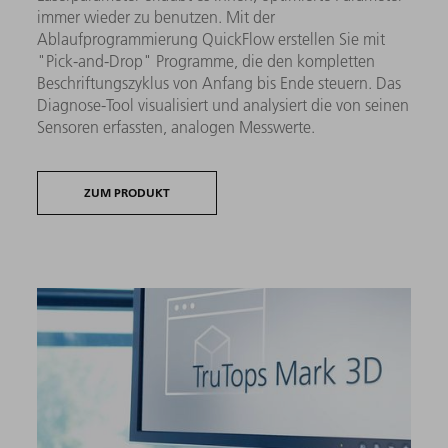
immer wieder zu benutzen. Mit der
Ablaufprogrammierung QuickFlow erstellen Sie mit
"Pick-and-Drop" Programme, die den kompletten
Beschriftungszyklus von Anfang bis Ende steuern. Das
Diagnose-Tool visualisiert und analysiert die von seinen
Sensoren erfassten, analogen Messwerte.
ZUM PRODUKT