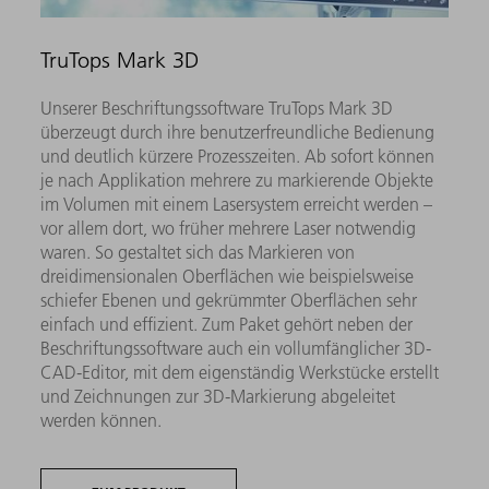
TruTops Mark 3D
Unserer Beschriftungssoftware TruTops Mark 3D
überzeugt durch ihre benutzerfreundliche Bedienung
und deutlich kürzere Prozesszeiten. Ab sofort können
je nach Applikation mehrere zu markierende Objekte
im Volumen mit einem Lasersystem erreicht werden –
vor allem dort, wo früher mehrere Laser notwendig
waren. So gestaltet sich das Markieren von
dreidimensionalen Oberflächen wie beispielsweise
schiefer Ebenen und gekrümmter Oberflächen sehr
einfach und effizient. Zum Paket gehört neben der
Beschriftungssoftware auch ein vollumfänglicher 3D-
CAD-Editor, mit dem eigenständig Werkstücke erstellt
und Zeichnungen zur 3D-Markierung abgeleitet
werden können.