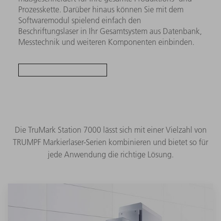
Prozesskette. Darüber hinaus können Sie mit dem
Softwaremodul spielend einfach den
Beschriftungslaser in Ihr Gesamtsystem aus Datenbank,
Messtechnik und weiteren Komponenten einbinden.
Die TruMark Station 7000 lässt sich mit einer Vielzahl von
TRUMPF Markierlaser-Serien kombinieren und bietet so für
jede Anwendung die richtige Lösung.