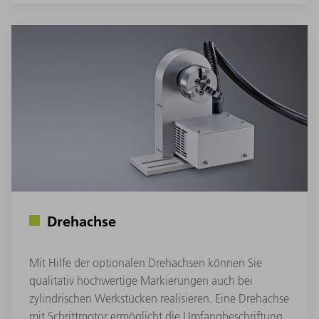
Drehachse
Mit Hilfe der optionalen Drehachsen können Sie
qualitativ hochwertige Markierungen auch bei
zylindrischen Werkstücken realisieren. Eine Drehachse
mit Schrittmotor ermöglicht die Umfangbeschriftung