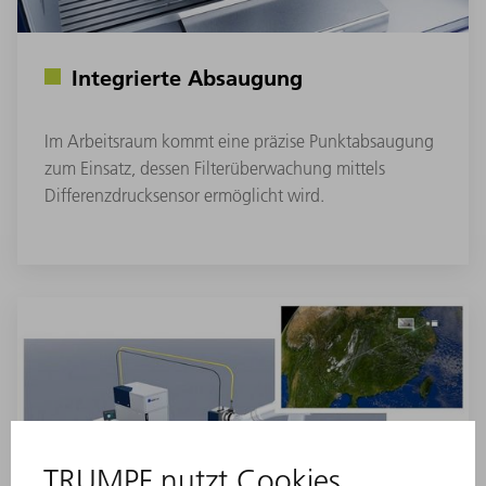
Integrierte Absaugung
Im Arbeitsraum kommt eine präzise Punktabsaugung
zum Einsatz, dessen Filterüberwachung mittels
Differenzdrucksensor ermöglicht wird.