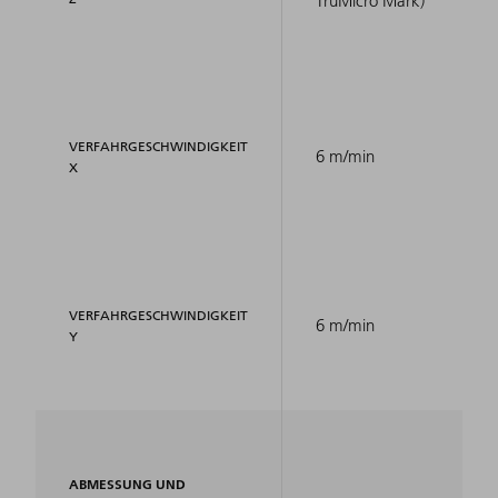
TruMicro Mark)
VERFAHRGESCHWINDIGKEIT
6 m/min
X
VERFAHRGESCHWINDIGKEIT
6 m/min
Y
ABMESSUNG UND