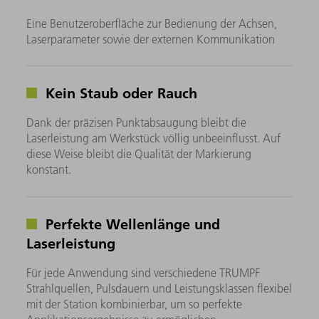
Eine Benutzeroberfläche zur Bedienung der Achsen,
Laserparameter sowie der externen Kommunikation
Kein Staub oder Rauch
Dank der präzisen Punktabsaugung bleibt die
Laserleistung am Werkstück völlig unbeeinflusst. ​Auf
diese Weise bleibt die Qualität der Markierung
konstant.
Perfekte Wellenlänge und
Laserleistung
Für jede Anwendung sind verschiedene TRUMPF
Strahlquellen, Pulsdauern und Leistungsklassen flexibel
mit der Station kombinierbar, um so perfekte