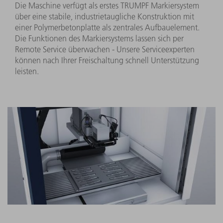
Die Maschine verfügt als erstes TRUMPF Markiersystem
über eine stabile, industrietaugliche Konstruktion mit
einer Polymerbetonplatte als zentrales Aufbauelement.
Die Funktionen des Markiersystems lassen sich per
Remote Service überwachen - Unsere Serviceexperten
können nach Ihrer Freischaltung schnell Unterstützung
leisten.