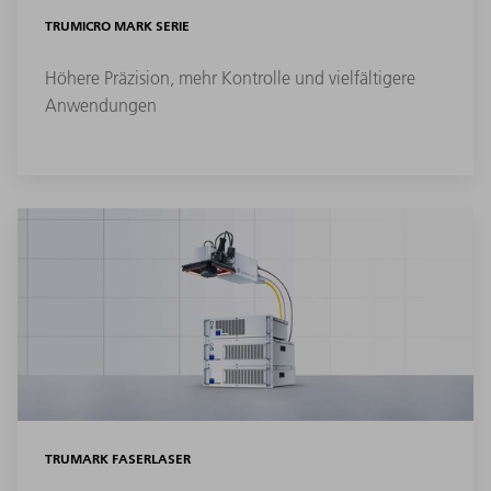
TRUMICRO MARK SERIE
Höhere Präzision, mehr Kontrolle und vielfältigere
Anwendungen
TRUMARK FASERLASER