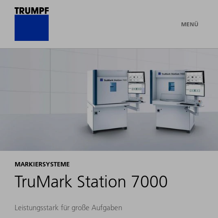
MENÜ
MARKIERSYSTEME
TruMark Station 7000
Leistungsstark für große Aufgaben