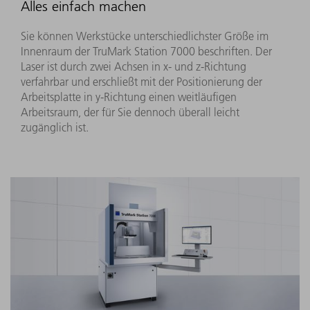
Alles einfach machen
Sie können Werkstücke unterschiedlichster Größe im
Innenraum der TruMark Station 7000 beschriften. Der
Laser ist durch zwei Achsen in x- und z-Richtung
verfahrbar und erschließt mit der Positionierung der
Arbeitsplatte in y-Richtung einen weitläufigen
Arbeitsraum, der für Sie dennoch überall leicht
zugänglich ist.