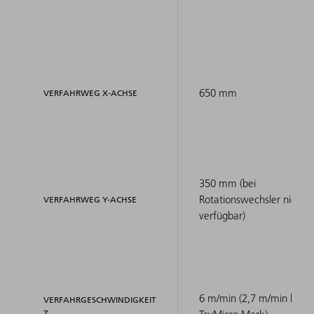
650 mm
VERFAHRWEG X-ACHSE
350 mm (bei
Rotationswechsler nicht
VERFAHRWEG Y-ACHSE
verfügbar)
6 m/min (2,7 m/min bei
VERFAHRGESCHWINDIGKEIT
Z