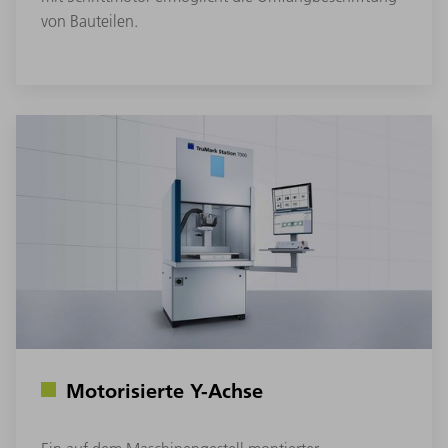
von Bauteilen.
Motorisierte Y-Achse