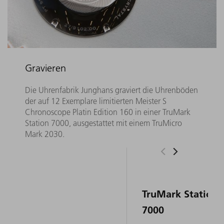
Gravieren
Die Uhrenfabrik Junghans graviert die Uhrenböden
der auf 12 Exemplare limitierten Meister S
Chronoscope Platin Edition 160 in einer TruMark
Station 7000, ausgestattet mit einem TruMicro
Mark 2030.
TruMark Station
7000