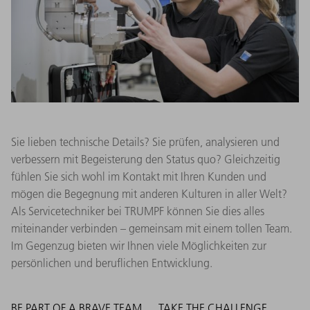
Sie lieben technische Details? Sie prüfen, analysieren und
verbessern mit Begeisterung den Status quo? Gleichzeitig
fühlen Sie sich wohl im Kontakt mit Ihren Kunden und
mögen die Begegnung mit anderen Kulturen in aller Welt?
Als Servicetechniker bei TRUMPF können Sie dies alles
miteinander verbinden – gemeinsam mit einem tollen Team.
Im Gegenzug bieten wir Ihnen viele Möglichkeiten zur
persönlichen und beruflichen Entwicklung.
BE PART OF A BRAVE TEAM
TAKE THE CHALLENGE