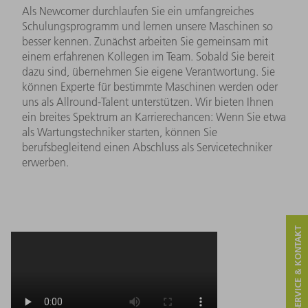
Als Newcomer durchlaufen Sie ein umfangreiches
Schulungsprogramm und lernen unsere Maschinen so
besser kennen. Zunächst arbeiten Sie gemeinsam mit
einem erfahrenen Kollegen im Team. Sobald Sie bereit
dazu sind, übernehmen Sie eigene Verantwortung. Sie
können Experte für bestimmte Maschinen werden oder
uns als Allround-Talent unterstützen. Wir bieten Ihnen
ein breites Spektrum an Karrierechancen: Wenn Sie etwa
als Wartungstechniker starten, können Sie
berufsbegleitend einen Abschluss als Servicetechniker
erwerben.
SERVICE & KONTAKT