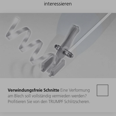
interessieren
Verwindungsfreie Schnitte
Eine Verformung
am Blech soll vollständig vermieden werden?
Profitieren Sie von den TRUMPF Schlitzscheren.