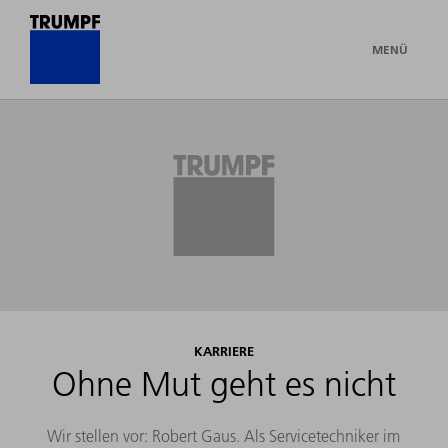
MENÜ
KARRIERE
Ohne Mut geht es nicht
Wir stellen vor: Robert Gaus. Als Servicetechniker im