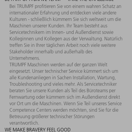
Bei TRUMPF profitieren Sie von einem wahren Schatz an
internationaler Erfahrung und entdecken viele andere
Kulturen - schließlich kümmern Sie sich weltweit um die
Maschinen unserer Kunden. Ihr Team besteht aus
Servicetechnikern im Innen- und Außendienst sowie
Kolleginnen und Kollegen aus der Verwaltung. Natürlich
treffen Sie in Ihrer täglichen Arbeit noch viele weitere
Stakeholder innerhalb und außerhalb des
Unternehmens.
TRUMPF Maschinen werden auf der ganzen Welt
eingesetzt. Unser technischer Service kümmert sich um
alle Kundenanliegen in Sachen Installation, Wartung,
Troubleshooting und vieles mehr. Als Servicetechniker
beraten Sie unsere Kunden als Teil des Büroteams per
Fernwartung oder kümmern sich im Außendienst direkt
vor Ort um die Maschinen. Wenn Sie Teil unseres Service
Competence Centers werden möchten, sind Sie für die
Betreuung größerer technischer Störungen
verantwortlich.
WE MAKE BRAVERY FEEL GOOD