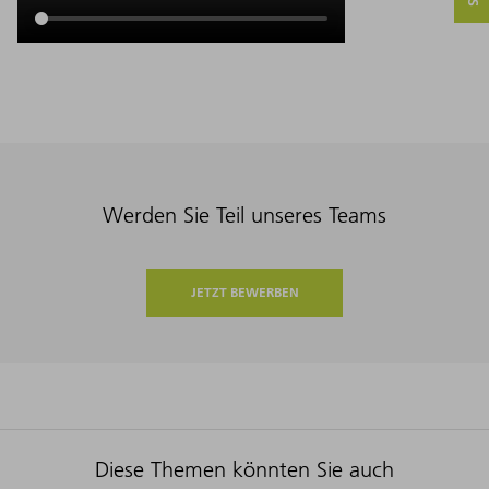
Werden Sie Teil unseres Teams
JETZT BEWERBEN
Diese Themen könnten Sie auch