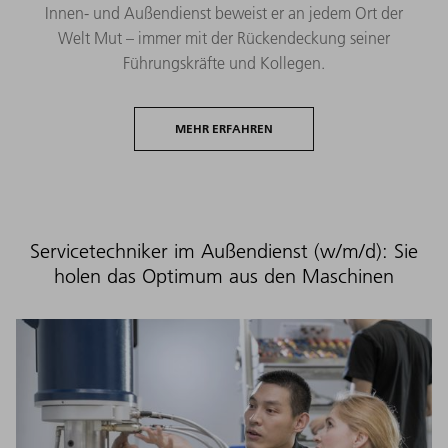
Innen- und Außendienst beweist er an jedem Ort der
Welt Mut – immer mit der Rückendeckung seiner
Führungskräfte und Kollegen.
MEHR ERFAHREN
Servicetechniker im Außendienst (w/m/d): Sie
holen das Optimum aus den Maschinen