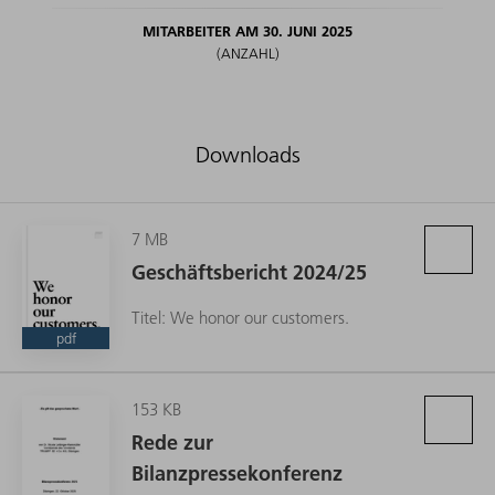
MITARBEITER AM 30. JUNI 2025
(ANZAHL)
Downloads
7 MB
Geschäftsbericht 2024/25
Titel: We honor our customers.
pdf
153 KB
Rede zur
Bilanzpressekonferenz