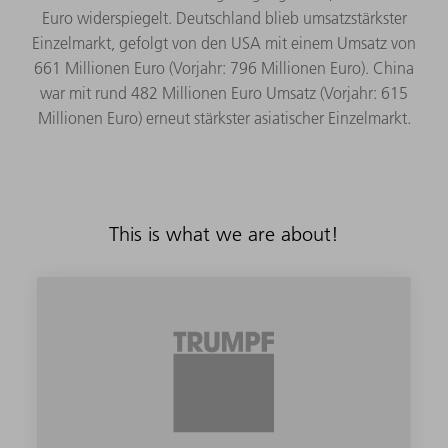
Euro widerspiegelt. Deutschland blieb umsatzstärkster
Einzelmarkt, gefolgt von den USA mit einem Umsatz von
661 Millionen Euro (Vorjahr: 796 Millionen Euro). China
war mit rund 482 Millionen Euro Umsatz (Vorjahr: 615
Millionen Euro) erneut stärkster asiatischer Einzelmarkt.
This is what we are about!