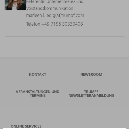
Referentin Unternehmens- und
Vorstandskommunikation
marleen.kledig(at)trumpf.com
Telefon +49 7156 30330408
KONTAKT
NEWSROOM
VERANSTALTUNGEN UND
TRUMPF
TERMINE
NEWSLETTERANMELDUNG
ONLINE SERVICES