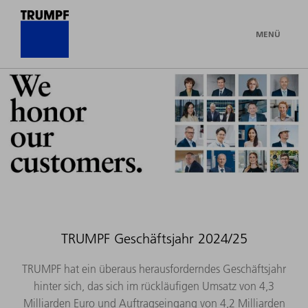
MENÜ
TRUMPF Geschäftsjahr 2024/25
TRUMPF hat ein überaus herausforderndes Geschäftsjahr
hinter sich, das sich im rückläufigen Umsatz von 4,3
Milliarden Euro und Auftragseingang von 4,2 Milliarden