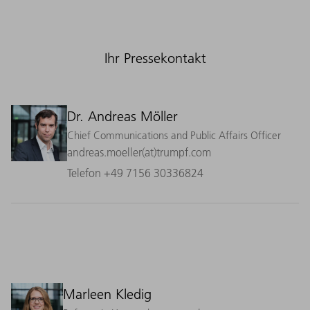
Ihr Pressekontakt
Dr. Andreas Möller
Chief Communications and Public Affairs Officer
andreas.moeller(at)trumpf.com
Telefon +49 7156 30336824
Marleen Kledig