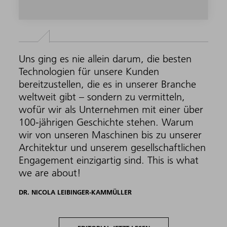
Uns ging es nie allein darum, die besten
Technologien für unsere Kunden
bereitzustellen, die es in unserer Branche
weltweit gibt – sondern zu vermitteln,
wofür wir als Unternehmen mit einer über
100-jährigen Geschichte stehen. Warum
wir von unseren Maschinen bis zu unserer
Architektur und unserem gesellschaftlichen
Engagement einzigartig sind. This is what
we are about!
DR. NICOLA LEIBINGER-KAMMÜLLER