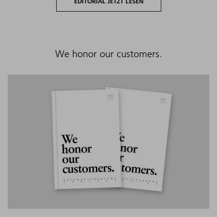
EDITORIAL JETZT LESEN
We honor our customers.