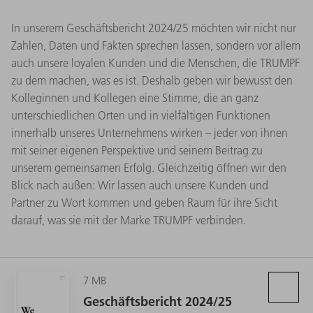
In unserem Geschäftsbericht 2024/25 möchten wir nicht nur
Zahlen, Daten und Fakten sprechen lassen, sondern vor allem
auch unsere loyalen Kunden und die Menschen, die TRUMPF
zu dem machen, was es ist. Deshalb geben wir bewusst den
Kolleginnen und Kollegen eine Stimme, die an ganz
unterschiedlichen Orten und in vielfältigen Funktionen
innerhalb unseres Unternehmens wirken – jeder von ihnen
mit seiner eigenen Perspektive und seinem Beitrag zu
unserem gemeinsamen Erfolg. Gleichzeitig öffnen wir den
Blick nach außen: Wir lassen auch unsere Kunden und
Partner zu Wort kommen und geben Raum für ihre Sicht
darauf, was sie mit der Marke TRUMPF verbinden.
7 MB
Geschäftsbericht 2024/25