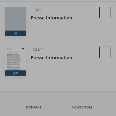
11 MB
Presse-Information
rtf
124 KB
Presse-Information
pdf
KONTAKT
NEWSROOM