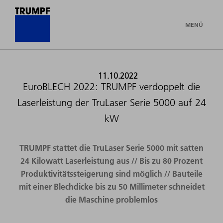
MENÜ
11.10.2022
EuroBLECH 2022: TRUMPF verdoppelt die
Laserleistung der TruLaser Serie 5000 auf 24
kW
TRUMPF stattet die TruLaser Serie 5000 mit satten
24 Kilowatt Laserleistung aus // Bis zu 80 Prozent
Produktivitätssteigerung sind möglich // Bauteile
mit einer Blechdicke bis zu 50 Millimeter schneidet
die Maschine problemlos