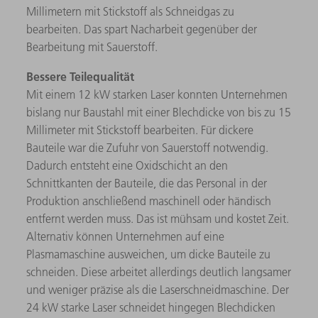
Millimetern mit Stickstoff als Schneidgas zu
bearbeiten. Das spart Nacharbeit gegenüber der
Bearbeitung mit Sauerstoff.
Bessere Teilequalität
Mit einem 12 kW starken Laser konnten Unternehmen
bislang nur Baustahl mit einer Blechdicke von bis zu 15
Millimeter mit Stickstoff bearbeiten. Für dickere
Bauteile war die Zufuhr von Sauerstoff notwendig.
Dadurch entsteht eine Oxidschicht an den
Schnittkanten der Bauteile, die das Personal in der
Produktion anschließend maschinell oder händisch
entfernt werden muss. Das ist mühsam und kostet Zeit.
Alternativ können Unternehmen auf eine
Plasmamaschine ausweichen, um dicke Bauteile zu
schneiden. Diese arbeitet allerdings deutlich langsamer
und weniger präzise als die Laserschneidmaschine. Der
24 kW starke Laser schneidet hingegen Blechdicken