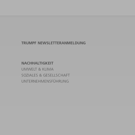
TRUMPF NEWSLETTERANMELDUNG
NACHHALTIGKEIT
UMWELT & KLIMA
SOZIALES & GESELLSCHAFT
UNTERNEHMENSFÜHRUNG