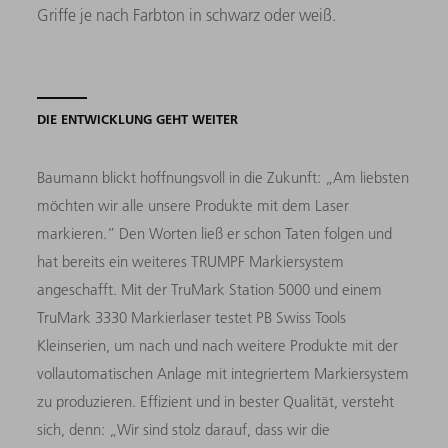
Griffe je nach Farbton in schwarz oder weiß.
DIE ENTWICKLUNG GEHT WEITER
Baumann blickt hoffnungsvoll in die Zukunft: „Am liebsten
möchten wir alle unsere Produkte mit dem Laser
markieren.” Den Worten ließ er schon Taten folgen und
hat bereits ein weiteres TRUMPF Markiersystem
angeschafft. Mit der TruMark Station 5000 und einem
TruMark 3330 Markierlaser testet PB Swiss Tools
Kleinserien, um nach und nach weitere Produkte mit der
vollautomatischen Anlage mit integriertem Markiersystem
zu produzieren. Effizient und in bester Qualität, versteht
sich, denn: „Wir sind stolz darauf, dass wir die