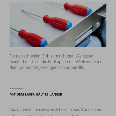
Für den schnellen Griff zum richtigen Werkzeug
markiert der Laser die Endkappen der Werkzeuge mit
dem Symbol des jeweiligen Schraubprofils.
MIT DEM LASER HÄLT ES LÄNGER
Das Unternehmen entscheidet sich für das Markierlasern.