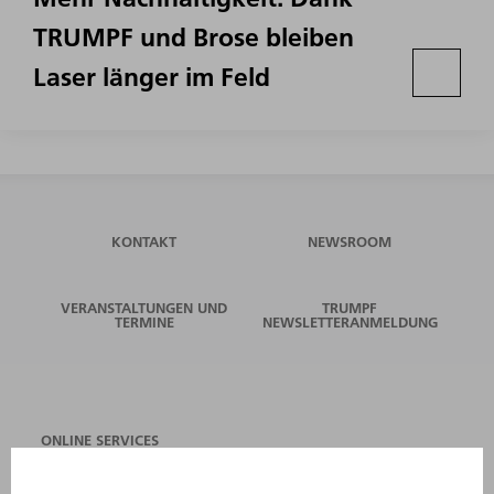
TRUMPF und Brose bleiben
Laser länger im Feld
KONTAKT
NEWSROOM
VERANSTALTUNGEN UND
TRUMPF
TERMINE
NEWSLETTERANMELDUNG
ONLINE SERVICES
KONTAKT
ANREGUNGEN, LOB UND KRITIK