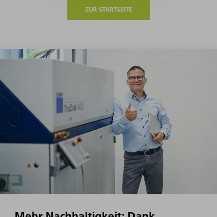
ZUR STARTSEITE
Mehr Nachhaltigkeit: Dank