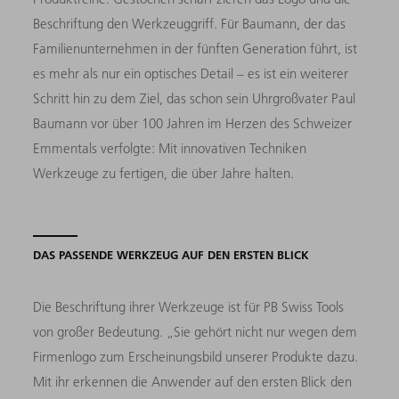
Beschriftung den Werkzeuggriff. Für Baumann, der das
Familienunternehmen in der fünften Generation führt, ist
es mehr als nur ein optisches Detail – es ist ein weiterer
Schritt hin zu dem Ziel, das schon sein Uhrgroßvater Paul
Baumann vor über 100 Jahren im Herzen des Schweizer
Emmentals verfolgte: Mit innovativen Techniken
Werkzeuge zu fertigen, die über Jahre halten.
DAS PASSENDE WERKZEUG AUF DEN ERSTEN BLICK
Die Beschriftung ihrer Werkzeuge ist für PB Swiss Tools
von großer Bedeutung. „Sie gehört nicht nur wegen dem
Firmenlogo zum Erscheinungsbild unserer Produkte dazu.
Mit ihr erkennen die Anwender auf den ersten Blick den