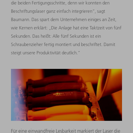
die beiden Fertigungsschritte, denn wir konnten den
Beschriftungslaser ganz einfach integrieren“, sagt
Baumann. Das spart dem Unternehmen einiges an Zeit,
wie Kernen erklärt: „Die Anlage hat eine Taktzeit von fünf
Sekunden. Das heißt: Alle fünf Sekunden ist ein
Schraubenzieher fertig montiert und beschriftet. Damit
steigt unsere Produktivität deutlich.“
Für eine einwandfreie Lesbarkeit markiert der Laser die