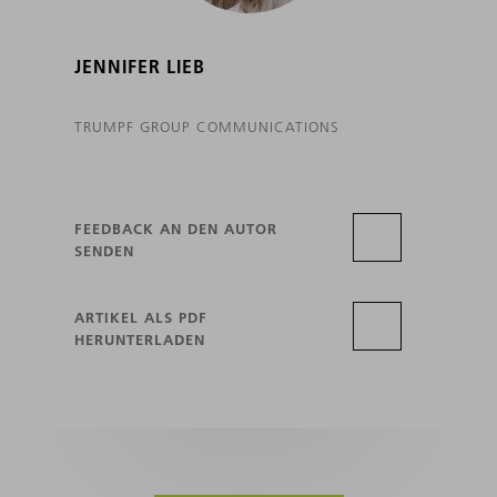
JENNIFER LIEB
TRUMPF GROUP COMMUNICATIONS
FEEDBACK AN DEN AUTOR
SENDEN
ARTIKEL ALS PDF
HERUNTERLADEN