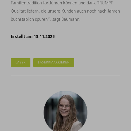
Familientradition fortführen können und dank TRUMPF
Qualität liefern, die unsere Kunden auch noch nach Jahren
buchstäblich spüren“, sagt Baumann.
Erstellt am 13.11.2025
LASER
LASERRMARKIEREN