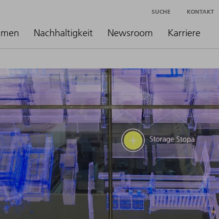
SUCHE
KONTAKT
hmen
Nachhaltigkeit
Newsroom
Karriere