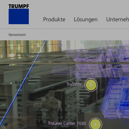
Produkte
Lösungen
Unterne
Newsroom