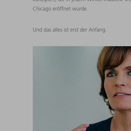
Chicago eröffnet wurde.
Und das alles ist erst der Anfang.