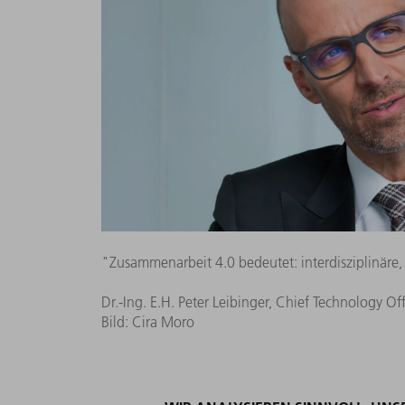
"Zusammenarbeit 4.0 bedeutet: interdisziplinäre,
Dr.-Ing. E.H. Peter Leibinger, Chief Technology Of
Bild: Cira Moro