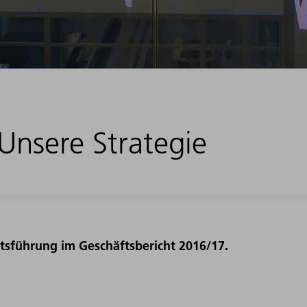
 Unsere Strategie
sführung im Geschäftsbericht 2016/17.