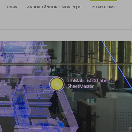
LOGIN
ANDERE LÄNDER/REGIONEN | DE
ZU MYTRUMPF