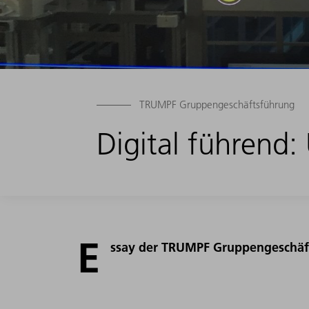
TRUMPF Gruppengeschäftsführung
Digital führend:
E
ssay der TRUMPF Gruppengeschäft