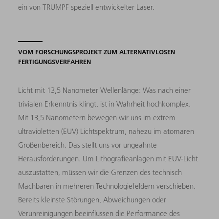
ein von TRUMPF speziell entwickelter Laser.
VOM FORSCHUNGSPROJEKT ZUM ALTERNATIVLOSEN
FERTIGUNGSVERFAHREN
Licht mit 13,5 Nanometer Wellenlänge: Was nach einer
trivialen Erkenntnis klingt, ist in Wahrheit hochkomplex.
Mit 13,5 Nanometern bewegen wir uns im extrem
ultravioletten (EUV) Lichtspektrum, nahezu im atomaren
Größenbereich. Das stellt uns vor ungeahnte
Herausforderungen. Um Lithografieanlagen mit EUV-Licht
auszustatten, müssen wir die Grenzen des technisch
Machbaren in mehreren Technologiefeldern verschieben.
Bereits kleinste Störungen, Abweichungen oder
Verunreinigungen beeinflussen die Performance des