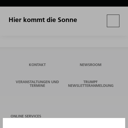
Hier kommt die Sonne
KONTAKT
NEWSROOM
VERANSTALTUNGEN UND
TRUMPF
TERMINE
NEWSLETTERANMELDUNG
ONLINE SERVICES
KONTAKT
ANREGUNGEN, LOB UND KRITIK