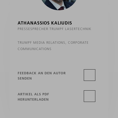
ATHANASSIOS KALIUDIS
PRESSESPRECHER TRUMPF LASERTECHNIK
TRUMPF MEDIA RELATIONS, CORPORATE
COMMUNICATIONS
FEEDBACK AN DEN AUTOR
SENDEN
ARTIKEL ALS PDF
HERUNTERLADEN