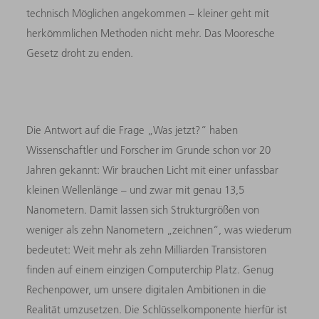
technisch Möglichen angekommen – kleiner geht mit
herkömmlichen Methoden nicht mehr. Das Mooresche
Gesetz droht zu enden.
Die Antwort auf die Frage „Was jetzt?“ haben
Wissenschaftler und Forscher im Grunde schon vor 20
Jahren gekannt: Wir brauchen Licht mit einer unfassbar
kleinen Wellenlänge – und zwar mit genau 13,5
Nanometern. Damit lassen sich Strukturgrößen von
weniger als zehn Nanometern „zeichnen“, was wiederum
bedeutet: Weit mehr als zehn Milliarden Transistoren
finden auf einem einzigen Computerchip Platz. Genug
Rechenpower, um unsere digitalen Ambitionen in die
Realität umzusetzen. Die Schlüsselkomponente hierfür ist