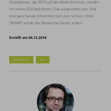
Smartphones, die 2019 auf den Markt kommen, werden
mit einem EUV-belichteten Chip ausgestattet sein. Und
eine ganz banale Erkenntnis noch zum Schluss: Ohne
TRUMPF würde das Mooresche Gesetz enden.
Erstellt am 04.12.2018
HALBLEITER
EUV