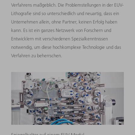
Verfahrens maßgeblich. Die Problemstellungen in der EUV-
Lithografie sind so unterschiedlich und neuartig, dass ein
Unternehmen allein, ohne Partner, keinen Erfolg haben
kann. Es ist ein ganzes Netzwerk von Forschern und
Entwicklern mit verschiedenen Spezialkenntnissen
notwendig, um diese hochkomplexe Technologie und das
Verfahren zu beherrschen.