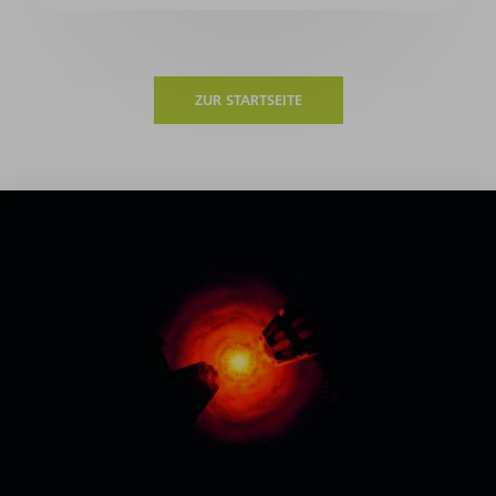
ZUR STARTSEITE