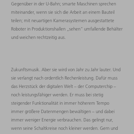
Gegenüber in der U-Bahn; smarte Maschinen sprechen
miteinander, wenn sie sich die Arbeit an einem Bauteil
teilen; mit neuartigen Kamerasystemen ausgestattete
Roboter in Produktionshallen „sehen“ umfallende Behälter
und weichen rechtzeitig aus.
Zukunftsmusik. Aber sie wird von Jahr zu Jahr lauter. Und
sie verlangt nach ordentlich Rechenleistung. Dafür muss
das Herzstück der digitalen Welt – der Computerchip –
noch leistungsfähiger werden. Er muss bei stetig
steigender Funktionalität in immer höherem Tempo
immer größere Datenmengen bewältigen – und dabei
immer weniger Energie verbrauchen. Das gelingt nur,
wenn seine Schaltkreise noch kleiner werden. Gern und