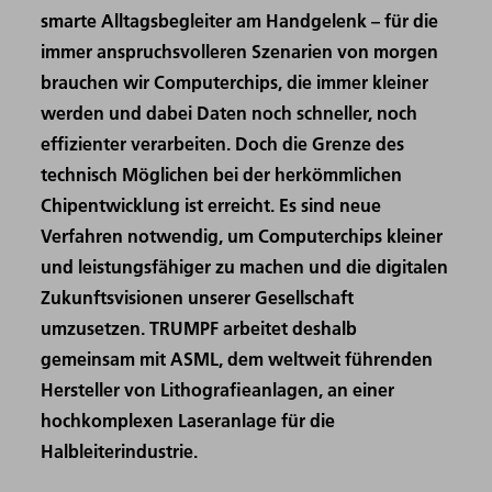
smarte Alltagsbegleiter am Handgelenk – für die
immer anspruchsvolleren Szenarien von morgen
brauchen wir Computerchips, die immer kleiner
werden und dabei Daten noch schneller, noch
effizienter verarbeiten. Doch die Grenze des
technisch Möglichen bei der herkömmlichen
Chipentwicklung ist erreicht. Es sind neue
Verfahren notwendig, um Computerchips kleiner
und leistungsfähiger zu machen und die digitalen
Zukunftsvisionen unserer Gesellschaft
umzusetzen. TRUMPF arbeitet deshalb
gemeinsam mit ASML, dem weltweit führenden
Hersteller von Lithografieanlagen, an einer
hochkomplexen Laseranlage für die
Halbleiterindustrie.