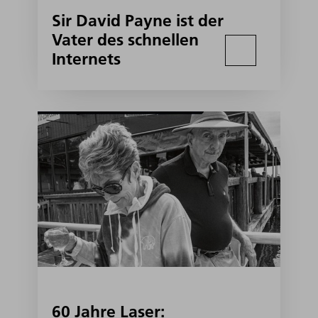
Sir David Payne ist der
Vater des schnellen
Internets
60 Jahre Laser: