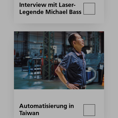
Interview mit Laser-
Legende Michael Bass
Automatisierung in
Taiwan