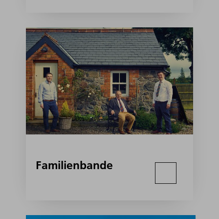
Familienbande