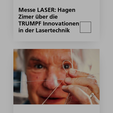
Messe LASER: Hagen
Zimer über die
TRUMPF Innovationen
in der Lasertechnik