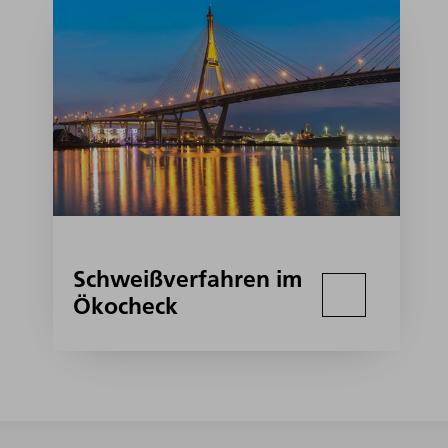
Schweißverfahren im
Ökocheck