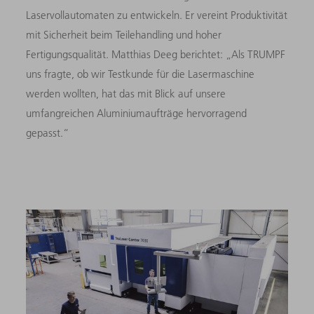
Laservollautomaten zu entwickeln. Er vereint Produktivität
mit Sicherheit beim Teilehandling und hoher
Fertigungsqualität. Matthias Deeg berichtet: „Als TRUMPF
uns fragte, ob wir Testkunde für die Lasermaschine
werden wollten, hat das mit Blick auf unsere
umfangreichen Aluminiumaufträge hervorragend
gepasst.“