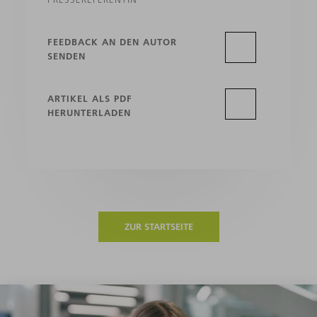
FEEDBACK AN DEN AUTOR
SENDEN
ARTIKEL ALS PDF
HERUNTERLADEN
ZUR STARTSEITE