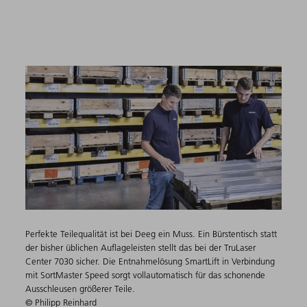
Perfekte Teilequalität ist bei Deeg ein Muss. Ein Bürstentisch statt
der bisher üblichen Auflageleisten stellt das bei der TruLaser
Center 7030 sicher. Die Entnahmelösung SmartLift in Verbindung
mit SortMaster Speed sorgt vollautomatisch für das schonende
Ausschleusen größerer Teile.
© Philipp Reinhard