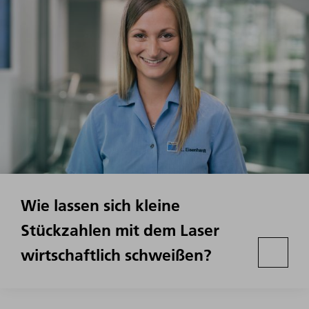
Wie lassen sich kleine
Stückzahlen mit dem Laser
wirtschaftlich schweißen?