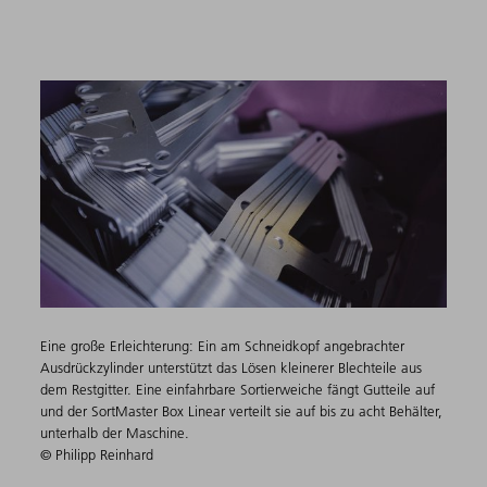
Eine große Erleichterung: Ein am Schneidkopf angebrachter
Ausdrückzylinder unterstützt das Lösen kleinerer Blechteile aus
dem Restgitter. Eine einfahrbare Sortierweiche fängt Gutteile auf
und der SortMaster Box Linear verteilt sie auf bis zu acht Behälter,
unterhalb der Maschine.
© Philipp Reinhard