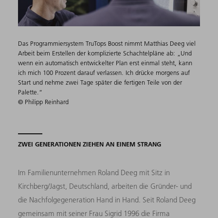
Das Programmiersystem TruTops Boost nimmt Matthias Deeg viel
Arbeit beim Erstellen der komplizierte Schachtelpläne ab: „Und
wenn ein automatisch entwickelter Plan erst einmal steht, kann
ich mich 100 Prozent darauf verlassen. Ich drücke morgens auf
Start und nehme zwei Tage später die fertigen Teile von der
Palette.“
© Philipp Reinhard
ZWEI GENERATIONEN ZIEHEN AN EINEM STRANG
Im Familienunternehmen Roland Deeg mit Sitz in
Kirchberg/Jagst, Deutschland, arbeiten die Gründer- und
die Nachfolgegeneration Hand in Hand. Seit Roland Deeg
gemeinsam mit seiner Frau Sigrid 1996 die Firma