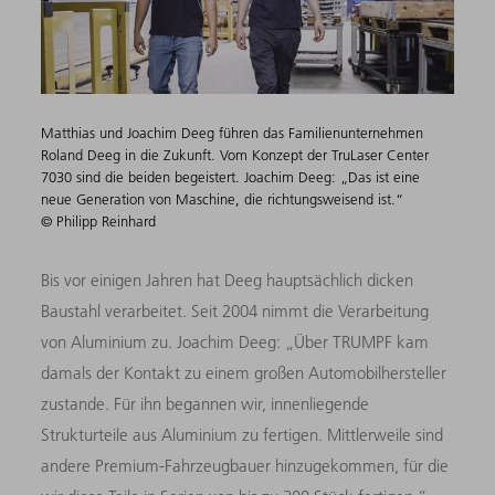
Matthias und Joachim Deeg führen das Familienunternehmen
Roland Deeg in die Zukunft. Vom Konzept der TruLaser Center
7030 sind die beiden begeistert. Joachim Deeg: „Das ist eine
neue Generation von Maschine, die richtungsweisend ist.“
© Philipp Reinhard
Bis vor einigen Jahren hat Deeg hauptsächlich dicken
Baustahl verarbeitet. Seit 2004 nimmt die Verarbeitung
von Aluminium zu. Joachim Deeg: „Über TRUMPF kam
damals der Kontakt zu einem großen Automobilhersteller
zustande. Für ihn begannen wir, innenliegende
Strukturteile aus Aluminium zu fertigen. Mittlerweile sind
andere Premium-Fahrzeugbauer hinzugekommen, für die