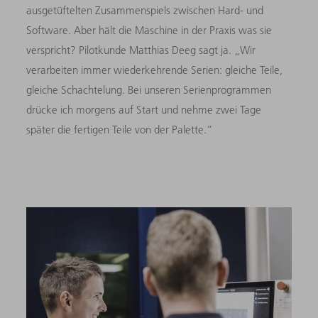
ausgetüftelten Zusammenspiels zwischen Hard- und
Software. Aber hält die Maschine in der Praxis was sie
verspricht? Pilotkunde Matthias Deeg sagt ja. „Wir
verarbeiten immer wiederkehrende Serien: gleiche Teile,
gleiche Schachtelung. Bei unseren Serienprogrammen
drücke ich morgens auf Start und nehme zwei Tage
später die fertigen Teile von der Palette.“