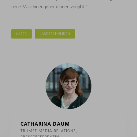
neue Maschinengenerationen vorgibt.“
LASER
LASERSCHNEIDEN
CATHARINA DAUM
TRUMPF MEDIA RELATIONS,
PRESSEREFERENTIN