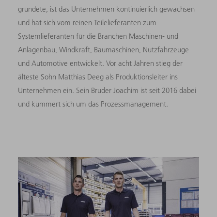
gründete, ist das Unternehmen kontinuierlich gewachsen
und hat sich vom reinen Teilelieferanten zum
Systemlieferanten für die Branchen Maschinen- und
Anlagenbau, Windkraft, Baumaschinen, Nutzfahrzeuge
und Automotive entwickelt. Vor acht Jahren stieg der
älteste Sohn Matthias Deeg als Produktionsleiter ins
Unternehmen ein. Sein Bruder Joachim ist seit 2016 dabei
und kümmert sich um das Prozessmanagement.