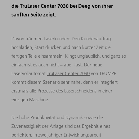
die TruLaser Center 7030 bei Deeg von ihrer
sanften Seite zeigt.
Davon träumen Laserkunden: Den Kundenauftrag
hochladen, Start drücken und nach kurzer Zeit die
fertigen Teile einsammeln. Klingt unglaublich, und ganz so
einfach ist es auch nicht – aber fast. Der neue
Laservollautomat
TruLaser Center 7030
von TRUMPF
kommt diesem Szenario sehr nahe, denn er integriert
erstmals alle Prozesse des Laserschneidens in einer
einzigen Maschine.
Die hohe Produktivität und Dynamik sowie die
Zuverlässigkeit der Anlage sind das Ergebnis eines
perfekten, in zweijähriger Entwicklungsarbeit