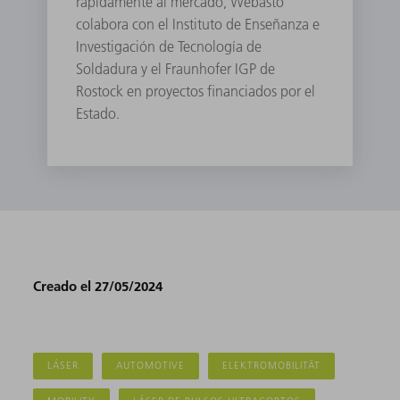
rápidamente al mercado, Webasto
colabora con el Instituto de Enseñanza e
Investigación de Tecnología de
Soldadura y el Fraunhofer IGP de
Rostock en proyectos financiados por el
Estado.
Creado el 27/05/2024
LÁSER
AUTOMOTIVE
ELEKTROMOBILITÄT