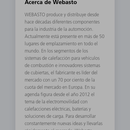
Acerca de Webasto
WEBASTO produce y distribuye desde
hace décadas diferentes componentes
para la industria de la automoción.
Actualmente está presente en más de 50
lugares de emplazamiento en todo el
mundo. En los segmentos de los
sistemas de calefacción para vehículos
de combustión e innovadores sistemas
de cubiertas, el fabricante es líder del
mercado con un 70 por ciento de la
cuota del mercado en Europa. En su
agenda figura desde el año 2012 el
tema de la electromovilidad con
calefacciones eléctricas, baterías y
soluciones de carga. Para desarrollar
constantemente nuevas ideas y llevarlas