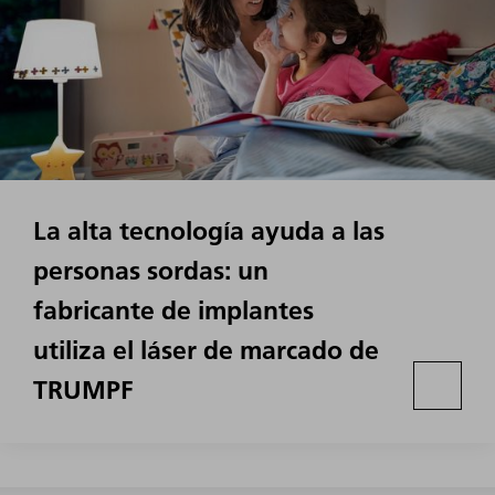
La alta tecnología ayuda a las
personas sordas: un
fabricante de implantes
utiliza el láser de marcado de
TRUMPF