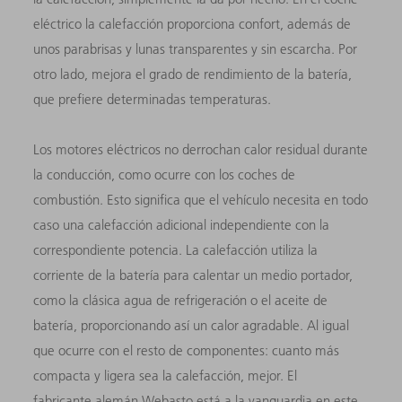
eléctrico la calefacción proporciona confort, además de
unos parabrisas y lunas transparentes y sin escarcha. Por
otro lado, mejora el grado de rendimiento de la batería,
que prefiere determinadas temperaturas.
Los motores eléctricos no derrochan calor residual durante
la conducción, como ocurre con los coches de
combustión. Esto significa que el vehículo necesita en todo
caso una calefacción adicional independiente con la
correspondiente potencia. La calefacción utiliza la
corriente de la batería para calentar un medio portador,
como la clásica agua de refrigeración o el aceite de
batería, proporcionando así un calor agradable. Al igual
que ocurre con el resto de componentes: cuanto más
compacta y ligera sea la calefacción, mejor. El
fabricante alemán Webasto está a la vanguardia en este