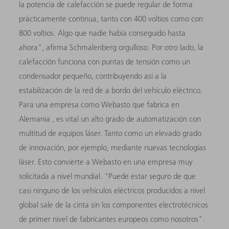
la potencia de calefacción se puede regular de forma
prácticamente continua, tanto con 400 voltios como con
800 voltios. Algo que nadie había conseguido hasta
ahora", afirma Schmalenberg orgulloso. Por otro lado, la
calefacción funciona con puntas de tensión como un
condensador pequeño, contribuyendo así a la
estabilización de la red de a bordo del vehículo eléctrico.
Para una empresa como Webasto que fabrica en
Alemania , es vital un alto grado de automatización con
multitud de equipos láser. Tanto como un elevado grado
de innovación, por ejemplo, mediante nuevas tecnologías
láser. Esto convierte a Webasto en una empresa muy
solicitada a nivel mundial. "Puede estar seguro de que
casi ninguno de los vehículos eléctricos producidos a nivel
global sale de la cinta sin los componentes electrotécnicos
de primer nivel de fabricantes europeos como nosotros".