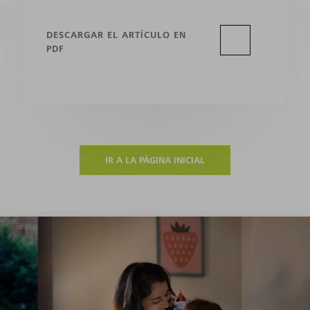
DESCARGAR EL ARTÍCULO EN
PDF
IR A LA PÁGINA INICIAL