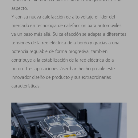
aspecto.
Y con su nueva calefacción de alto voltaje el líder del
mercado en tecnología de calefacción para automóviles
va un paso más allá. Su calefacción se adapta a diferentes
tensiones de la red eléctrica de a bordo y gracias a una
potencia regulable de forma progresiva, también
contribuye a la estabilización de la red eléctrica de a
bordo. Tres aplicaciones láser han hecho posible este
innovador diseño de producto y sus extraordinarias
características.