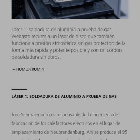
Láser 1: soldadura de aluminio a prueba de gas.
Webasto recurre a un láser de disco que también
funciona a presión atmosférica sin gas protector: de la
forma más rápida y potente posible y con un cordón
de soldadura sin poros.
– FIUMU/TRUMPF
LÁSER 1: SOLDADURA DE ALUMINIO A PRUEBA DE GAS
Jörn Schmalenberg es responsable de la ingeniería de
fabricación de los calefactores eléctricos en el lugar de
emplazamiento de Neubrandenburg. Ahí se produce el 95