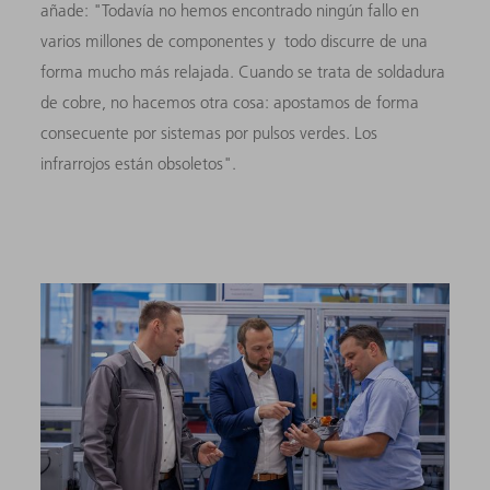
añade: "Todavía no hemos encontrado ningún fallo en
varios millones de componentes y todo discurre de una
forma mucho más relajada. Cuando se trata de soldadura
de cobre, no hacemos otra cosa: apostamos de forma
consecuente por sistemas por pulsos verdes. Los
infrarrojos están obsoletos".