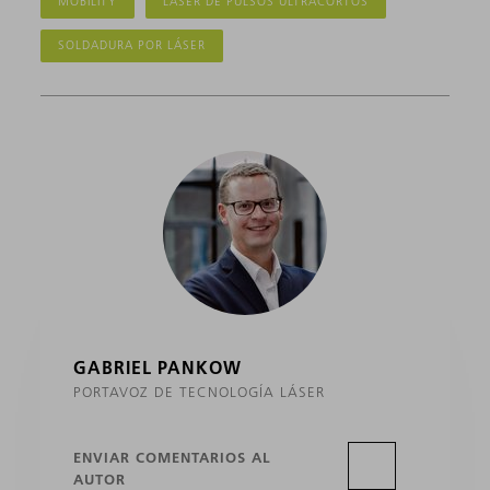
MOBILITY
LÁSER DE PULSOS ULTRACORTOS
SOLDADURA POR LÁSER
GABRIEL PANKOW
PORTAVOZ DE TECNOLOGÍA LÁSER
ENVIAR COMENTARIOS AL
AUTOR