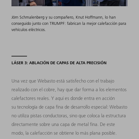
Jörn Schmalenberg y su compañero, Knut Hoffmann, lo han
conseguido junto con TRUMPF: fabrican la mejor calefacción para
vehículos eléctricos.
LÁSER 3: ABLACIÓN DE CAPAS DE ALTA PRECISIÓN
Una vez que Webasto está satisfecho con el trabajo
realizado con el cobre, hay que dar forma a los elementos
calefactores reales. Y aquí es donde entra en acción
su tecnología de capa fina de desarrollo especial: Webasto
no utiliza pistas conductoras, sino que coloca la estructura
directamente sobre una capa de metal fina. De este
modo, la calefacción se obtiene lo más plana posible.