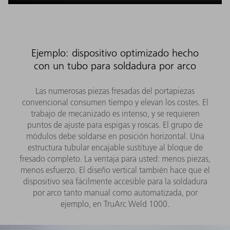
Ejemplo: dispositivo optimizado hecho
con un tubo para soldadura por arco
Las numerosas piezas fresadas del portapiezas
convencional consumen tiempo y elevan los costes. El
trabajo de mecanizado es intenso, y se requieren
puntos de ajuste para espigas y roscas. El grupo de
módulos debe soldarse en posición horizontal. Una
estructura tubular encajable sustituye al bloque de
fresado completo. La ventaja para usted: menos piezas,
menos esfuerzo. El diseño vertical también hace que el
dispositivo sea fácilmente accesible para la soldadura
por arco tanto manual como automatizada, por
ejemplo, en TruArc Weld 1000.