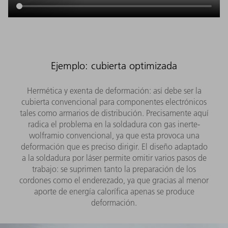
Ejemplo: cubierta optimizada
Hermética y exenta de deformación: así debe ser la
cubierta convencional para componentes electrónicos
tales como armarios de distribución. Precisamente aquí
radica el problema en la soldadura con gas inerte-
wolframio convencional, ya que esta provoca una
deformación que es preciso dirigir. El diseño adaptado
a la soldadura por láser permite omitir varios pasos de
trabajo: se suprimen tanto la preparación de los
cordones como el enderezado, ya que gracias al menor
aporte de energía calorífica apenas se produce
deformación.