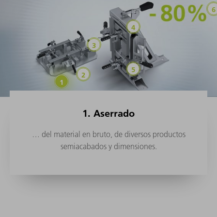
1. Aserrado
… del material en bruto, de diversos productos
semiacabados y dimensiones.