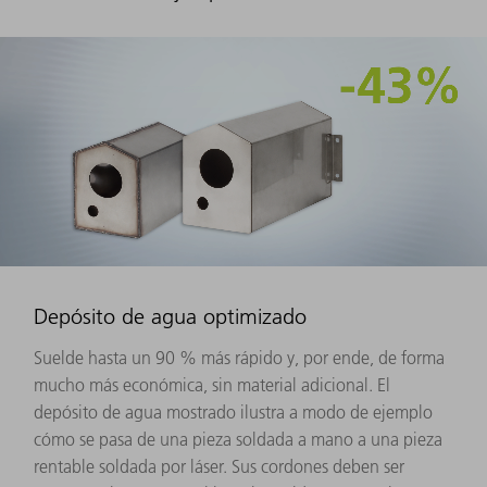
Depósito de agua optimizado
Suelde hasta un 90 % más rápido y, por ende, de forma
mucho más económica, sin material adicional. El
depósito de agua mostrado ilustra a modo de ejemplo
cómo se pasa de una pieza soldada a mano a una pieza
rentable soldada por láser. Sus cordones deben ser