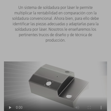
Un sistema de soldadura por láser le permite
multiplicar la rentabilidad en comparación con la
soldadura convencional. Ahora bien, para ello debe
identificar las piezas adecuadas y adaptarlas para la
soldadura por láser. Nosotros le enseñaremos los
pertinentes trucos de diseño y de técnica de
producción.