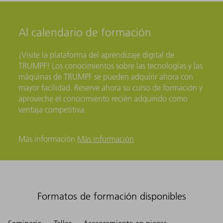
Al calendario de formación
¡Visite la plataforma del aprendizaje digital de
TRUMPF! Los conocimientos sobre las tecnologías y las
máquinas de TRUMPF se pueden adquirir ahora con
mayor facilidad. Reserve ahora su curso de formación y
aproveche el conocimiento recién adquirido como
ventaja competitiva.
Más información
Más información
Formatos de formación disponibles