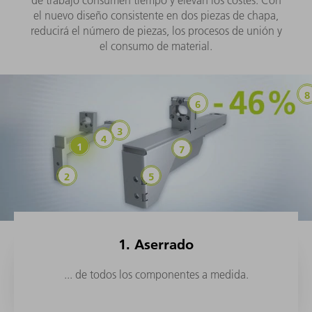
el nuevo diseño consistente en dos piezas de chapa,
reducirá el número de piezas, los procesos de unión y
el consumo de material.
1. Aserrado
... de todos los componentes a medida.