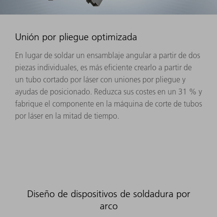
Unión por pliegue optimizada
En lugar de soldar un ensamblaje angular a partir de dos
piezas individuales, es más eficiente crearlo a partir de
un tubo cortado por láser con uniones por pliegue y
ayudas de posicionado. Reduzca sus costes en un 31 % y
fabrique el componente en la máquina de corte de tubos
por láser en la mitad de tiempo.
Diseño de dispositivos de soldadura por
arco