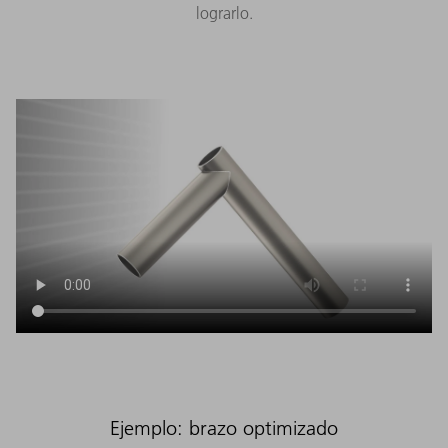
lograrlo.
Ejemplo: brazo optimizado