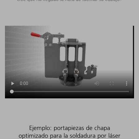
Ejemplo: portapiezas de chapa
optimizado para la soldadura por láser