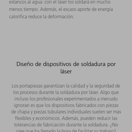
estancos al agua: con el láser los soldará en mucho
menos tiempo. Además, el escaso aporte de energía
calorífica reduce la deformación.
Diseño de dispositivos de soldadura por
láser
Los portapiezas garantizan la calidad y la seguridad de
los procesos durante la soldadura por láser. Algo que
incluso los profesionales experimentados a menudo
ignoran es que los dispositivos fabricados con piezas
de chapa y piezas tubulares individuales suelen ser más
flexibles y económicos. Además, pueden reducir las
tolerancias de fabricación durante la soldadura. ¿No
cree que ha llegado la hora de facilitar su trabajo?