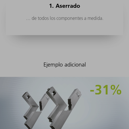
1. Aserrado
… de todos los componentes a medida.
Ejemplo adicional