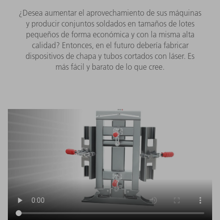
¿Desea aumentar el aprovechamiento de sus máquinas
y producir conjuntos soldados en tamaños de lotes
pequeños de forma económica y con la misma alta
calidad? Entonces, en el futuro debería fabricar
dispositivos de chapa y tubos cortados con láser. Es
más fácil y barato de lo que cree.