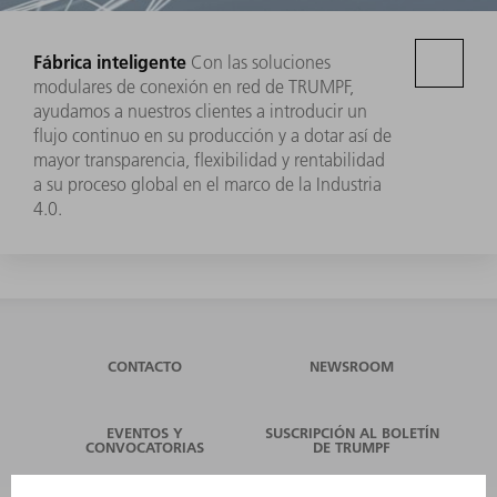
Fábrica inteligente
Con las soluciones
modulares de conexión en red de TRUMPF,
ayudamos a nuestros clientes a introducir un
flujo continuo en su producción y a dotar así de
mayor transparencia, flexibilidad y rentabilidad
a su proceso global en el marco de la Industria
4.0.
CONTACTO
NEWSROOM
EVENTOS Y
SUSCRIPCIÓN AL BOLETÍN
CONVOCATORIAS
DE TRUMPF