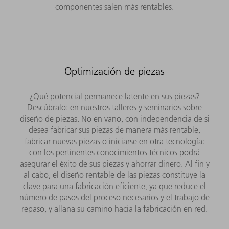
componentes salen más rentables.
Optimización de piezas
¿Qué potencial permanece latente en sus piezas?
Descúbralo: en nuestros talleres y seminarios sobre
diseño de piezas. No en vano, con independencia de si
desea fabricar sus piezas de manera más rentable,
fabricar nuevas piezas o iniciarse en otra tecnología:
con los pertinentes conocimientos técnicos podrá
asegurar el éxito de sus piezas y ahorrar dinero. Al fin y
al cabo, el diseño rentable de las piezas constituye la
clave para una fabricación eficiente, ya que reduce el
número de pasos del proceso necesarios y el trabajo de
repaso, y allana su camino hacia la fabricación en red.