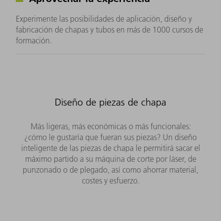
Experimente las posibilidades de aplicación, diseño y
fabricación de chapas y tubos en más de 1000 cursos de
formación.
Diseño de piezas de chapa
Más ligeras, más económicas o más funcionales:
¿cómo le gustaría que fueran sus piezas? Un diseño
inteligente de las piezas de chapa le permitirá sacar el
máximo partido a su máquina de corte por láser, de
punzonado o de plegado, así como ahorrar material,
costes y esfuerzo.