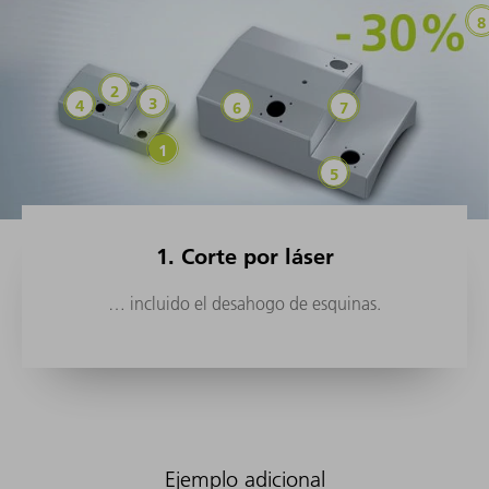
1. Corte por láser
… incluido el desahogo de esquinas.
Ejemplo adicional