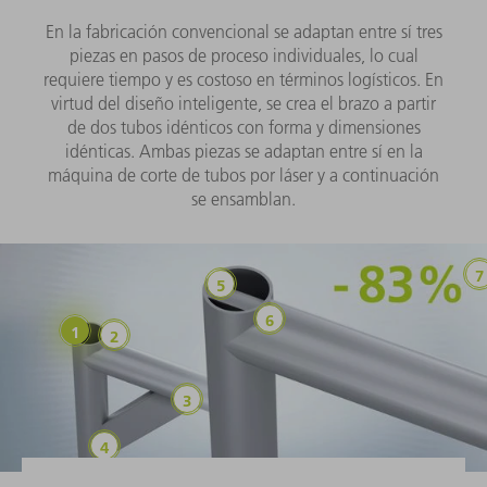
En la fabricación convencional se adaptan entre sí tres
piezas en pasos de proceso individuales, lo cual
requiere tiempo y es costoso en términos logísticos. En
virtud del diseño inteligente, se crea el brazo a partir
de dos tubos idénticos con forma y dimensiones
idénticas. Ambas piezas se adaptan entre sí en la
máquina de corte de tubos por láser y a continuación
se ensamblan.