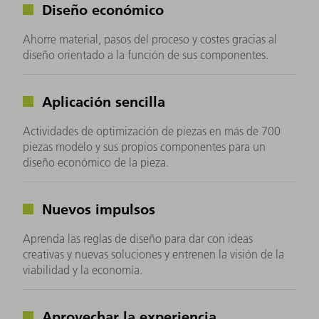
Diseño económico
Ahorre material, pasos del proceso y costes gracias al
diseño orientado a la función de sus componentes.
Aplicación sencilla
Actividades de optimización de piezas en más de 700
piezas modelo y sus propios componentes para un
diseño económico de la pieza.
Nuevos impulsos
Aprenda las reglas de diseño para dar con ideas
creativas y nuevas soluciones y entrenen la visión de la
viabilidad y la economía.
Aprovechar la experiencia