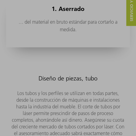
SERVICIO Y CONTACTO
1. Aserrado
… del material en bruto estándar para cortarlo a
medida.
Diseño de piezas, tubo
Los tubos y los perfiles se utilizan en todas partes,
desde la construcción de máquinas e instalaciones
hasta la industria del mueble. El corte de tubos por
láser permite prescindir de pasos de proceso
completos, ahorrándole así dinero. Asegúrese su cuota
del creciente mercado de tubos cortados por láser. Con
el asesoramiento adecuado sabrá exactamente cómo