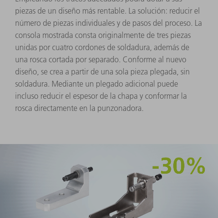
piezas de un diseño más rentable. La solución: reducir el
número de piezas individuales y de pasos del proceso. La
consola mostrada consta originalmente de tres piezas
unidas por cuatro cordones de soldadura, además de
una rosca cortada por separado. Conforme al nuevo
diseño, se crea a partir de una sola pieza plegada, sin
soldadura. Mediante un plegado adicional puede
incluso reducir el espesor de la chapa y conformar la
rosca directamente en la punzonadora.