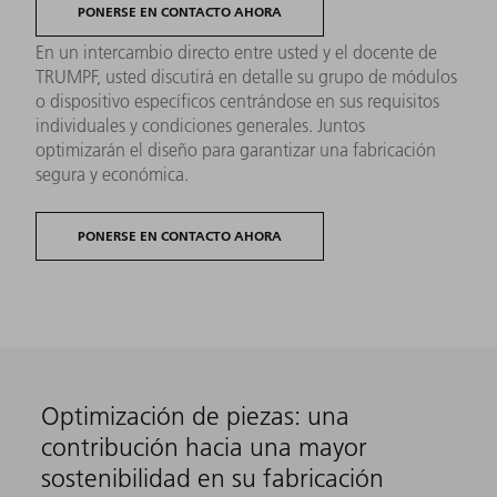
PONERSE EN CONTACTO AHORA
En un intercambio directo entre usted y el docente de
TRUMPF, usted discutirá en detalle su grupo de módulos
o dispositivo específicos centrándose en sus requisitos
individuales y condiciones generales. Juntos
optimizarán el diseño para garantizar una fabricación
segura y económica.
PONERSE EN CONTACTO AHORA
Optimización de piezas: una
contribución hacia una mayor
sostenibilidad en su fabricación