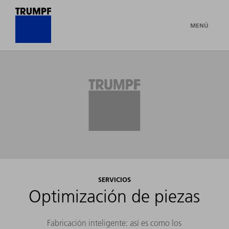
MENÚ
SERVICIOS
Optimización de piezas
Fabricación inteligente: así es como los