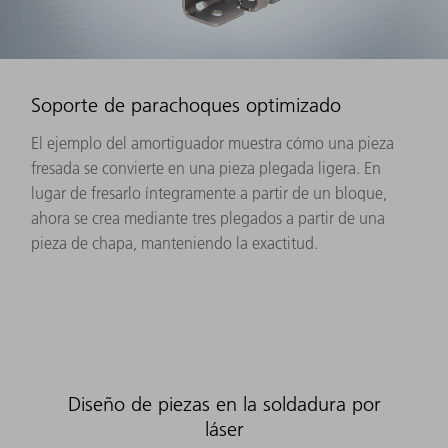
Soporte de parachoques optimizado
El ejemplo del amortiguador muestra cómo una pieza
fresada se convierte en una pieza plegada ligera. En
lugar de fresarlo íntegramente a partir de un bloque,
ahora se crea mediante tres plegados a partir de una
pieza de chapa, manteniendo la exactitud.
Diseño de piezas en la soldadura por
láser