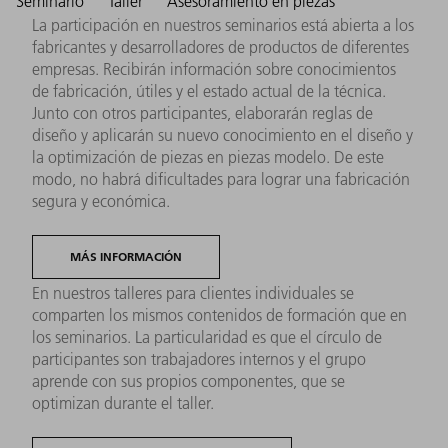
Seminario
Taller
Asesoramiento en piezas
La participación en nuestros seminarios está abierta a los
fabricantes y desarrolladores de productos de diferentes
empresas. Recibirán información sobre conocimientos
de fabricación, útiles y el estado actual de la técnica.
Junto con otros participantes, elaborarán reglas de
diseño y aplicarán su nuevo conocimiento en el diseño y
la optimización de piezas en piezas modelo. De este
modo, no habrá dificultades para lograr una fabricación
segura y económica.
MÁS INFORMACIÓN
En nuestros talleres para clientes individuales se
comparten los mismos contenidos de formación que en
los seminarios. La particularidad es que el círculo de
participantes son trabajadores internos y el grupo
aprende con sus propios componentes, que se
optimizan durante el taller.