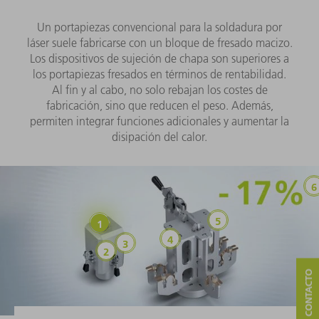
Un portapiezas convencional para la soldadura por
láser suele fabricarse con un bloque de fresado macizo.
Los dispositivos de sujeción de chapa son superiores a
los portapiezas fresados en términos de rentabilidad.
Al fin y al cabo, no solo rebajan los costes de
fabricación, sino que reducen el peso. Además,
permiten integrar funciones adicionales y aumentar la
disipación del calor.