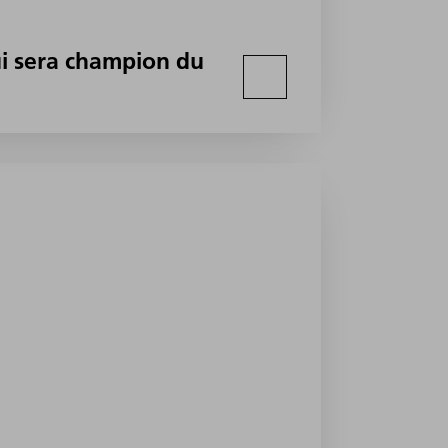
i sera champion du