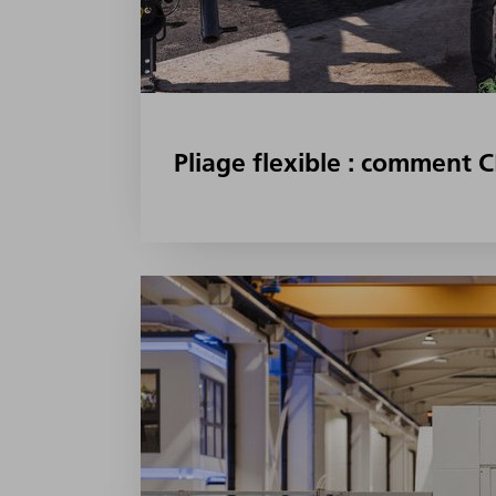
Pliage flexible : comment 