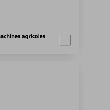
achines agricoles