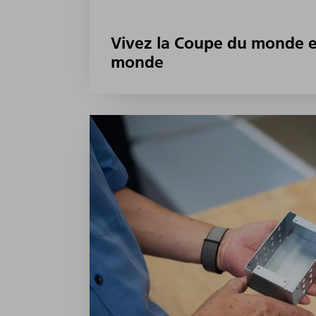
Vivez la Coupe du monde e
monde