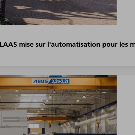
CLAAS mise sur l'automatisation pour les m