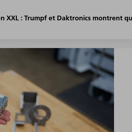
n XXL : Trumpf et Daktronics montrent qu