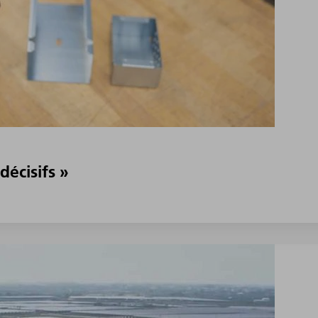
décisifs »