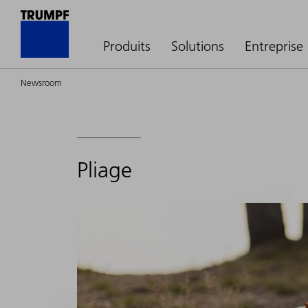
Produits
Solutions
Entreprise
Newsroom
Pliage