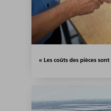
« Les coûts des pièces sont 