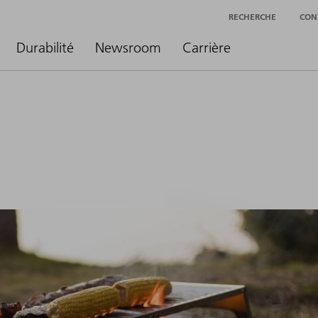
RECHERCHE
CON
Durabilité
Newsroom
Carrière