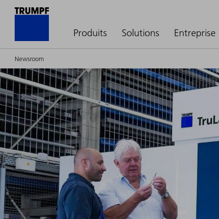
Produits
Solutions
Entreprise
Newsroom