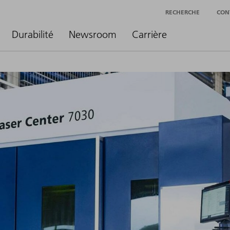
RECHERCHE
CON
Durabilité
Newsroom
Carrière