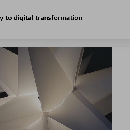
y to digital transformation