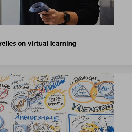
elies on virtual learning