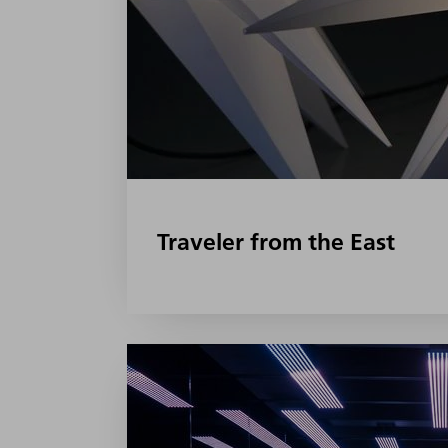
Traveler from the East