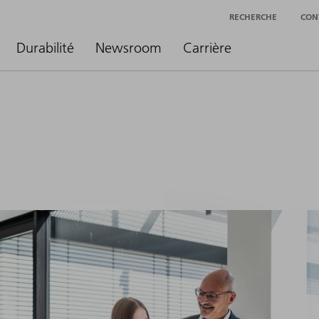
RECHERCHE
CON
Durabilité
Newsroom
Carrière