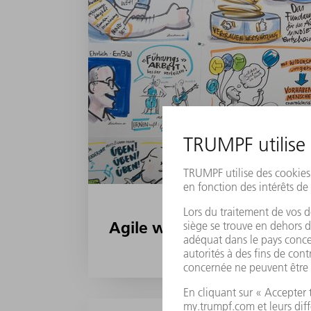
Agile works best