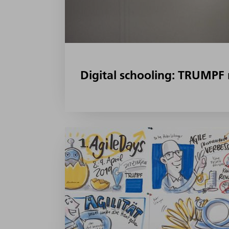
Digital schooling: TRUMPF r