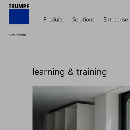
Produits
Solutions
Entreprise
Newsroom
learning & training