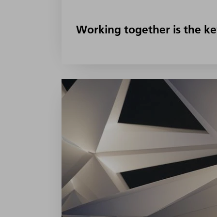
Working together is the ke