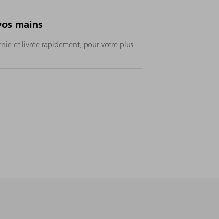
vos mains
rnie et livrée rapidement, pour votre plus