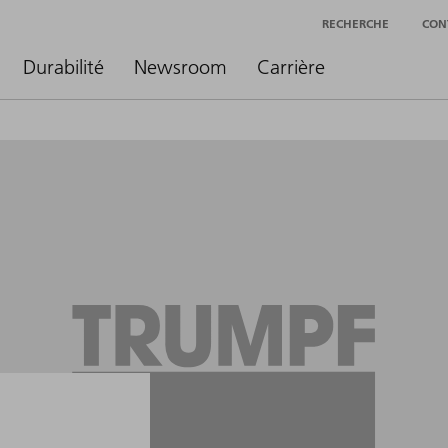
RECHERCHE
CON
Durabilité
Newsroom
Carrière