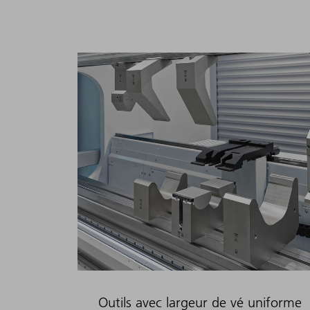
Outils avec largeur de vé uniforme