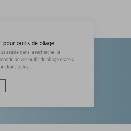
pour outils de pliage
 assiste dans la recherche, la
mande de vos outils de pliage grâce à
onctions utiles.