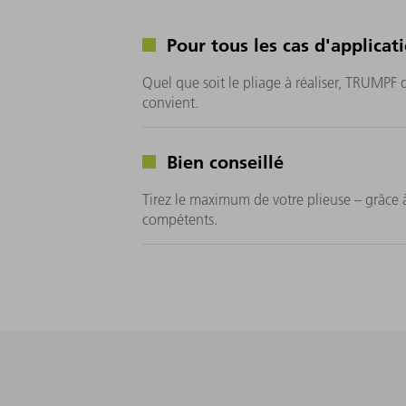
Pour tous les cas d'applicat
Quel que soit le pliage à réaliser, TRUMPF 
convient.
Bien conseillé
Tirez le maximum de votre plieuse – grâce 
compétents.