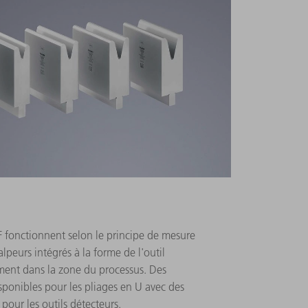
 fonctionnent selon le principe de mesure
peurs intégrés à la forme de l'outil
ment dans la zone du processus. Des
sponibles pour les pliages en U avec des
 pour les outils détecteurs.