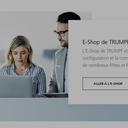
E-Shop de TRUMPF 
L'E-Shop de TRUMPF vous
configuration et la com
de nombreux filtres et f
ALLER À L'E-SHOP