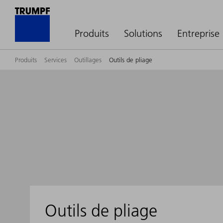
Produits
Solutions
Entreprise
Produits
Services
Outillages
Outils de pliage
Outils de pliage