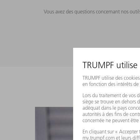
Vous avez des questions concernant nos outils