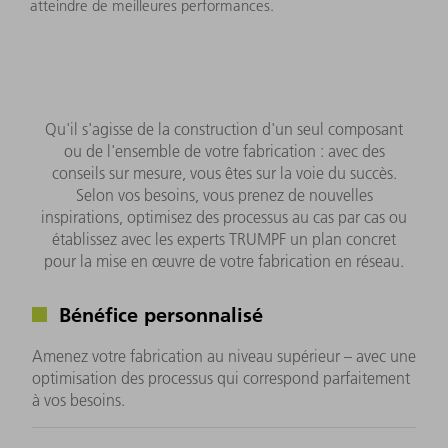
atteindre de meilleures performances.
Qu'il s'agisse de la construction d'un seul composant
ou de l'ensemble de votre fabrication : avec des
conseils sur mesure, vous êtes sur la voie du succès.
Selon vos besoins, vous prenez de nouvelles
inspirations, optimisez des processus au cas par cas ou
établissez avec les experts TRUMPF un plan concret
pour la mise en œuvre de votre fabrication en réseau.
Bénéfice personnalisé
Amenez votre fabrication au niveau supérieur – avec une
optimisation des processus qui correspond parfaitement
à vos besoins.