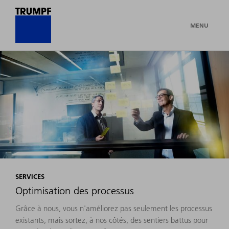
MENU
SERVICES
Optimisation des processus
Grâce à nous, vous n'améliorez pas seulement les processus
existants, mais sortez, à nos côtés, des sentiers battus pour