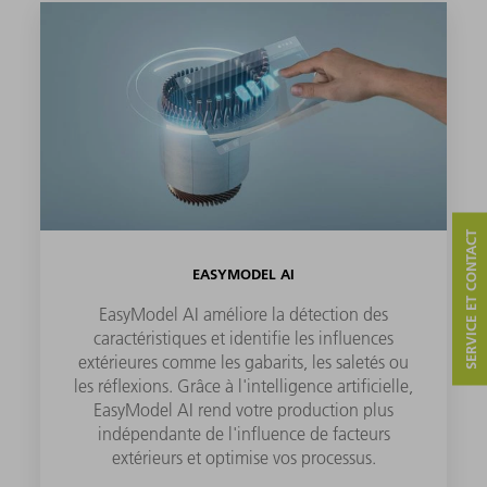
SERVICE ET CONTACT
EASYMODEL AI
EasyModel AI améliore la détection des
caractéristiques et identifie les influences
extérieures comme les gabarits, les saletés ou
les réflexions. Grâce à l'intelligence artificielle,
EasyModel AI rend votre production plus
indépendante de l'influence de facteurs
extérieurs et optimise vos processus.