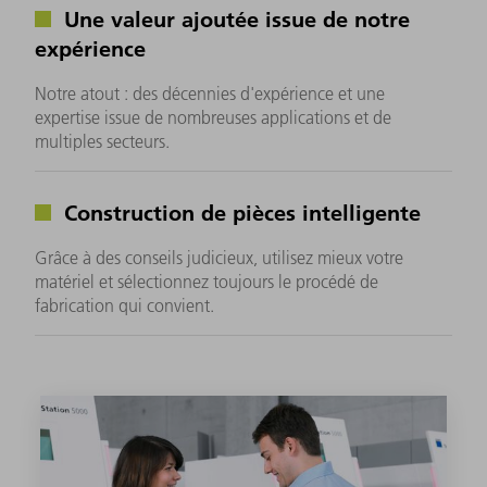
Une valeur ajoutée issue de notre
expérience
Notre atout : des décennies d'expérience et une
expertise issue de nombreuses applications et de
multiples secteurs.
Construction de pièces intelligente
Grâce à des conseils judicieux, utilisez mieux votre
matériel et sélectionnez toujours le procédé de
fabrication qui convient.