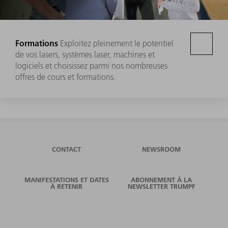
Formations
Exploitez pleinement le potentiel
de vos lasers, systèmes laser, machines et
logiciels et choisissez parmi nos nombreuses
offres de cours et formations.
CONTACT
NEWSROOM
MANIFESTATIONS ET DATES
ABONNEMENT À LA
À RETENIR
NEWSLETTER TRUMPF