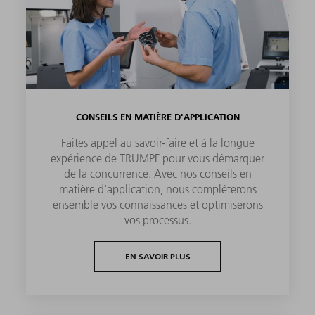
CONSEILS EN MATIÈRE D'APPLICATION
Faites appel au savoir-faire et à la longue
expérience de TRUMPF pour vous démarquer
de la concurrence. Avec nos conseils en
matière d'application, nous compléterons
ensemble vos connaissances et optimiserons
vos processus.
EN SAVOIR PLUS