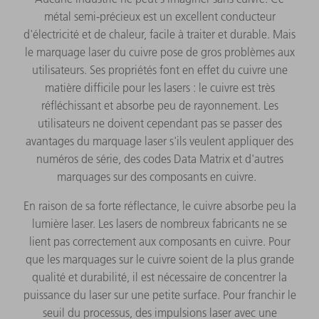
métal semi-précieux est un excellent conducteur
d'électricité et de chaleur, facile à traiter et durable. Mais
le marquage laser du cuivre pose de gros problèmes aux
utilisateurs. Ses propriétés font en effet du cuivre une
matière difficile pour les lasers : le cuivre est très
réfléchissant et absorbe peu de rayonnement. Les
utilisateurs ne doivent cependant pas se passer des
avantages du marquage laser s'ils veulent appliquer des
numéros de série, des codes Data Matrix et d'autres
marquages sur des composants en cuivre.
En raison de sa forte réflectance, le cuivre absorbe peu la
lumière laser. Les lasers de nombreux fabricants ne se
lient pas correctement aux composants en cuivre. Pour
que les marquages sur le cuivre soient de la plus grande
qualité et durabilité, il est nécessaire de concentrer la
puissance du laser sur une petite surface. Pour franchir le
seuil du processus, des impulsions laser avec une