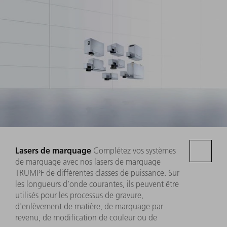
Lasers de marquage
Complétez vos systèmes
de marquage avec nos lasers de marquage
TRUMPF de différentes classes de puissance. Sur
les longueurs d'onde courantes, ils peuvent être
utilisés pour les processus de gravure,
d'enlèvement de matière, de marquage par
revenu, de modification de couleur ou de