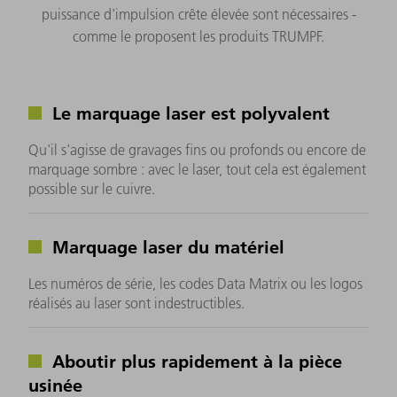
puissance d'impulsion crête élevée sont nécessaires -
comme le proposent les produits TRUMPF.
Le marquage laser est polyvalent
Qu'il s'agisse de gravages fins ou profonds ou encore de
marquage sombre : avec le laser, tout cela est également
possible sur le cuivre.
Marquage laser du matériel
Les numéros de série, les codes Data Matrix ou les logos
réalisés au laser sont indestructibles.
Aboutir plus rapidement à la pièce
usinée