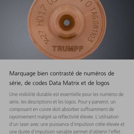
Marquage bien contrasté de numéros de
série, de codes Data Matrix et de logos
Une visibilité durable est essentielle pour les numéros de
série, les descriptions et les logos. Pour y parvenir, un
composant en cuivre doit absorber suffisamment de
rayonnement malgré sa réflectivité élevée. L'utilisation
d'un laser avec une puissance d'impulsion crête élevée et
une durée d'impulsion variable permet d'obtenir l'effet