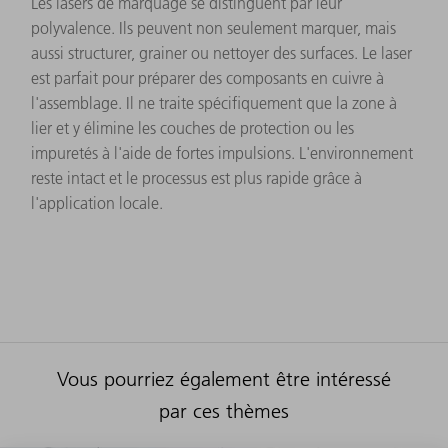
Les lasers de marquage se distinguent par leur
polyvalence. Ils peuvent non seulement marquer, mais
aussi structurer, grainer ou nettoyer des surfaces. Le laser
est parfait pour préparer des composants en cuivre à
l'assemblage. Il ne traite spécifiquement que la zone à
lier et y élimine les couches de protection ou les
impuretés à l'aide de fortes impulsions. L'environnement
reste intact et le processus est plus rapide grâce à
l'application locale.
Vous pourriez également être intéressé
par ces thèmes