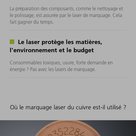
La préparation des composants, comme le nettoyage et
le polissage, est assurée par le laser de marquage. Cela
fait gagner du temps.
Le laser protège les matières,
l'environnement et le budget
Consommables toxiques, usure, forte demande en
énergie ? Pas avec les lasers de marquage.
Où le marquage laser du cuivre est-il utilisé ?