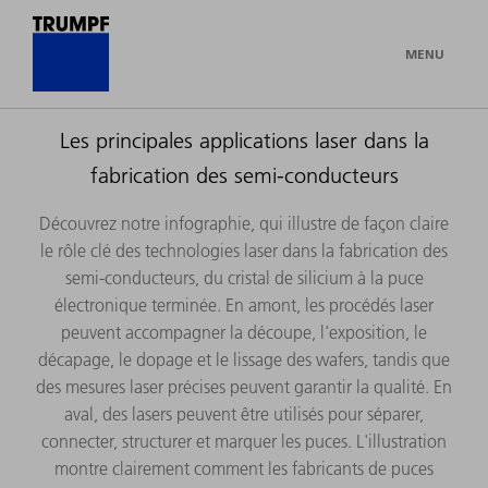
MENU
Les principales applications laser dans la
fabrication des semi-conducteurs
Découvrez notre infographie, qui illustre de façon claire
le rôle clé des technologies laser dans la fabrication des
semi-conducteurs, du cristal de silicium à la puce
électronique terminée. En amont, les procédés laser
peuvent accompagner la découpe, l'exposition, le
décapage, le dopage et le lissage des wafers, tandis que
des mesures laser précises peuvent garantir la qualité. En
aval, des lasers peuvent être utilisés pour séparer,
connecter, structurer et marquer les puces. L'illustration
montre clairement comment les fabricants de puces