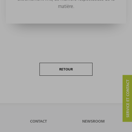
matière.
RETOUR
SERVICE ET CONTACT
CONTACT
NEWSROOM