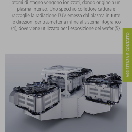
atomi di stagno vengono ionizzati, dando origine a un
plasma intenso. Uno specchio collettore cattura e
raccoglie la radiazione EUV emessa dal plasma in tutte
le direzioni per trasmetterla infine al sistema litografico
(4), dove viene utilizzata per l'esposizione del wafer (5).
ASSISTENZA E CONTATTO