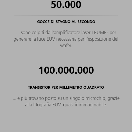
50.000
GOCCE DI STAGNO AL SECONDO
... sono colpiti dall'amplificatore laser TRUMPF per
generare la luce EUV necessaria per l'esposizione del
wafer.
100.000.000
TRANSISTOR PER MILLIMETRO QUADRATO
... e più trovano posto su un singolo microchip, grazie
alla litografia EUV: quasi inimmaginabile.