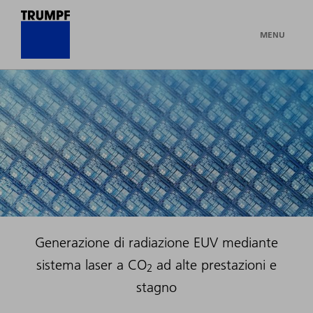
MENU
Generazione di radiazione EUV mediante
sistema laser a CO
ad alte prestazioni e
2
stagno