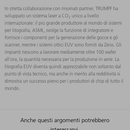
In stretta collaborazione con rinomati partner, TRUMPF ha
sviluppato un sistema laser a CO
unico a livello
2
internazionale: il più grande produttore al mondo di sistemi
per litografia, ASML, svolge la funzione di integratore e
fornisce i componenti per la generazione delle gocce e gli
scanner, mentre i sistemi ottici EUV sono forniti da Zeiss. Gli
impianti riescono a lavorare mediamente oltre 100 wafer
all'ora, la quantità necessaria per la produzione in serie. La
litografia EUV diventa quindi apprezzabile non soltanto dal
punto di vista tecnico, ma anche in merito alla redditività si
dimostra un successo pieno per i produttori di chip di tutto il
mondo.
Anche questi argomenti potrebbero
interessarvi.