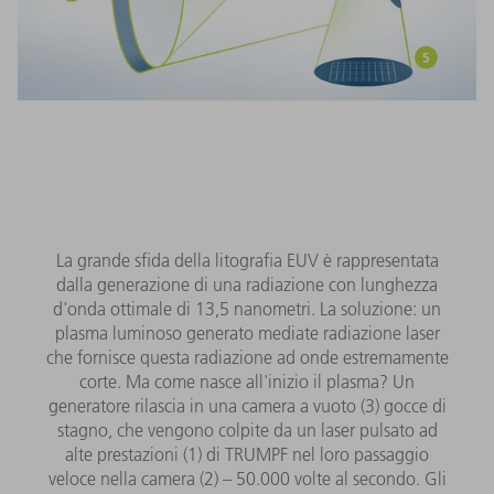
La grande sfida della litografia EUV è rappresentata
dalla generazione di una radiazione con lunghezza
d'onda ottimale di 13,5 nanometri. La soluzione: un
plasma luminoso generato mediate radiazione laser
che fornisce questa radiazione ad onde estremamente
corte. Ma come nasce all'inizio il plasma? Un
generatore rilascia in una camera a vuoto (3) gocce di
stagno, che vengono colpite da un laser pulsato ad
alte prestazioni (1) di TRUMPF nel loro passaggio
veloce nella camera (2) – 50.000 volte al secondo. Gli