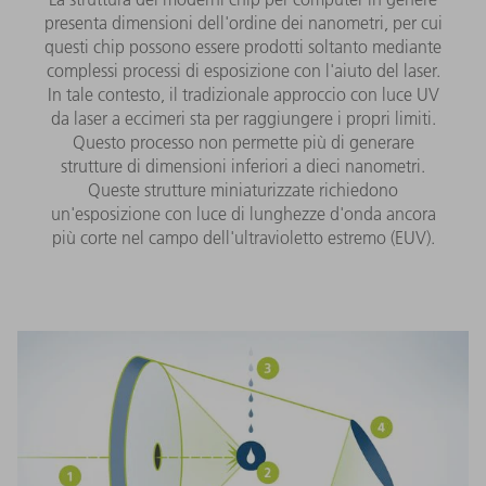
presenta dimensioni dell'ordine dei nanometri, per cui
questi chip possono essere prodotti soltanto mediante
complessi processi di esposizione con l'aiuto del laser.
In tale contesto, il tradizionale approccio con luce UV
da laser a eccimeri sta per raggiungere i propri limiti.
Questo processo non permette più di generare
strutture di dimensioni inferiori a dieci nanometri.
Queste strutture miniaturizzate richiedono
un'esposizione con luce di lunghezze d'onda ancora
più corte nel campo dell'ultravioletto estremo (EUV).