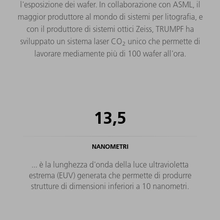
l'esposizione dei wafer. In collaborazione con ASML, il
maggior produttore al mondo di sistemi per litografia, e
con il produttore di sistemi ottici Zeiss, TRUMPF ha
sviluppato un sistema laser CO
unico che permette di
2
lavorare mediamente più di 100 wafer all'ora.
13,5
NANOMETRI
... è la lunghezza d'onda della luce ultravioletta
estrema (EUV) generata che permette di produrre
strutture di dimensioni inferiori a 10 nanometri.