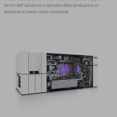
tecnici dell'assistenza e operatori della produzione un
ambiente di lavoro molto stimolante.