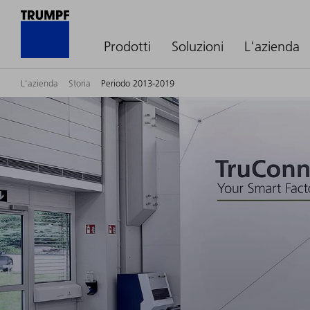
Prodotti
Soluzioni
L'azienda
L'azienda
Storia
Periodo 2013-2019