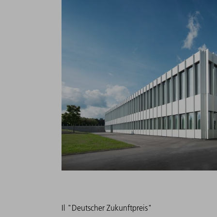
Il "Deutscher Zukunftpreis"