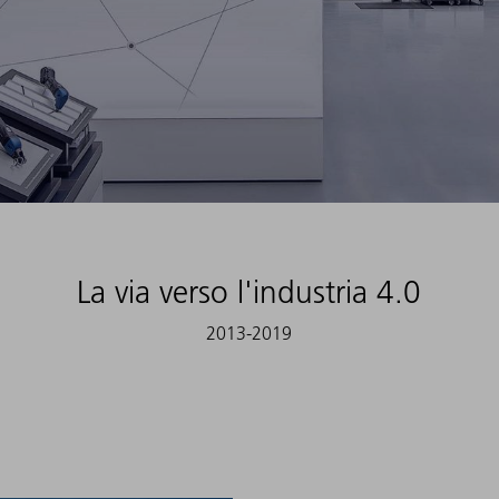
La via verso l'industria 4.0
2013-2019