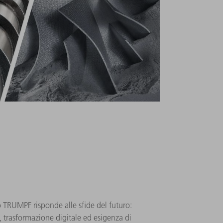
o TRUMPF risponde alle sfide del futuro:
 trasformazione digitale ed esigenza di