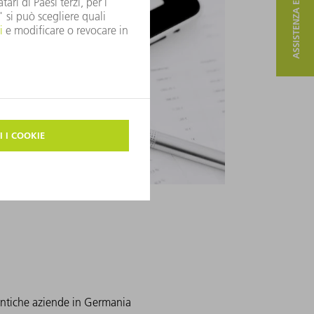
ASSISTENZA E CONTATTO
antiche aziende in Germania