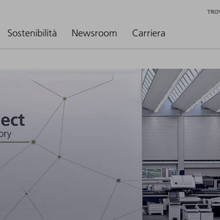
TRO
Sostenibilità
Newsroom
Carriera