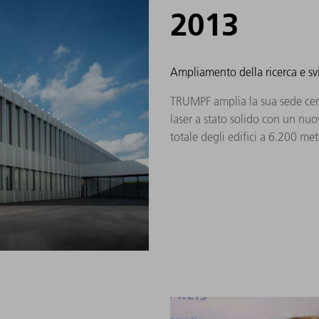
2013
Ampliamento della ricerca e s
TRUMPF amplia la sua sede cent
laser a stato solido con un nuo
totale degli edifici a 6.200 met