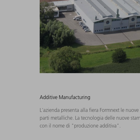
Additive Manufacturing
L'azienda presenta alla fiera Formnext le nuov
parti metalliche. La tecnologia delle nuove st
con il nome di "produzione additiva".