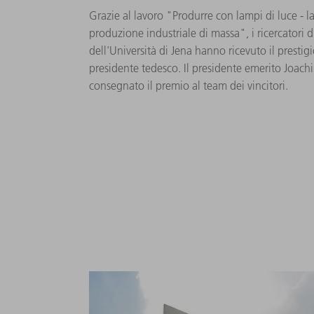
Grazie al lavoro "Produrre con lampi di luce - la
produzione industriale di massa", i ricercatori
dell'Università di Jena hanno ricevuto il prestig
presidente tedesco. Il presidente emerito Joac
consegnato il premio al team dei vincitori.