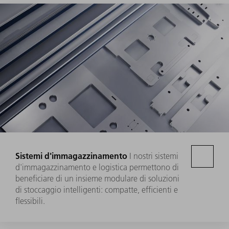
Sistemi d'immagazzinamento
I nostri sistemi
d'immagazzinamento e logistica permettono di
beneficiare di un insieme modulare di soluzioni
di stoccaggio intelligenti: compatte, efficienti e
flessibili.