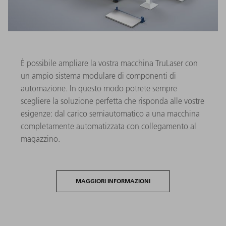
È possibile ampliare la vostra macchina TruLaser con
un ampio sistema modulare di componenti di
automazione. In questo modo potrete sempre
scegliere la soluzione perfetta che risponda alle vostre
esigenze: dal carico semiautomatico a una macchina
completamente automatizzata con collegamento al
magazzino.
MAGGIORI INFORMAZIONI