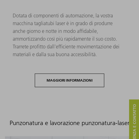
Dotata di componenti di automazione, la vostra
macchina tagliatubi laser è in grado di produrre
anche giorno e notte in modo affidabile,
ammortizzando così più rapidamente il suo costo.
Trarrete profitto dall'efficiente movimentazione dei
materiali e dalla sua buona accessibilità.
MAGGIORI INFORMAZIONI
ASSISTENZA E CONTATTO
Punzonatura e lavorazione punzonatura-laser