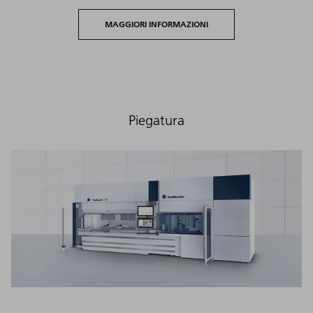
MAGGIORI INFORMAZIONI
Piegatura