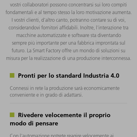
vostri collaboratori possono concentrarsi sui loro compiti
fondamentali e al tempo stesso la loro motivazione aumenta.
I vostri clienti, d'altro canto, potranno contare su di voi,
considerandovi fornitori affidabili. Inoltre, l'interazione tra
macchine automatizzate e software sta diventando
sempre più importante per una fabbrica improntata sul
futuro. La Smart Factory offre un mondo di soluzioni su
misura per la realizzazione di una produzione interconnessa.
Pronti per lo standard Industria 4.0
Connessi in rete la produzione sarà economicamente
conveniente e in grado di adattarsi.
Rivedere velocemente il proprio
modo di pensare
Con l'automazione potrete reagire velocemente ai