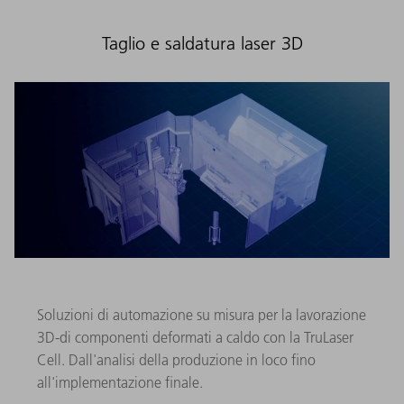
Taglio e saldatura laser 3D
Soluzioni di automazione su misura per la lavorazione
3D-di componenti deformati a caldo con la TruLaser
Cell. Dall'analisi della produzione in loco fino
all'implementazione finale.