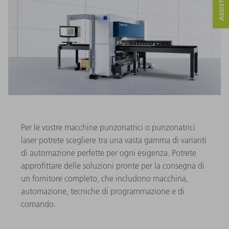
Per le vostre macchine punzonatrici o punzonatrici
laser potrete scegliere tra una vasta gamma di varianti
di automazione perfette per ogni esigenza. Potrete
approfittare delle soluzioni pronte per la consegna di
un fornitore completo, che includono macchina,
automazione, tecniche di programmazione e di
comando.