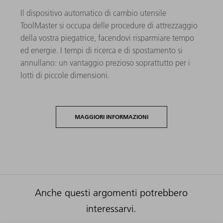
Il dispositivo automatico di cambio utensile
ToolMaster si occupa delle procedure di attrezzaggio
della vostra piegatrice, facendovi risparmiare tempo
ed energie. I tempi di ricerca e di spostamento si
annullano: un vantaggio prezioso soprattutto per i
lotti di piccole dimensioni.
MAGGIORI INFORMAZIONI
Anche questi argomenti potrebbero
interessarvi.