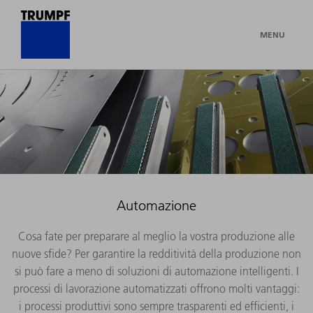
MENU
Automazione
Cosa fate per preparare al meglio la vostra produzione alle
nuove sfide? Per garantire la redditività della produzione non
si può fare a meno di soluzioni di automazione intelligenti. I
processi di lavorazione automatizzati offrono molti vantaggi:
i processi produttivi sono sempre trasparenti ed efficienti, i