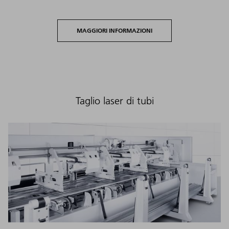
MAGGIORI INFORMAZIONI
Taglio laser di tubi