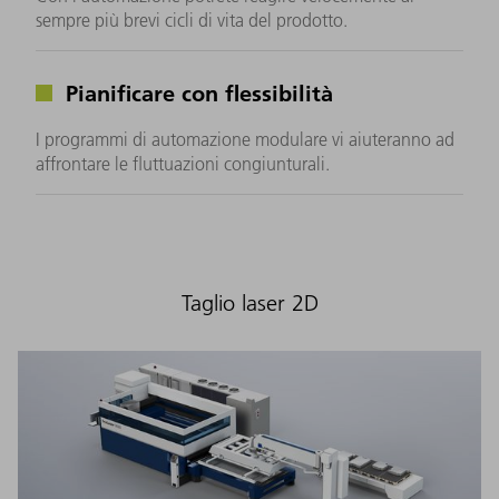
sempre più brevi cicli di vita del prodotto.
Pianificare con flessibilità
I programmi di automazione modulare vi aiuteranno ad
affrontare le fluttuazioni congiunturali.
Taglio laser 2D