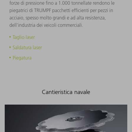
forze di pressione fino a 1.000 tonnellate rendono le
piegatrici di TRUMPF pacchetti efficienti per pezzi in
acciaio, spesso molto grandi e ad alta resistenza,
dell'industria dei veicoli commerciali.
Taglio laser
Saldatura laser
Piegatura
Cantieristica navale