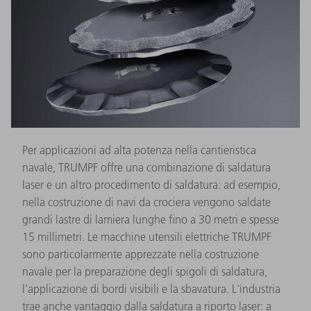
Per applicazioni ad alta potenza nella cantieristica
navale, TRUMPF offre una combinazione di saldatura
laser e un altro procedimento di saldatura: ad esempio,
nella costruzione di navi da crociera vengono saldate
grandi lastre di lamiera lunghe fino a 30 metri e spesse
15 millimetri. Le macchine utensili elettriche TRUMPF
sono particolarmente apprezzate nella costruzione
navale per la preparazione degli spigoli di saldatura,
l'applicazione di bordi visibili e la sbavatura. L'industria
trae anche vantaggio dalla saldatura a riporto laser: a