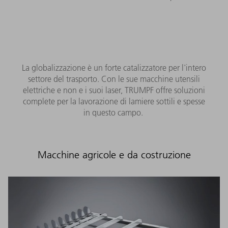
La globalizzazione è un forte catalizzatore per l'intero
settore del trasporto. Con le sue macchine utensili
elettriche e non e i suoi laser, TRUMPF offre soluzioni
complete per la lavorazione di lamiere sottili e spesse
in questo campo.
Macchine agricole e da costruzione