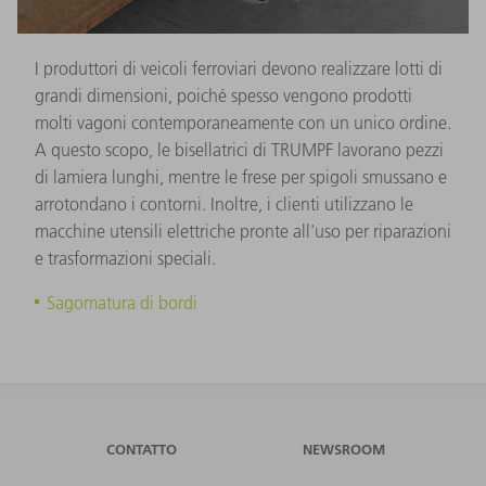
I produttori di veicoli ferroviari devono realizzare lotti di
grandi dimensioni, poiché spesso vengono prodotti
molti vagoni contemporaneamente con un unico ordine.
A questo scopo, le bisellatrici di TRUMPF lavorano pezzi
di lamiera lunghi, mentre le frese per spigoli smussano e
arrotondano i contorni. Inoltre, i clienti utilizzano le
macchine utensili elettriche pronte all'uso per riparazioni
e trasformazioni speciali.
Sagomatura di bordi
CONTATTO
NEWSROOM