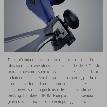
Tutti i più importanti costruttori di funivie del mondo
utilizzano macchine utensili elettriche di TRUMPF. Questi
prodotti possono essere utilizzati con flessibilità anche in
lotti di un unico pezzo. Un vantaggio enorme, poiché i
clienti del settore richiedono fondamentalmente
componenti specifici per le rispettive zone sciistiche e di
trekking. Gli utensili TRUMPF preparano, ad esempio,
giunti di saldatura sui contorni di pulegge di rinvio di