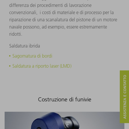
differenza dei procedimenti di lavorazione
convenzionali, i costi di materiale e di processo per la
riparazione di una scanalatura del pistone di un motore
navale possono, ad esempio, essere estremamente
ridotti.
Saldatura ibrida
Sagomatura di bordi
Saldatura a riporto laser (LMD)
ASSISTENZA E CONTATTO
Costruzione di funivie