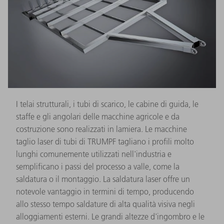
I telai strutturali, i tubi di scarico, le cabine di guida, le
staffe e gli angolari delle macchine agricole e da
costruzione sono realizzati in lamiera. Le macchine
taglio laser di tubi di TRUMPF tagliano i profili molto
lunghi comunemente utilizzati nell'industria e
semplificano i passi del processo a valle, come la
saldatura o il montaggio. La saldatura laser offre un
notevole vantaggio in termini di tempo, producendo
allo stesso tempo saldature di alta qualità visiva negli
alloggiamenti esterni. Le grandi altezze d'ingombro e le