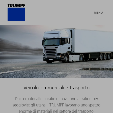
MENU
Veicoli commerciali e trasporto
Dai serbatoi alle paratie di navi, fino a tralicci per
seggiovie: gli utensili TRUMPF lavorano uno spettro
enorme di materiali nel settore del trasporto.